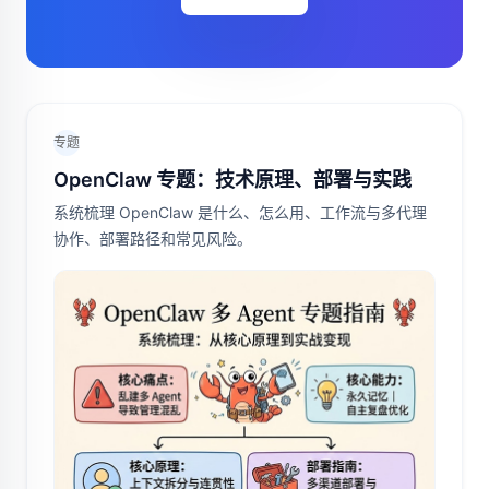
专题
OpenClaw 专题：技术原理、部署与实践
系统梳理 OpenClaw 是什么、怎么用、工作流与多代理
协作、部署路径和常见风险。