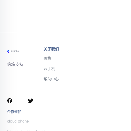
关于我们
价格
信箱支持.
云手机
帮助中心
微信或电话联
系支持团队
合作伙伴
cloud phone