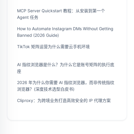
MCP Server Quickstart 教程：从安装到第一个
Agent 任务
How to Automate Instagram DMs Without Getting
Banned (2026 Guide)
TikTok 矩阵运营为什么需要云手机环境
AI 指纹浏览器是什么？为什么它是账号矩阵的执行底
座
2026 年为什么你需要 AI 指纹浏览器，而非传统指纹
浏览器？(深度技术选型白皮书)
Cliproxy：为跨境业务打造高效安全的 IP 代理方案