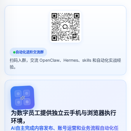
自动化进阶交流群
扫码入群，交流 OpenClaw、Hermes、skills 和自动化实战经
验。
为数字员工提供独立云手机与浏览器执行
环境，
AI自主完成内容发布、账号运营和业务流程自动化任