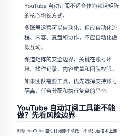
YouTube 自动订阅不适合作为频道矩阵
的核心增长方式。
多账号运营可以自动化，但应自动化流
程、内容、复盘和协作，不应自动化虚
假互动。
频道矩阵的安全边界，关键在账号环
境、操作记录、内容质量和团队权限。
如果团队需要工具，优先选择支持账号
隔离、任务分配和执行复盘的平台。
YouTube 自动订阅工具能不能
做？先看风险边界
判断 YouTube 自动订阅能不能做，不能只看技术上能