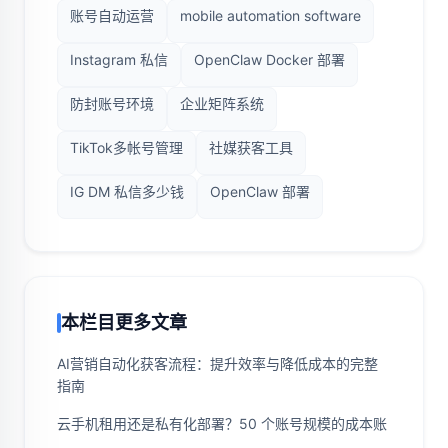
账号自动运营
mobile automation software
Instagram 私信
OpenClaw Docker 部署
防封账号环境
企业矩阵系统
TikTok多帐号管理
社媒获客工具
IG DM 私信多少钱
OpenClaw 部署
本栏目更多文章
AI营销自动化获客流程：提升效率与降低成本的完整
指南
云手机租用还是私有化部署？50 个账号规模的成本账