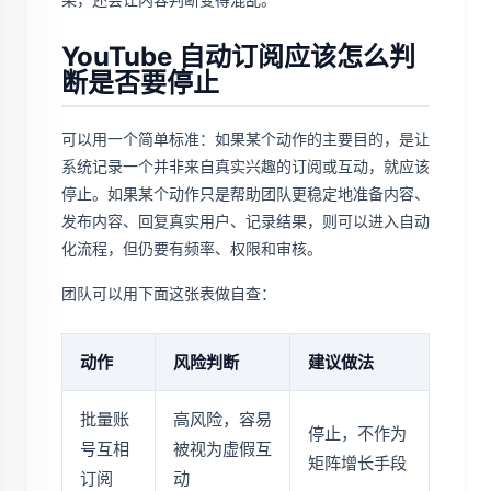
YouTube 自动订阅应该怎么判
断是否要停止
可以用一个简单标准：如果某个动作的主要目的，是让
系统记录一个并非来自真实兴趣的订阅或互动，就应该
停止。如果某个动作只是帮助团队更稳定地准备内容、
发布内容、回复真实用户、记录结果，则可以进入自动
化流程，但仍要有频率、权限和审核。
团队可以用下面这张表做自查：
动作
风险判断
建议做法
批量账
高风险，容易
停止，不作为
号互相
被视为虚假互
矩阵增长手段
订阅
动