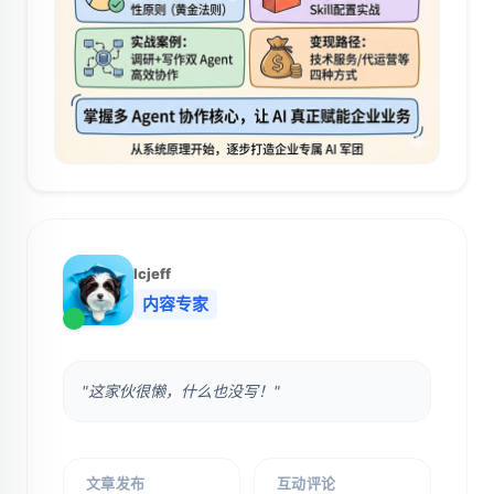
lcjeff
内容专家
"这家伙很懒，什么也没写！"
文章发布
互动评论