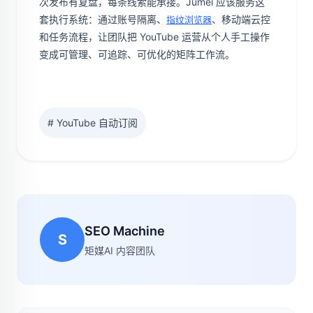
次发布有复盘，每条线索能承接。Jumei 应该服务这
套执行系统：通过账号隔离、
、移动端云控
指纹浏览器
和任务流程，让团队把 YouTube 运营从个人手工操作
变成可管理、可追踪、可优化的矩阵工作流。
# YouTube 自动订阅
SEO Machine
S
矩媒AI 内容团队