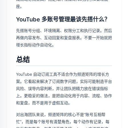
座。
YouTube 多账号管理最该先搭什么？
先搭账号分组、环境隔离、权限分工和执行记录。然后
再做内容发布、互动回复和复盘报表。不要一开始就把
增长指标动作自动化。
总结
YouTube 自动订阅工具不适合作为频道矩阵的增长方
案。它看起来解决了订阅数字问题，实际可能制造平台
风险、误导内容判断，并让团队把精力放在错误指标
上。更稳妥的做法，是把自动化用于内容、流程、协作
和复盘，而不是用于虚假互动。
对出海团队来说，频道矩阵的核心不是“账号互相帮
忙”，而是每个账号有清楚角色，每个动作有记录，每