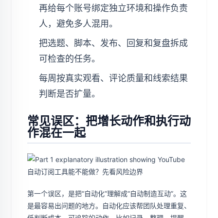
再给每个账号绑定独立环境和操作负责
人，避免多人混用。
把选题、脚本、发布、回复和复盘拆成
可检查的任务。
每周按真实观看、评论质量和线索结果
判断是否扩量。
常见误区：把增长动作和执行动
作混在一起
第一个误区，是把“自动化”理解成“自动制造互动”。这
是最容易出问题的地方。自动化应该帮团队处理重复、
低判断成本、可追踪的动作，比如记录、整理、提醒、