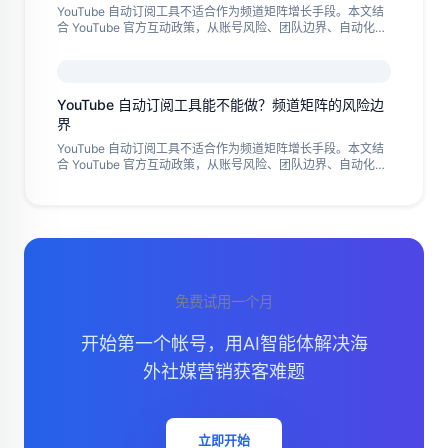
YouTube 自动订阅工具不适合作为频道矩阵增长手段。本文结
合 YouTube 官方互动政策，从账号风险、团队边界、自动化替
代流程和复盘标准，讲清哪些动作可以自动化，哪些动作应停
止。
YouTube 自动订阅工具能不能做？频道矩阵的风险边
界
YouTube 自动订阅工具不适合作为频道矩阵增长手段。本文结
合 YouTube 官方互动政策，从账号风险、团队边界、自动化替
代流程和复盘标准，讲清哪些动作可以自动化，哪些动作应停
止。
免费试用一个月
开始第一个帐号，用AI智能体解决海
外社媒营销获客难题
立即开始