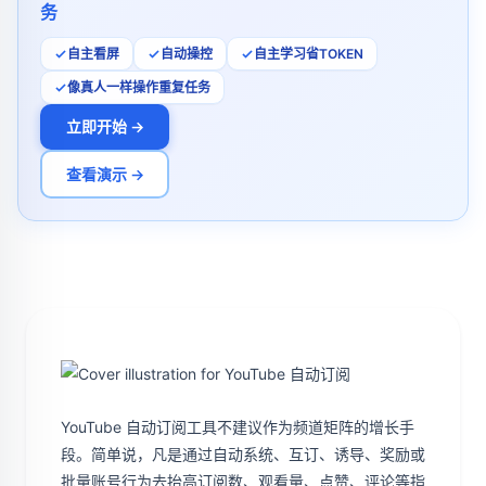
务
自主看屏
自动操控
自主学习省TOKEN
像真人一样操作重复任务
立即开始 →
查看演示 →
YouTube 自动订阅工具不建议作为频道矩阵的增长手
段。简单说，凡是通过自动系统、互订、诱导、奖励或
批量账号行为去抬高订阅数、观看量、点赞、评论等指