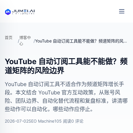
首页
博客中
/
/
YouTube 自动订阅工具能不能做？频道矩阵的风险边界
心
YouTube 自动订阅工具能不能做？频
道矩阵的风险边界
YouTube 自动订阅工具不适合作为频道矩阵增长手
段。本文结合 YouTube 官方互动政策，从账号风
险、团队边界、自动化替代流程和复盘标准，讲清哪
些动作可以自动化，哪些动作应停止。
2026-07-02
SEO Machine
105 阅读
0 评论