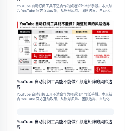
YouTube 自动订阅工具不适合作为频道矩阵增长手段。本文结
合 YouTube 官方互动政策，从账号风险、团队边界、自动化替
代流程和复盘标准，讲清哪些动作可以自动化，哪些动作应停
止。
YouTube 自动订阅工具能不能做？频道矩阵的风险边
界
YouTube 自动订阅工具不适合作为频道矩阵增长手段。本文结
合 YouTube 官方互动政策，从账号风险、团队边界、自动化替
代流程和复盘标准，讲清哪些动作可以自动化，哪些动作应停
止。
YouTube 自动订阅工具能不能做？频道矩阵的风险边
界