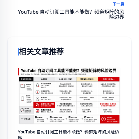
下一篇
YouTube 自动订阅工具能不能做？频道矩阵的风
险边界
相关文章推荐
YouTube 自动订阅工具能不能做？频道矩阵的风险边
界