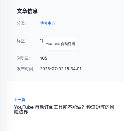
文章信息
分类：
博客中心
标签：
"}
YouTube 自动订阅
浏览量：
105
发布时间：
2026-07-02 15:34:01
上一篇
YouTube 自动订阅工具能不能做？频道矩阵的风
险边界