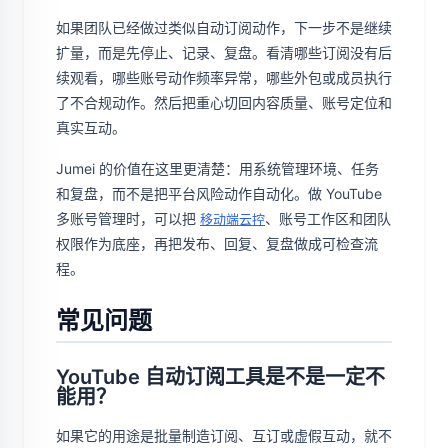
如果团队已经做过类似自动订阅动作，下一步不是继续
扩量，而是先停止、记录、复盘。看清哪些订阅没有后
续观看，哪些账号动作频率异常，哪些外包或成员执行
了不合规动作。然后把重心切回内容质量、账号定位和
真实互动。
Jumei 的价值在这里更清楚：用系统管理环境、任务
和复盘，而不是把平台风险动作自动化。做 YouTube
多账号管理时，可以把
、账号工作区和团队
移动端云控
权限作为底座，再把发布、回复、复盘做成可检查流
程。
常见问题
YouTube 自动订阅工具是不是一定不
能用？
如果它的用途是批量制造订阅、互订或虚假互动，就不