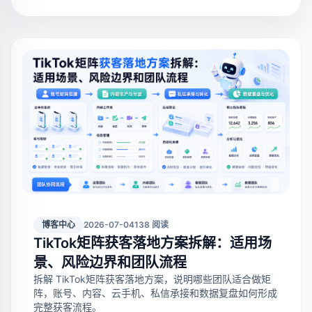
博客中心
2026-07-04
138 阅读
TikTok矩阵获客落地方案拆解：适用场
景、风险边界和团队流程
拆解 TikTok矩阵获客落地方案，说明哪些团队适合做矩
阵，账号、内容、云手机、私信承接和数据复盘如何形成
完整获客流程。