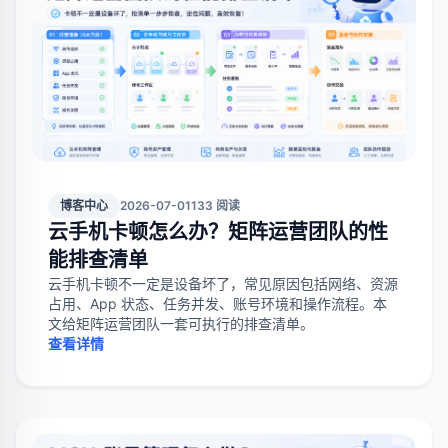
博客中心
2026-07-01
133 阅读
云手机卡顿怎么办？矩阵运营团队的性
能排查清单
云手机卡顿不一定是设备坏了，常见原因包括网络、资源
占用、App 状态、任务并发、账号环境和操作流程。本
文给矩阵运营团队一套可执行的排查清单。
查看详情