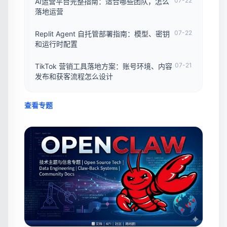
07-22
AI运营平台完整指南：适合哪些团队，怎么
落地运营
07-22
Replit Agent 自托管部署指南：模型、密钥
和运行时配置
07-21
TikTok 营销工具落地方案：账号环境、内容
发布和获客流程怎么设计
查看专题