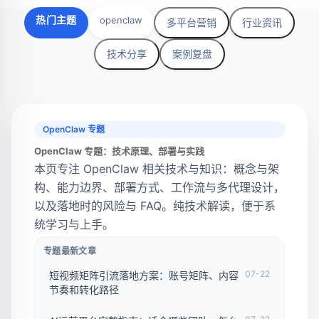
热门主题
openclaw
多平台营销
行业资讯
技术分享
案例复盘
OpenClaw 专题
OpenClaw 专题：技术原理、部署与实践
本页专注 OpenClaw 相关技术与知识：概念与架
构、能力边界、部署方式、工作流与多代理设计，
以及落地时的风险与 FAQ。纯技术解读，便于系
统学习与上手。
专题最新文章
07-22
短视频矩阵引流落地方案：账号矩阵、内容
节奏和转化路径