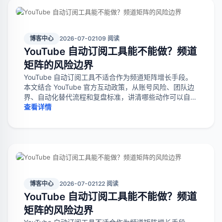
博客中心
2026-07-02
109 阅读
YouTube 自动订阅工具能不能做？频道
矩阵的风险边界
YouTube 自动订阅工具不适合作为频道矩阵增长手段。
本文结合 YouTube 官方互动政策，从账号风险、团队边
界、自动化替代流程和复盘标准，讲清哪些动作可以自动
化，哪些动作应停止。
查看详情
博客中心
2026-07-02
122 阅读
YouTube 自动订阅工具能不能做？频道
矩阵的风险边界