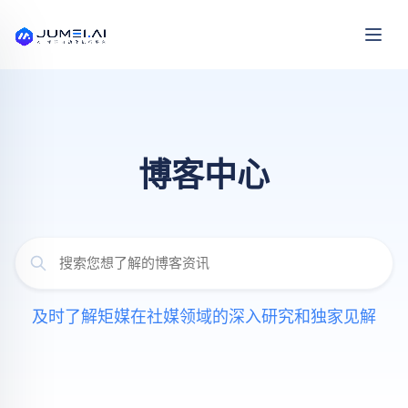
博客中心
及时了解矩媒在社媒领域的深入研究和独家见解