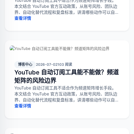
YouTube 自动订阅工具不适合作为频道矩阵增长手段。
本文结合 YouTube 官方互动政策，从账号风险、团队边
界、自动化替代流程和复盘标准，讲清哪些动作可以自动
化，哪些动作应停止。
查看详情
博客中心
2026-07-02
103 阅读
YouTube 自动订阅工具能不能做？频道
矩阵的风险边界
YouTube 自动订阅工具不适合作为频道矩阵增长手段。
本文结合 YouTube 官方互动政策，从账号风险、团队边
界、自动化替代流程和复盘标准，讲清哪些动作可以自动
化，哪些动作应停止。
查看详情