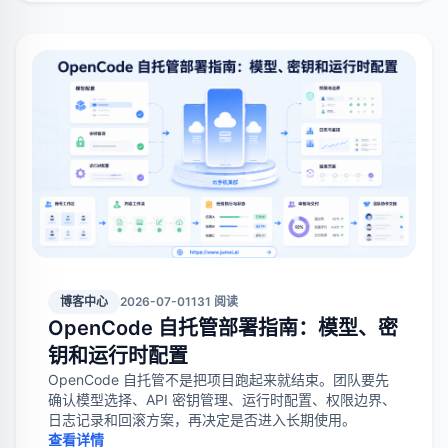
博客中心
2026-07-01
131 阅读
OpenCode 自托管部署指南：模型、密
钥和运行时配置
OpenCode 自托管不是把项目跑起来就结束。团队要先
确认模型选择、API 密钥管理、运行时配置、权限边界、
日志记录和回滚方案，再决定是否进入长期使用。
查看详情