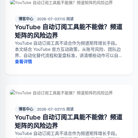
博客中心
2026-07-02
110 阅读
YouTube 自动订阅工具能不能做？频道
矩阵的风险边界
YouTube 自动订阅工具不适合作为频道矩阵增长手段。
本文结合 YouTube 官方互动政策，从账号风险、团队边
界、自动化替代流程和复盘标准，讲清哪些动作可以自动
化，哪些动作应停止。
查看详情
博客中心
2026-07-02
115 阅读
YouTube 自动订阅工具能不能做？频道
矩阵的风险边界
YouTube 自动订阅工具不适合作为频道矩阵增长手段。