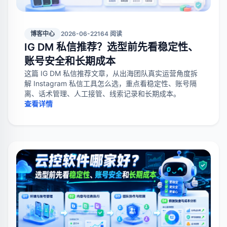
博客中心
2026-06-22
164 阅读
IG DM 私信推荐？选型前先看稳定性、
账号安全和长期成本
这篇 IG DM 私信推荐文章，从出海团队真实运营角度拆
解 Instagram 私信工具怎么选，重点看稳定性、账号隔
离、话术管理、人工接管、线索记录和长期成本。
查看详情