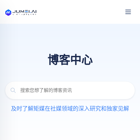
博客中心
及时了解矩媒在社媒领域的深入研究和独家见解