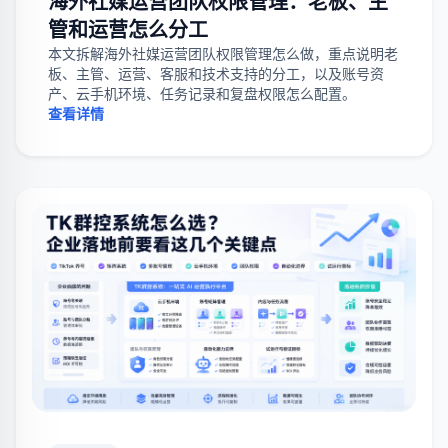
海外社媒运营团队权限管理：老板、主
管和运营怎么分工
本文拆解海外社媒运营团队权限管理怎么做，重点说明老
板、主管、运营、客服和技术支持的分工，以及账号资
产、云手机环境、任务记录和复盘权限怎么配置。
查看详情