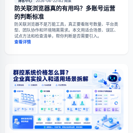
博客中心
2026-06-22
182 阅读
防关联浏览器真的有用吗？多账号运营
的判断标准
防关联浏览器不是万能工具，真正要看账号数量、平台类
型、团队协作和环境隔离需求。本文用适合场景、误区、
试点方法和检查清单，帮你判断是否需要引入。
查看详情