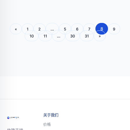
...
8
«
1
2
5
6
7
9
...
10
11
30
31
»
关于我们
价格