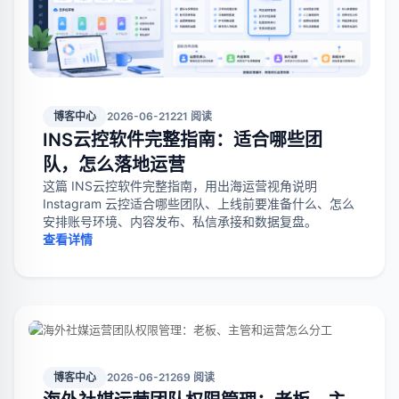
博客中心
2026-06-21
221 阅读
INS云控软件完整指南：适合哪些团
队，怎么落地运营
这篇 INS云控软件完整指南，用出海运营视角说明
Instagram 云控适合哪些团队、上线前要准备什么、怎么
安排账号环境、内容发布、私信承接和数据复盘。
查看详情
博客中心
2026-06-21
269 阅读