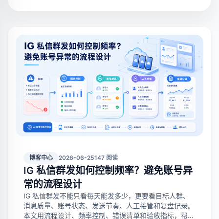
博客中心
2026-06-25
147 阅读
IG 私信群发如何控制频率？避免账号异
常的流程设计
IG 私信群发不能只看每天能发多少，更要看目标人群、
消息质量、账号状态、发送节奏、人工接管和复盘记录。
本文用流程设计、频率控制、错误清单和验收指标，帮助