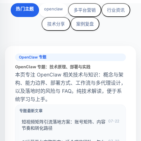
热门主题
openclaw
多平台营销
行业资讯
技术分享
案例复盘
OpenClaw 专题
OpenClaw 专题：技术原理、部署与实践
本页专注 OpenClaw 相关技术与知识：概念与架
构、能力边界、部署方式、工作流与多代理设计，
以及落地时的风险与 FAQ。纯技术解读，便于系
统学习与上手。
专题最新文章
07-22
短视频矩阵引流落地方案：账号矩阵、内容
节奏和转化路径