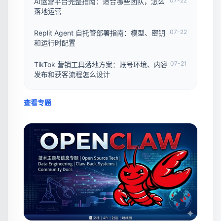
07-22
AI运营平台完整指南：适合哪些团队，怎么
落地运营
07-22
Replit Agent 自托管部署指南：模型、密钥
和运行时配置
07-21
TikTok 营销工具落地方案：账号环境、内容
发布和获客流程怎么设计
查看专题