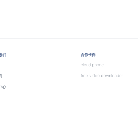
我们
合作伙伴
cloud phone
free video downloader
机
中心