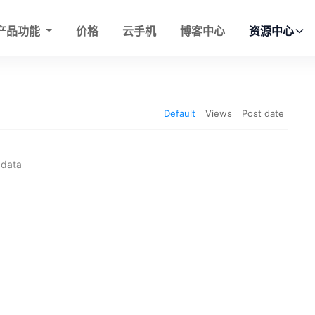
产品功能
价格
云手机
博客中心
资源中心
Default
Views
Post date
 data