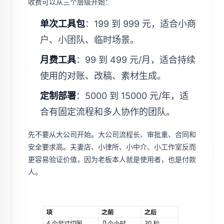
收费可以从三个层级开始：
单次工具包
：199 到 999 元，适合小商
户、小团队、临时场景。
月费工具
：99 到 499 元/月，适合持续
使用的对账、改稿、素材生成。
定制部署
：5000 到 15000 元/年，适
合有固定流程和多人协作的团队。
先不要从大公司开始。大公司流程长、审批重、合同和
安全要求高。夫妻店、小律所、小中介、小工作室反而
更容易验证价值，因为老板本人就是使用者，也是付款
人。