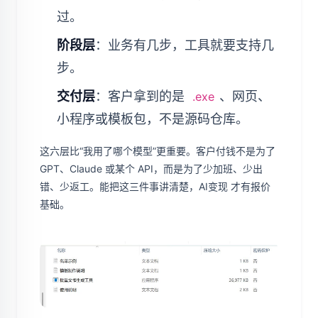
过。
阶段层
：业务有几步，工具就要支持几
步。
交付层
：客户拿到的是
、网页、
.exe
小程序或模板包，不是源码仓库。
这六层比“我用了哪个模型”更重要。客户付钱不是为了
GPT、Claude 或某个 API，而是为了少加班、少出
错、少返工。能把这三件事讲清楚，AI变现 才有报价
基础。