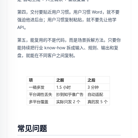
第四，交付要贴近用户习惯。用户习惯 Word，就不要
强迫他进后台；用户习惯复制粘贴，就不要先让他学
API。
第五，能复用的不是代码，而是场景拆解方法。只要你
能持续把行业 know-how 拆成输入、规则、输出和复
盘，就能在不同客户之间复制。
常见问题