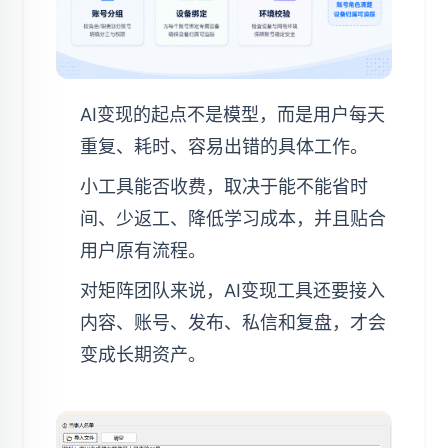
AI变现的起点不是模型，而是用户每天
重复、耗时、容易出错的具体工作。
小工具能否收费，取决于能不能省时
间、少返工、降低学习成本，并且贴合
用户原有流程。
对矩阵团队来说，AI变现工具还要接入
内容、账号、发布、私信和复盘，才会
变成长期资产。