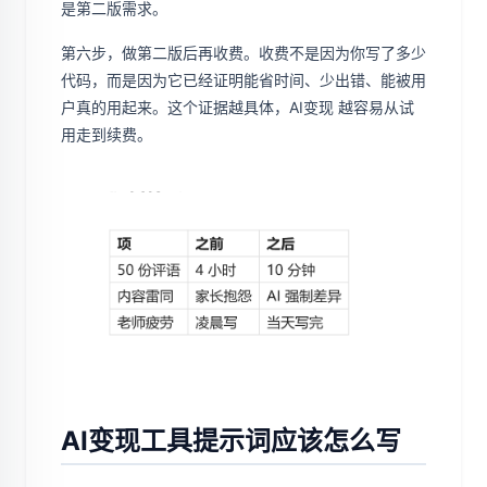
是第二版需求。
第六步，做第二版后再收费。收费不是因为你写了多少
代码，而是因为它已经证明能省时间、少出错、能被用
户真的用起来。这个证据越具体，AI变现 越容易从试
用走到续费。
AI变现工具提示词应该怎么写