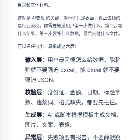
目录和其他材料。
这就是 AI变现 的关键：提示词只是表面，真正值钱的
是行业流程。你需要知道用户第一步做什么，第二步等
什么结果，第三步要补什么数据，最后交付什么文件。
可以把任何小工具拆成这六层：
输入层
：用户最习惯怎么给数据，能粘
贴就不要强迫 Excel，能 Excel 就不要
强迫 JSON。
校验层
：身份证、金额、日期、标题字
数、违禁词、格式缺失，都要先拦住。
生成层
：AI 或脚本根据模板生成文档、
图片、文案、表格。
异常层
：失败项要有报告，不要静默跳