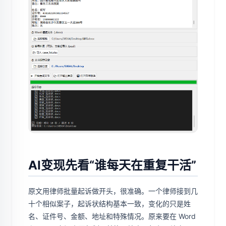
AI变现先看“谁每天在重复干活”
原文用律师批量起诉做开头，很准确。一个律师接到几
十个相似案子，起诉状结构基本一致，变化的只是姓
名、证件号、金额、地址和特殊情况。原来要在 Word