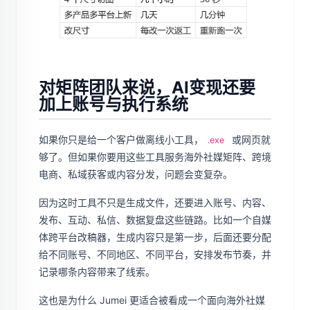
对矩阵团队来说，AI变现还要
加上账号与执行系统
如果你只是给一个客户做离线小工具，
或网页就
.exe
够了。但如果你要用这些工具服务海外社媒矩阵、跨境
电商、私域获客或内容分发，问题会变复杂。
因为这时工具不只是生成文件，还要进入账号、内容、
发布、互动、私信、数据复盘这些链路。比如一个自媒
体跨平台改稿器，生成内容只是第一步，后面还要分配
给不同账号、不同地区、不同平台，安排发布节奏，并
记录哪条内容带来了线索。
这也是为什么 Jumei 更适合被看成一个面向海外社媒