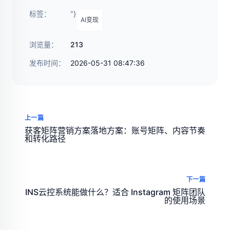
标签：
"}
AI变现
浏览量：
213
发布时间：
2026-05-31 08:47:36
上一篇
获客矩阵营销方案落地方案：账号矩阵、内容节奏
和转化路径
下一篇
INS云控系统能做什么？适合 Instagram 矩阵团队
的使用场景