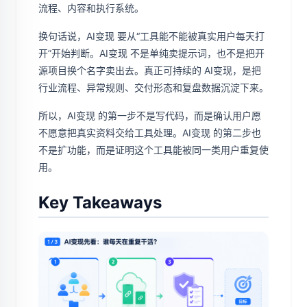
流程、内容和执行系统。
换句话说，AI变现 要从“工具能不能被真实用户每天打
开”开始判断。AI变现 不是单纯卖提示词，也不是把开
源项目换个名字卖出去。真正可持续的 AI变现，是把
行业流程、异常规则、交付形态和复盘数据沉淀下来。
所以，AI变现 的第一步不是写代码，而是确认用户愿
不愿意把真实资料交给工具处理。AI变现 的第二步也
不是扩功能，而是证明这个工具能被同一类用户重复使
用。
Key Takeaways