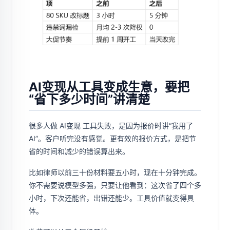
AI变现从工具变成生意，要把
“省下多少时间”讲清楚
很多人做 AI变现 工具失败，是因为报价时讲“我用了
AI”。客户听完没有感觉。更有效的报价方式，是把节
省的时间和减少的错误算出来。
比如律师以前三十份材料要五小时，现在十分钟完成。
你不需要说模型多强，只要让他看到：这次省了四个多
小时，下次还能省，出错还能少。工具价值就变得具
体。