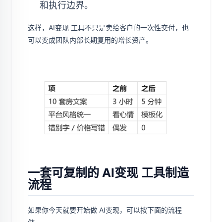
和执行边界。
这样，AI变现 工具不只是卖给客户的一次性交付，也
可以变成团队内部长期复用的增长资产。
一套可复制的 AI变现 工具制造
流程
如果你今天就要开始做 AI变现，可以按下面的流程