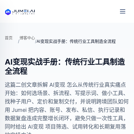
首页
博客中心
/
/
AI变现实战手册：传统行业工具制造全流程
AI变现实战手册：传统行业工具制造
全流程
这篇二创文章拆解 AI变现 怎么从传统行业真实痛点
开始：如何选场景、拆流程、写提示词、做小工具、
找种子用户、定价和复制交付，并说明跨境团队如何
用 Jumei 把内容、账号、发布、私信、执行记录和
数据复盘连成完整增长闭环，避免只做一次性工具，
同时给出 AI变现 项目筛选、试用转化和长期复用落