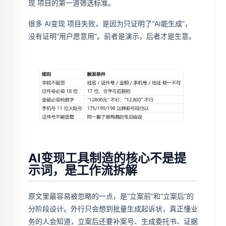
现 项目的第一道筛选标准。
很多 AI变现 项目失败，是因为只证明了“AI能生成”，
没有证明“用户愿意用”。前者是演示，后者才是生意。
AI变现工具制造的核心不是提
示词，是工作流拆解
原文里最容易被忽略的一点，是“立案前”和“立案后”的
分阶段设计。外行只会想到批量生成起诉状，真正懂业
务的人会知道，立案后还要补案号、生成委托书、证据