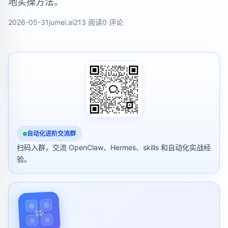
地实操方法。
2026-05-31
jumei.ai
213 阅读
0 评论
自动化进阶交流群
扫码入群，交流 OpenClaw、Hermes、skills 和自动化实战经
验。