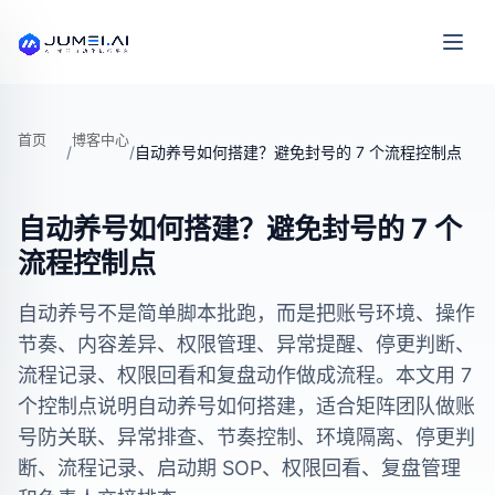
首页
博客中心
/
/
自动养号如何搭建？避免封号的 7 个流程控制点
自动养号如何搭建？避免封号的 7 个
流程控制点
自动养号不是简单脚本批跑，而是把账号环境、操作
节奏、内容差异、权限管理、异常提醒、停更判断、
流程记录、权限回看和复盘动作做成流程。本文用 7
个控制点说明自动养号如何搭建，适合矩阵团队做账
号防关联、异常排查、节奏控制、环境隔离、停更判
断、流程记录、启动期 SOP、权限回看、复盘管理