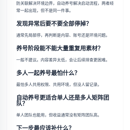
防关联解决环境边界，自动养号解决启动流程，两者经
常一起出现，但不是同一件事。
发现异常后要不要全部停掉？
通常先局部停，再判断是内容、账号还是环境问题。
养号阶段能不能大量重复用素材？
一般不建议。内容差异太低，会让后续排查更困难。
多人一起养号最怕什么？
最怕多人共用权限、共用环境，但没人留记录。
自动养号更适合单人还是多人矩阵团
队？
单人团队也能用，但收益通常没有矩阵团队高。
下一步最应该补什么？