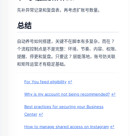
先补异常记录和复盘表，再考虑扩账号数量。
总结
自动养号如何搭建，关键不在脚本有多复杂，而在 7
个流程控制点是不是完整：环境、节奏、内容、权限、
提醒、停更和复盘。只要这 7 层能落地，账号防关联
和矩阵运营才有稳定基础。
For You feed eligibility
↩
Why is my account not being recommended?
↩
Best practices for securing your Business
Center
↩
How to manage shared access on Instagram
↩