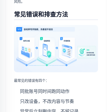
风险。
常见错误和排查方法
最常见的错误有四个：
同批账号同时间跑同动作
只改设备，不改内容与节奏
异常后立刻删内容，不留记录