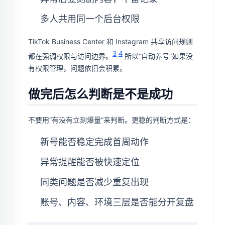
多人共用同一个后台权限
TikTok Business Center 和 Instagram 共享访问规则
3
4
都在强调权限与访问边界。
所以“自动养号”如果没
有权限管理，问题依旧会积累。
做完后怎么判断是不是成功
不要用“有没有立刻爆量”来判断。更稳的判断方式是：
新号能否稳定完成首周动作
异常提醒能否被快速定位
同类问题是否减少重复出现
账号、内容、环境三层是否能分开复盘