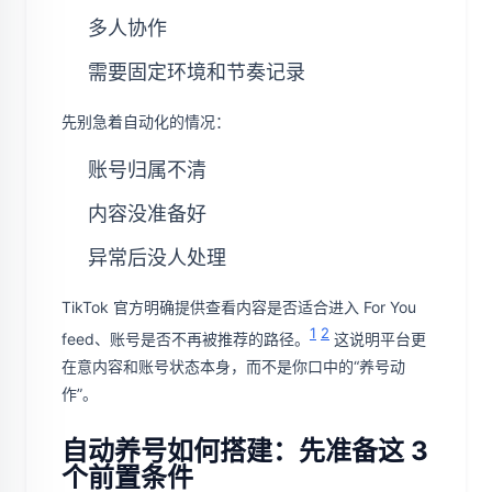
多人协作
需要固定环境和节奏记录
先别急着自动化的情况：
账号归属不清
内容没准备好
异常后没人处理
TikTok 官方明确提供查看内容是否适合进入 For You
1
2
feed、账号是否不再被推荐的路径。
这说明平台更
在意内容和账号状态本身，而不是你口中的“养号动
作”。
自动养号如何搭建：先准备这 3
个前置条件