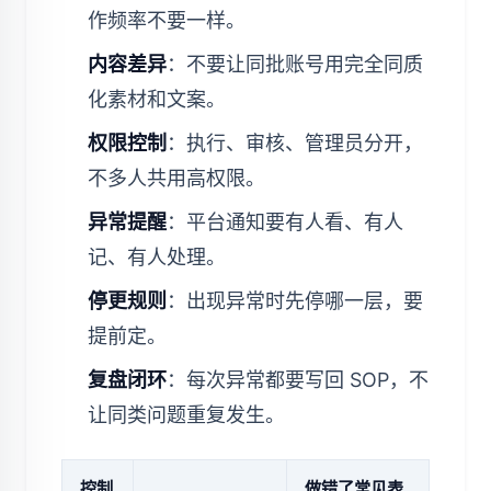
作频率不要一样。
内容差异
：不要让同批账号用完全同质
化素材和文案。
权限控制
：执行、审核、管理员分开，
不多人共用高权限。
异常提醒
：平台通知要有人看、有人
记、有人处理。
停更规则
：出现异常时先停哪一层，要
提前定。
复盘闭环
：每次异常都要写回 SOP，不
让同类问题重复发生。
控制
做错了常见表