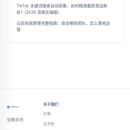
TikTok 关键词搜索自动采集：如何精准截获竞品粉
丝？(2026 深度实操版)
云控系统原理完整指南：适合哪些团队，怎么落地运
营
关于我们
价格
信箱支持.
云手机