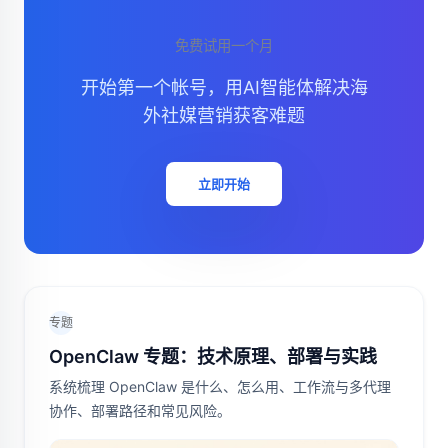
免费试用一个月
开始第一个帐号，用AI智能体解决海
外社媒营销获客难题
立即开始
专题
OpenClaw 专题：技术原理、部署与实践
系统梳理 OpenClaw 是什么、怎么用、工作流与多代理
协作、部署路径和常见风险。