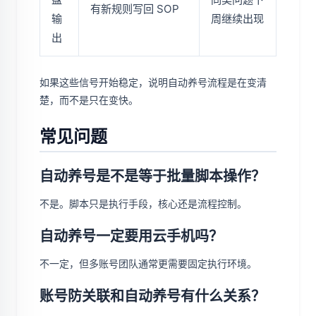
有新规则写回 SOP
输
周继续出现
出
如果这些信号开始稳定，说明自动养号流程是在变清
楚，而不是只在变快。
常见问题
自动养号是不是等于批量脚本操作？
不是。脚本只是执行手段，核心还是流程控制。
自动养号一定要用云手机吗？
不一定，但多账号团队通常更需要固定执行环境。
账号防关联和自动养号有什么关系？