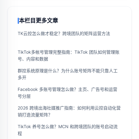
本栏目更多文章
TK云控怎么做才稳定？跨境团队的矩阵运营方法
TikTok多帐号管理完整指南：TikTok 团队如何管理账
号、内容和数据
群控系统原理是什么？为什么账号矩阵不能只靠人工
多开
Facebook 多账号管理怎么做？主页、广告号和运营
号分层
2026 跨境出海社媒推广指南：如何利用云控自动化营
销打造流量矩阵？
TikTok 养号怎么做？MCN 和跨境团队的账号启动流
程