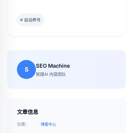
# 自动养号
SEO Machine
S
矩媒AI 内容团队
文章信息
分类：
博客中心