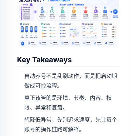
Key Takeaways
自动养号不是乱刷动作，而是把启动期
做成可控流程。
真正该管的是环境、节奏、内容、权
限、异常和复盘。
想降低异常，先别追求速度，先让每个
账号的操作链路可解释。