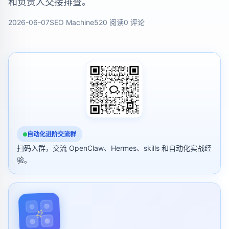
和负责人交接排查。
2026-06-07
SEO Machine
520 阅读
0 评论
自动化进阶交流群
扫码入群，交流 OpenClaw、Hermes、skills 和自动化实战经
验。