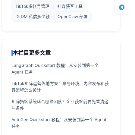
TikTok多帐号管理
社媒获客工具
IG DM 私信多少钱
OpenClaw 部署
本栏目更多文章
LangGraph Quickstart 教程：从安装到第一个
Agent 任务
TikTok矩阵运营落地方案：账号环境、内容发布和获
客流程怎么设计
矩阵拓客系统适合哪些团队？企业获客前要先看清这
些条件
AutoGen Quickstart 教程：从安装到第一个 Agent
任务