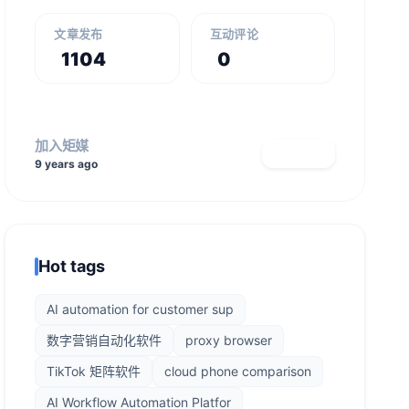
文章发布
互动评论
1104
0
加入矩媒
查看主页
9 years ago
Hot tags
AI automation for customer sup
数字营销自动化软件
proxy browser
TikTok 矩阵软件
cloud phone comparison
AI Workflow Automation Platfor