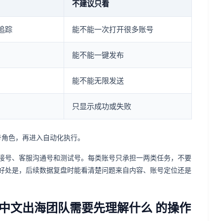
不建议只看
追踪
能不能一次打开很多账号
能不能一键发布
能不能无限发送
只显示成功或失败
号角色，再进入自动化执行。
接号、客服沟通号和测试号。每类账号只承担一两类任务，不要
好处是，后续数据复盘时能看清楚问题来自内容、账号定位还是
地：中文出海团队需要先理解什么 的操作