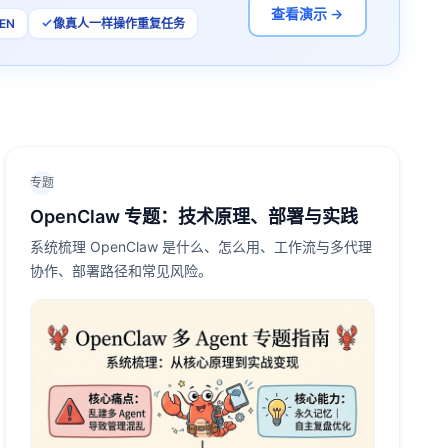
查看演示 →
EN
像真人一样操作重复任务
专题
OpenClaw 专题：技术原理、部署与实践
系统梳理 OpenClaw 是什么、怎么用、工作流与多代理
协作、部署路径和常见风险。