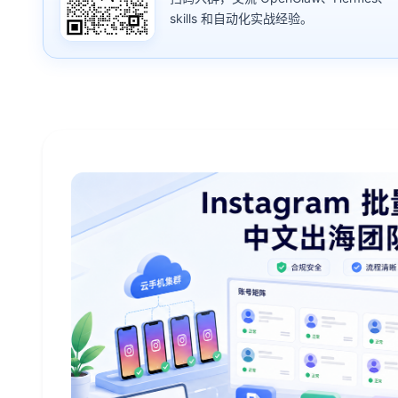
skills 和自动化实战经验。