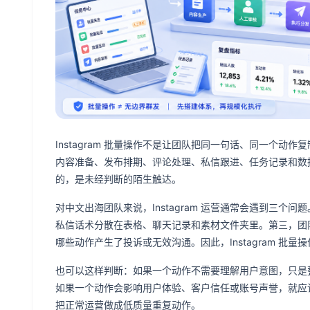
Instagram 批量操作不是让团队把同一句话、同一个
内容准备、发布排期、评论处理、私信跟进、任务记录和数
的，是未经判断的陌生触达。
对中文出海团队来说，Instagram 运营通常会遇到三
私信话术分散在表格、聊天记录和素材文件夹里。第三，团
哪些动作产生了投诉或无效沟通。因此，Instagram 
也可以这样判断：如果一个动作不需要理解用户意图，只是
如果一个动作会影响用户体验、客户信任或账号声誉，就应
把正常运营做成低质量重复动作。