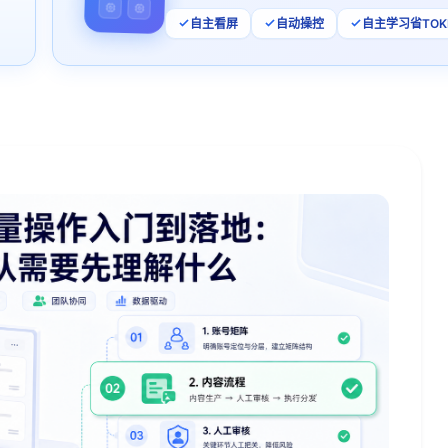
自主看屏
自动操控
自主学习省TOK