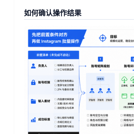
如何确认操作结果