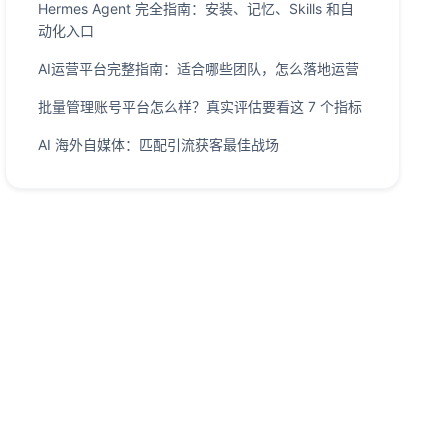
Hermes Agent 完全指南：安装、记忆、Skills 和自
动化入口
AI运营平台完整指南：适合哪些团队，怎么落地运营
批量管理账号平台怎么样？真实评估要看这 7 个指标
AI 海外自媒体：匹配引流获客最佳战场