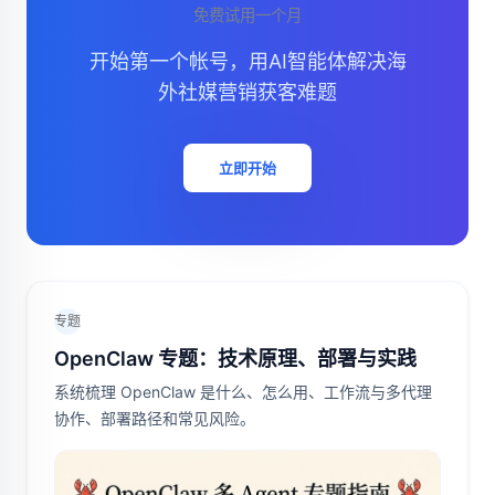
免费试用一个月
开始第一个帐号，用AI智能体解决海
外社媒营销获客难题
立即开始
专题
OpenClaw 专题：技术原理、部署与实践
系统梳理 OpenClaw 是什么、怎么用、工作流与多代理
协作、部署路径和常见风险。