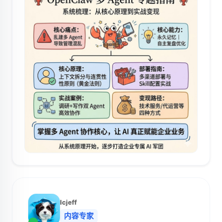
lcjeff
内容专家