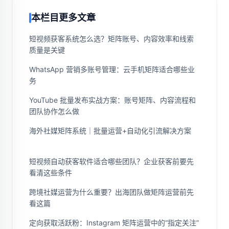
本栏目更多文章
短视频获客系统怎么选？矩阵账号、内容效率和线索
质量是关键
WhatsApp 营销多账号管理：云手机矩阵适合哪些业
务
YouTube 批量发布实战方案：账号矩阵、内容流程和
团队协作怎么做
海外社媒矩阵系统｜批量运营+自动化引流解决方案
短视频自动获客软件适合哪些团队？企业获客前要先
看清这些条件
跨境社媒运营为什么重要？出海团队做矩阵运营前先
看这篇
定向获取活跃粉：Instagram 矩阵运营中的“指定关注”