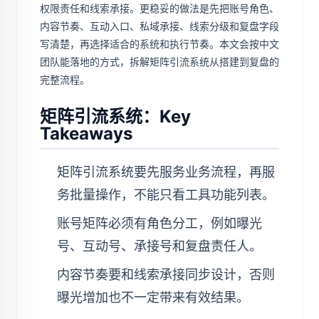
权限责任和线索承接。更稳妥的做法是先把账号角色、
内容节奏、互动入口、私域承接、线索分级和复盘字段
写清楚，再选择适合的系统和执行节奏。本文会按中文
团队能落地的方式，拆解矩阵引流系统从搭建到复盘的
完整流程。
矩阵引流系统：Key
Takeaways
矩阵引流系统要先服务业务流程，再服
务批量操作，不能只看工具功能列表。
账号矩阵必须有角色分工，例如曝光
号、互动号、承接号和复盘责任人。
内容节奏要和线索承接同步设计，否则
曝光增加也不一定带来有效结果。