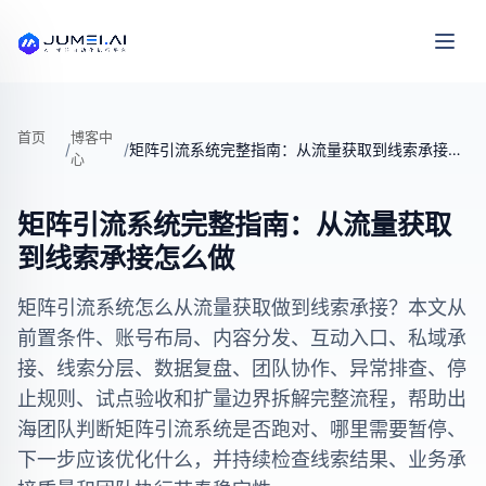
首页
博客中
/
/
矩阵引流系统完整指南：从流量获取到线索承接怎么做
心
矩阵引流系统完整指南：从流量获取
到线索承接怎么做
矩阵引流系统怎么从流量获取做到线索承接？本文从
前置条件、账号布局、内容分发、互动入口、私域承
接、线索分层、数据复盘、团队协作、异常排查、停
止规则、试点验收和扩量边界拆解完整流程，帮助出
海团队判断矩阵引流系统是否跑对、哪里需要暂停、
下一步应该优化什么，并持续检查线索结果、业务承