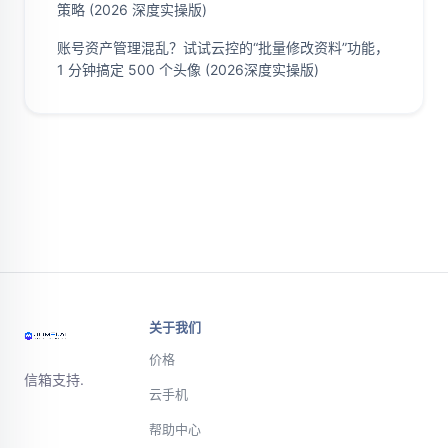
策略 (2026 深度实操版)
账号资产管理混乱？试试云控的“批量修改资料”功能，
1 分钟搞定 500 个头像 (2026深度实操版)
关于我们
价格
信箱支持.
云手机
帮助中心
微信或电话联