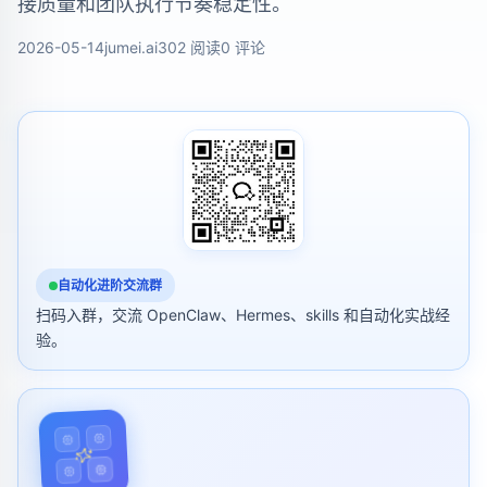
接质量和团队执行节奏稳定性。
2026-05-14
jumei.ai
302 阅读
0 评论
自动化进阶交流群
扫码入群，交流 OpenClaw、Hermes、skills 和自动化实战经
验。