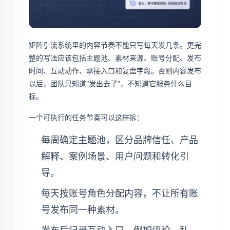
矩阵引流系统里的内容节奏不能只写每天发几条。更完
整的写法应该包括主题池、素材来源、账号分配、发布
时间、互动动作、承接入口和复盘字段。否则内容发布
以后，团队只知道“发出去了”，不知道它服务什么目
标。
一个可执行的任务节奏可以这样拆：
每周确定主题池，区分品牌信任、产品
解释、案例场景、用户问题和转化引
导。
每天按账号角色分配内容，不让所有账
号发布同一种素材。