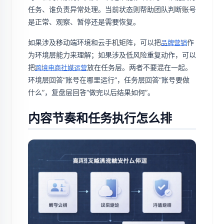
任务、谁负责异常处理。当前状态则帮助团队判断账号
是正常、观察、暂停还是需要恢复。
如果涉及移动端环境和云手机矩阵，可以把
作
品牌营销
为环境层能力来理解；如果涉及低风险重复动作，可以
把
放在任务层。两者不要混在一起。
跨境电商社媒运营
环境层回答“账号在哪里运行”，任务层回答“账号要做
什么”，复盘层回答“做完以后结果如何”。
内容节奏和任务执行怎么排