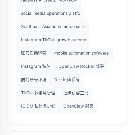
social media operations platfo
Southeast Asia ecommerce selle
Instagram TikTok growth automa
账号自动运营
mobile automation software
Instagram 私信
OpenClaw Docker 部署
防封账号环境
企业矩阵系统
TikTok多帐号管理
社媒获客工具
IG DM 私信多少钱
OpenClaw 部署