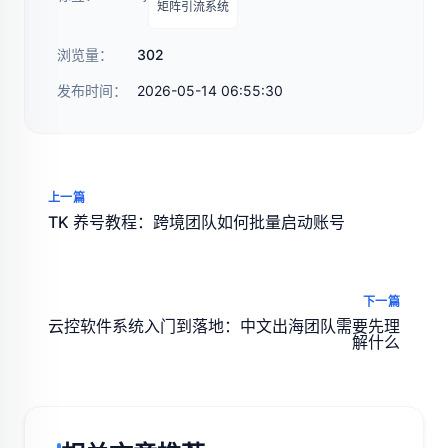
矩阵引流系统
浏览量：
302
发布时间：
2026-05-14 06:55:30
上一篇
TK 养号教程：跨境团队如何批量启动账号
下一篇
云控软件系统入门到落地：中文出海团队需要先理
解什么