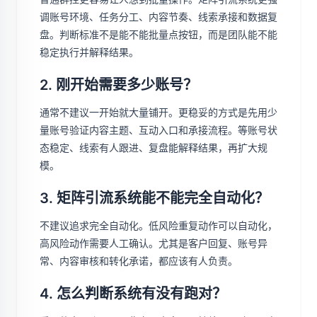
调账号环境、任务分工、内容节奏、线索承接和数据复
盘。判断标准不是能不能批量点按钮，而是团队能不能
稳定执行并解释结果。
2. 刚开始需要多少账号？
通常不建议一开始就大量铺开。更稳妥的方式是先用少
量账号验证内容主题、互动入口和承接流程。等账号状
态稳定、线索有人跟进、复盘能解释结果，再扩大规
模。
3. 矩阵引流系统能不能完全自动化？
不建议追求完全自动化。低风险重复动作可以自动化，
高风险动作需要人工确认。尤其是客户回复、账号异
常、内容审核和转化承诺，都应该有人负责。
4. 怎么判断系统有没有跑对？