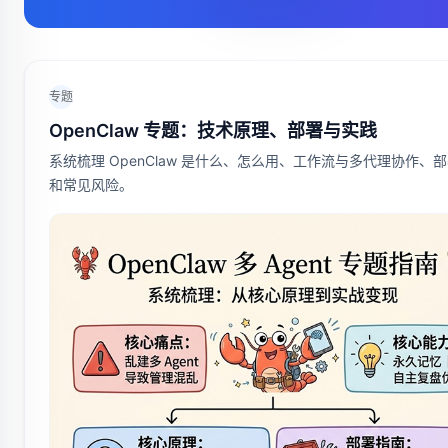
专题
OpenClaw 专题：技术原理、部署与实践
系统梳理 OpenClaw 是什么、怎么用、工作流与多代理协作、
和常见风险。