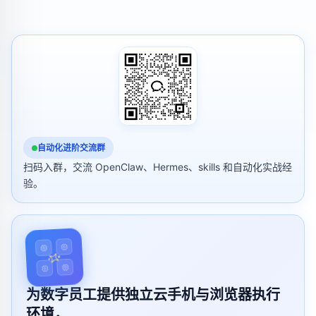
自动化进阶交流群
扫码入群，交流 OpenClaw、Hermes、skills 和自动化实战经
验。
为数字员工提供独立云手机与浏览器执行
环境，