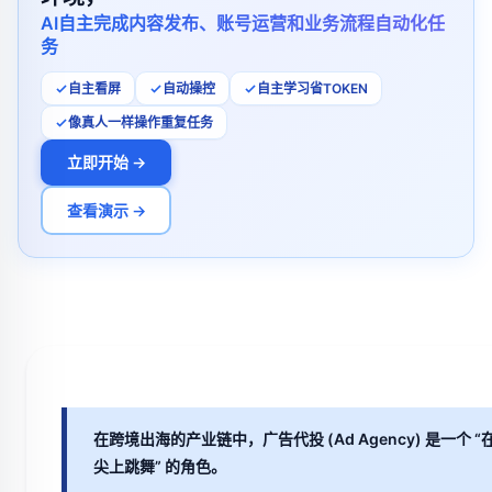
AI自主完成内容发布、账号运营和业务流程自动化任
务
自主看屏
自动操控
自主学习省TOKEN
像真人一样操作重复任务
立即开始 →
查看演示 →
在跨境出海的产业链中，广告代投 (Ad Agency) 是一个 “
尖上跳舞” 的角色。