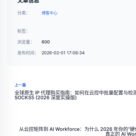
文章信息
分类：
博客中心
标签：
浏览量：
600
发布时间：
2026-02-01 17:06:34
上一篇
全球原生 IP 代理购买指南：如何在云控中批量配置与检
SOCKS5 (2026 深度实操版)
从云控矩阵到 AI Workforce：为什么 2026 年你的“
真正的 AI Wor