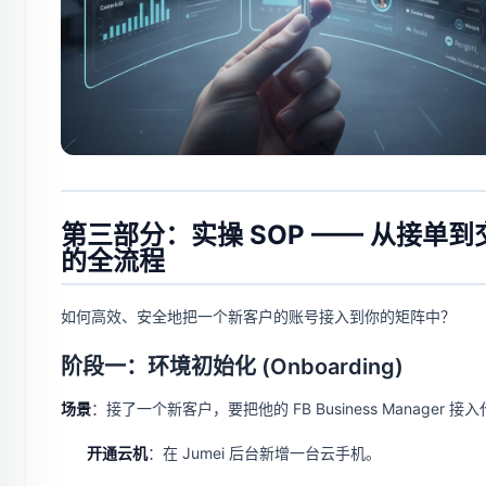
第三部分：实操 SOP —— 从接单到
的全流程
如何高效、安全地把一个新客户的账号接入到你的矩阵中？
阶段一：环境初始化 (Onboarding)
场景
：接了一个新客户，要把他的 FB Business Manager 接
开通云机
：在 Jumei 后台新增一台云手机。