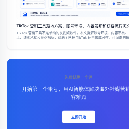
TikTok 营销工具落地方案：账号环境、内容发布和获客流程怎
TikTok 营销工具不是单纯的发视频软件。本文拆解账号环境、内容审核
工、线索承接和复盘指标，帮助团队把 TikTok 运营做成可控、可追踪的
程。
免费试用一个月
开始第一个帐号，用AI智能体解决海外社媒营
客难题
立即开始