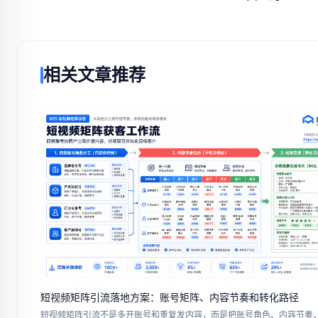
相关文章推荐
短视频矩阵引流落地方案：账号矩阵、内容节奏和转化路径
短视频矩阵引流不是多开账号和重复发内容，而是把账号角色、内容节奏