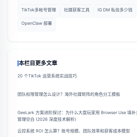
TikTok多帐号管理
社媒获客工具
IG DM 私信多少钱
OpenClaw 部署
本栏目更多文章
20 个TikTok 运营系统实战技巧
团队权限管理怎么设计？海外社媒矩阵的角色分工模板
GeeLark 方案进阶探讨：为什么大盘玩家用 Browser Use 填
管理空白 (2026 深度技术解析)
云控系统 ROI 怎么算？账号规模、团队效率和获客成本模型