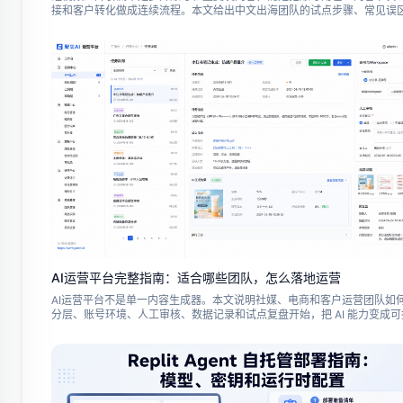
接和客户转化做成连续流程。本文给出中文出海团队的试点步骤、常见误
指标。
AI运营平台完整指南：适合哪些团队，怎么落地运营
AI运营平台不是单一内容生成器。本文说明社媒、电商和客户运营团队如
分层、账号环境、人工审核、数据记录和试点复盘开始，把 AI 能力变成
常运营流程。