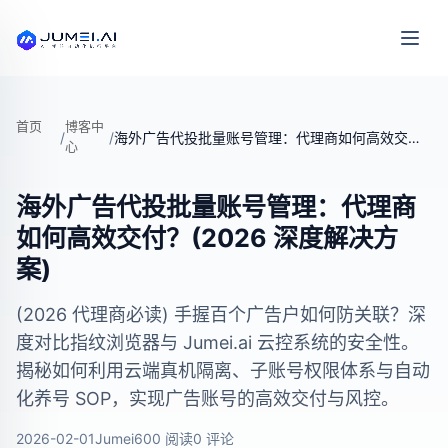
首页
博客中
/
/
海外广告代投批量账号管理：代理商如何高效交付？(2026 深度解决方案)
心
海外广告代投批量账号管理：代理商
如何高效交付？(2026 深度解决方
案)
(2026 代理商必读) 手握百个广告户如何防关联？深
度对比指纹浏览器与 Jumei.ai 云控系统的安全性。
揭秘如何利用云端真机隔离、子账号权限体系与自动
化养号 SOP，实现广告账号的高效交付与风控。
2026-02-01
Jumei
600 阅读
0 评论