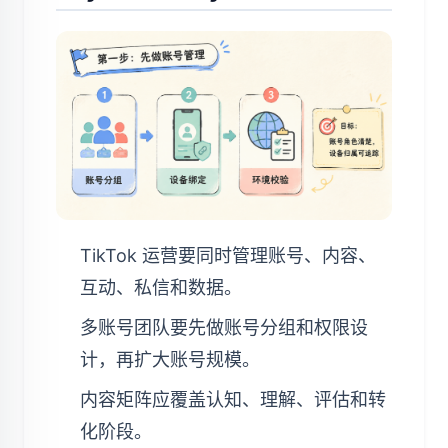
TikTok 运营要同时管理账号、内容、
互动、私信和数据。
多账号团队要先做账号分组和权限设
计，再扩大账号规模。
内容矩阵应覆盖认知、理解、评估和转
化阶段。