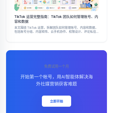
TikTok 运营完整指南：TikTok 团队如何管理账号、内
容和数据
本文围绕 TikTok 运营，拆解团队如何管理账号、内容和数据，
包括账号分组、内容矩阵、云手机协作、权限设计、评论私信
承接、线索记录、异常处理和数据复盘，并给出跨境团队、
B2B、跨境电商和代运营团队的执行步骤、常见误区、团队分
工、扩量检查和复盘清单，帮助团队从播放量走向有效获客，
并形成可持续运营闭环。
免费试用一个月
开始第一个帐号，用AI智能体解决海
外社媒营销获客难题
立即开始