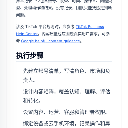
异常记录至少包含账号、设备、时间、操作人、问题类
型、处理动作和结果。没有记录，团队只能凭感觉判断
问题。
涉及 TikTok 平台规则时，应参考
TikTok Business
。内容质量也应围绕真实用户需求，可参
Help Center
考
。
Google helpful content guidance
执行步骤
先建立账号清单，写清角色、市场和负
责人。
设计内容矩阵，覆盖认知、理解、评估
和转化。
设置内容、运营、客服和管理者权限。
绑定设备或云手机环境，记录操作和异