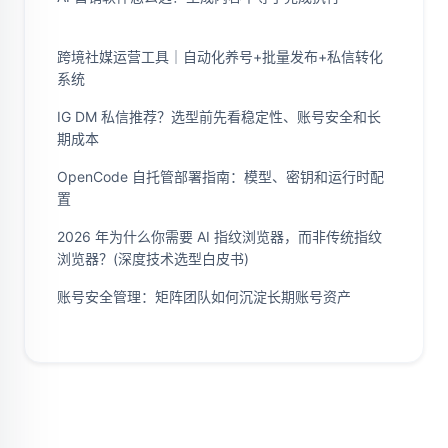
跨境社媒运营工具｜自动化养号+批量发布+私信转化
系统
IG DM 私信推荐？选型前先看稳定性、账号安全和长
期成本
OpenCode 自托管部署指南：模型、密钥和运行时配
置
2026 年为什么你需要 AI 指纹浏览器，而非传统指纹
浏览器？(深度技术选型白皮书)
账号安全管理：矩阵团队如何沉淀长期账号资产