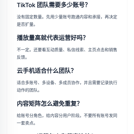
TikTok 团队需要多少账号？
没有固定数量。先用少量账号跑通内容和承接，再决定
是否扩量。
播放量高就代表运营好吗？
不一定。还要看互动质量、私信线索、主页点击和销售
反馈。
云手机适合什么团队？
适合多账号、多设备、多成员协作，并且需要记录执行
动作的团队。
内容矩阵怎么避免重复？
给账号分角色，给内容分用户阶段。不要所有账号发同
一套卖点。