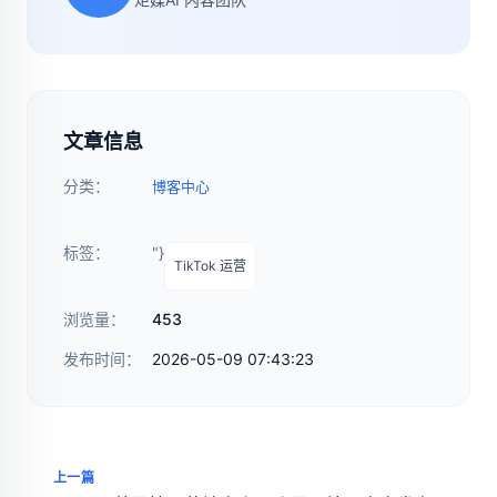
文章信息
分类：
博客中心
标签：
"}
TikTok 运营
浏览量：
453
发布时间：
2026-05-09 07:43:23
上一篇