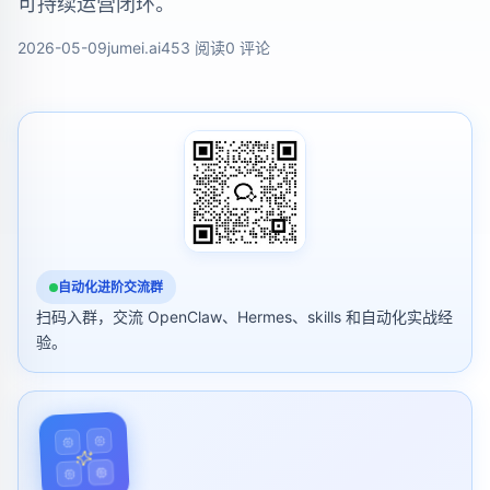
可持续运营闭环。
2026-05-09
jumei.ai
453 阅读
0 评论
自动化进阶交流群
扫码入群，交流 OpenClaw、Hermes、skills 和自动化实战经
验。