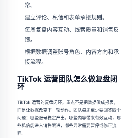
常。
建立评论、私信和表单承接规则。
每周复盘内容互动、线索质量和销售反
馈。
根据数据调整账号角色、内容方向和承
接流程。
TikTok 运营团队怎么做复盘闭
环
TikTok 运营的复盘闭环，重点不是把数据做成报表，
而是让数据改变下一轮动作。团队每周至少要回答四个
问题：哪些账号稳定产出，哪些内容带来有效互动，哪
些私信能进入销售跟进，哪些异常需要暂停或修正流
程。