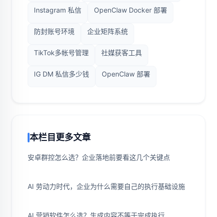
Instagram 私信
OpenClaw Docker 部署
防封账号环境
企业矩阵系统
TikTok多帐号管理
社媒获客工具
IG DM 私信多少钱
OpenClaw 部署
本栏目更多文章
安卓群控怎么选？企业落地前要看这几个关键点
AI 劳动力时代，企业为什么需要自己的执行基础设施
AI 营销软件怎么选？生成内容不等于完成执行