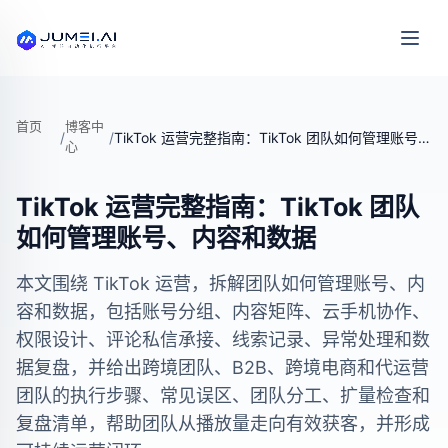
首页
博客中
/
/
TikTok 运营完整指南：TikTok 团队如何管理账号、内容和数据
心
TikTok 运营完整指南：TikTok 团队
如何管理账号、内容和数据
本文围绕 TikTok 运营，拆解团队如何管理账号、内
容和数据，包括账号分组、内容矩阵、云手机协作、
权限设计、评论私信承接、线索记录、异常处理和数
据复盘，并给出跨境团队、B2B、跨境电商和代运营
团队的执行步骤、常见误区、团队分工、扩量检查和
复盘清单，帮助团队从播放量走向有效获客，并形成