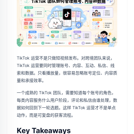
TikTok 运营不是只做短视频发布。对跨境团队来说，
TikTok 运营要同时管理账号、内容、互动、私信、线
索和数据。只看播放量，很容易忽略账号定位、内容质
量和承接效率。
一个成熟的 TikTok 团队，需要知道每个账号的角色，
每类内容服务什么用户阶段，评论和私信由谁处理，数
据如何回到下一轮选题。这样 TikTok 运营才不是单点
动作，而是可复盘的获客流程。
Key Takeaways