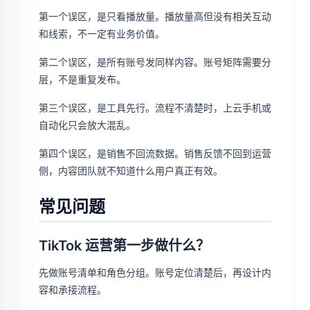
第一个误区，是只看播放量。播放量高但没有相关互动
和线索，不一定有业务价值。
第二个误区，是所有账号发同样内容。账号矩阵需要分
层，不是重复发布。
第三个误区，是工具先行。流程不清楚时，上云手机或
自动化只会放大混乱。
第四个误区，是销售不回流数据。销售反馈不回到运营
侧，内容团队就不知道什么用户真正有效。
常见问题
TikTok 运营第一步做什么？
先做账号清单和角色分组。账号定位清楚后，再设计内
容和承接流程。