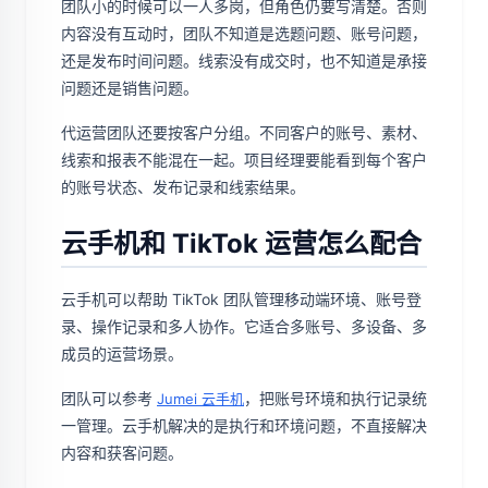
团队小的时候可以一人多岗，但角色仍要写清楚。否则
内容没有互动时，团队不知道是选题问题、账号问题，
还是发布时间问题。线索没有成交时，也不知道是承接
问题还是销售问题。
代运营团队还要按客户分组。不同客户的账号、素材、
线索和报表不能混在一起。项目经理要能看到每个客户
的账号状态、发布记录和线索结果。
云手机和 TikTok 运营怎么配合
云手机可以帮助 TikTok 团队管理移动端环境、账号登
录、操作记录和多人协作。它适合多账号、多设备、多
成员的运营场景。
团队可以参考
，把账号环境和执行记录统
Jumei 云手机
一管理。云手机解决的是执行和环境问题，不直接解决
内容和获客问题。