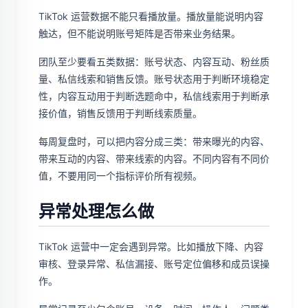
TikTok 运营数据不能只看播放量。播放量能说明内容
触达，但不能说明账号矩阵是否带来业务结果。
团队至少要看五类数据：账号状态、内容互动、粉丝质
量、私信线索和销售反馈。账号状态用于判断环境稳定
性，内容互动用于判断选题命中，私信线索用于判断承
接价值，销售反馈用于判断线索质量。
每周复盘时，可以把内容分成三类：带来曝光的内容、
带来互动的内容、带来线索的内容。不同内容有不同价
值，不要用同一个指标评价所有视频。
异常处理怎么做
TikTok 运营中一定会遇到异常。比如播放下降、内容
审核、登录异常、私信漏接、账号定位偏移和成员误操
作。