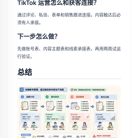
TikTok 运营怎么和获客连接？
通过评论、私信、表单和销售跟进连接。内容触达后必
须有人承接。
下一步怎么做？
先做账号表、内容主题表和线索承接表，再用两周试运
行验证。
总结