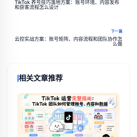
TikTok 养号技巧落地方案：账号环境、内容发布
和获客流程怎么设计
下一篇
云控实战方案：账号矩阵、内容流程和团队协作怎
么做
相关文章推荐