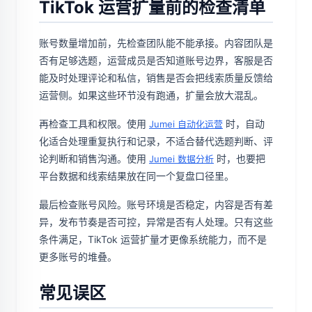
TikTok 运营扩量前的检查清单
账号数量增加前，先检查团队能不能承接。内容团队是
否有足够选题，运营成员是否知道账号边界，客服是否
能及时处理评论和私信，销售是否会把线索质量反馈给
运营侧。如果这些环节没有跑通，扩量会放大混乱。
再检查工具和权限。使用
时，自动
Jumei 自动化运营
化适合处理重复执行和记录，不适合替代选题判断、评
论判断和销售沟通。使用
时，也要把
Jumei 数据分析
平台数据和线索结果放在同一个复盘口径里。
最后检查账号风险。账号环境是否稳定，内容是否有差
异，发布节奏是否可控，异常是否有人处理。只有这些
条件满足，TikTok 运营扩量才更像系统能力，而不是
更多账号的堆叠。
常见误区