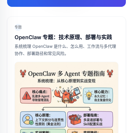
专题
OpenClaw 专题：技术原理、部署与实践
系统梳理 OpenClaw 是什么、怎么用、工作流与多代理
协作、部署路径和常见风险。