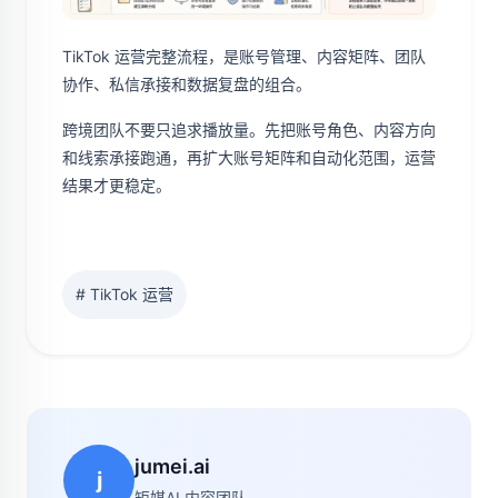
TikTok 运营完整流程，是账号管理、内容矩阵、团队
协作、私信承接和数据复盘的组合。
跨境团队不要只追求播放量。先把账号角色、内容方向
和线索承接跑通，再扩大账号矩阵和自动化范围，运营
结果才更稳定。
# TikTok 运营
jumei.ai
j
矩媒AI 内容团队