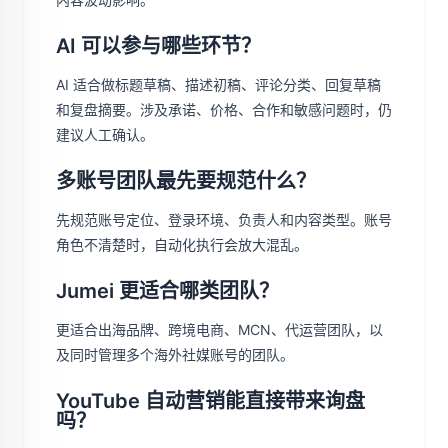
AI 可以参与哪些环节？
AI 适合做标题草稿、描述初稿、评论分类、回复草稿
和复盘摘要。涉及承诺、价格、合作和敏感问题时，仍
建议人工确认。
多账号团队最先要规范什么？
先规范账号定位、登录环境、负责人和内容类型。账号
角色不清楚时，自动化执行会放大混乱。
Jumei 更适合哪类团队？
更适合出海品牌、跨境电商、MCN、代运营团队，以
及同时管理多个海外社媒账号的团队。
YouTube 自动营销能直接带来询盘
吗？