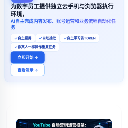
为数字员工提供独立云手机与浏览器执行
环境，
AI自主完成内容发布、账号运营和业务流程自动化任
务
自主看屏
自动操控
自主学习省TOKEN
像真人一样操作重复任务
立即开始 →
查看演示 →