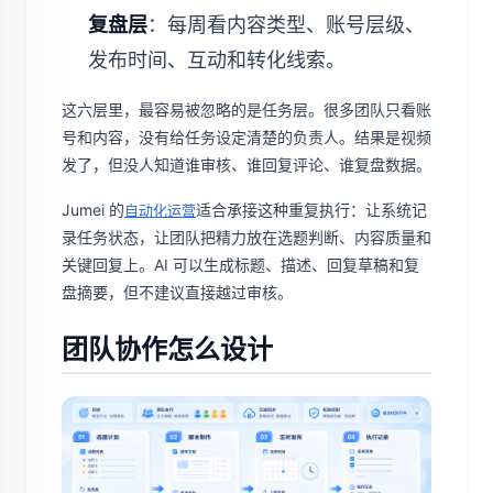
复盘层
：每周看内容类型、账号层级、
发布时间、互动和转化线索。
这六层里，最容易被忽略的是任务层。很多团队只看账
号和内容，没有给任务设定清楚的负责人。结果是视频
发了，但没人知道谁审核、谁回复评论、谁复盘数据。
Jumei 的
适合承接这种重复执行：让系统记
自动化运营
录任务状态，让团队把精力放在选题判断、内容质量和
关键回复上。AI 可以生成标题、描述、回复草稿和复
盘摘要，但不建议直接越过审核。
团队协作怎么设计