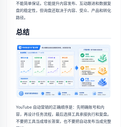
不能简单保证。它能提升内容发布、互动跟进和数据复
盘的稳定性，但询盘还取决于内容、受众、产品和转化
路径。
总结
YouTube 自动营销的正确顺序是：先明确账号和内
容，再设计任务流程，最后选择工具承接执行和复盘。
不要把工具当成增长答案，也不要把自动发布当成完整