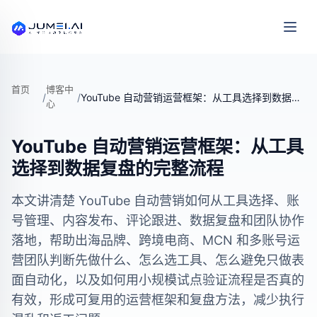
首页
博客中
/
/
YouTube 自动营销运营框架：从工具选择到数据复盘的完整流程
心
YouTube 自动营销运营框架：从工具
选择到数据复盘的完整流程
本文讲清楚 YouTube 自动营销如何从工具选择、账
号管理、内容发布、评论跟进、数据复盘和团队协作
落地，帮助出海品牌、跨境电商、MCN 和多账号运
营团队判断先做什么、怎么选工具、怎么避免只做表
面自动化，以及如何用小规模试点验证流程是否真的
有效，形成可复用的运营框架和复盘方法，减少执行