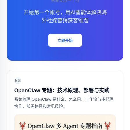
免费试用一个月
开始第一个帐号，用AI智能体解决海
外社媒营销获客难题
立即开始
专题
OpenClaw 专题：技术原理、部署与实践
系统梳理 OpenClaw 是什么、怎么用、工作流与多代理
协作、部署路径和常见风险。