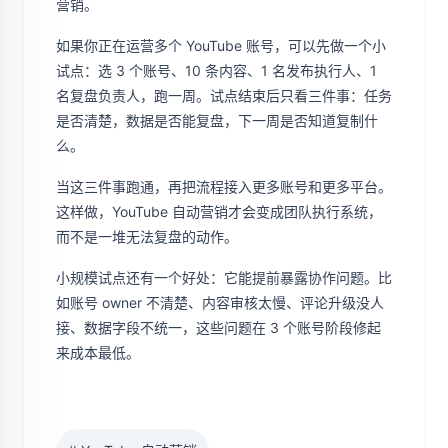
营销。
如果你正在运营多个 YouTube 账号，可以先做一个小
试点：选 3 个账号、10 条内容、1 名发布执行人、1
名复盘负责人，跑一周。试点结束后只看三件事：任务
是否清楚，数据是否能复盘，下一周是否知道复制什
么。
当这三件事跑通，再把流程接入更多账号和更多平台。
这样做，YouTube 自动营销才会变成团队执行系统，
而不是一堆无法复盘的动作。
小规模试点还有一个好处：它能提前暴露协作问题。比
如账号 owner 不清楚、内容审核太慢、评论升级没人
接、数据字段不统一，这些问题在 3 个账号阶段修起
来成本最低。