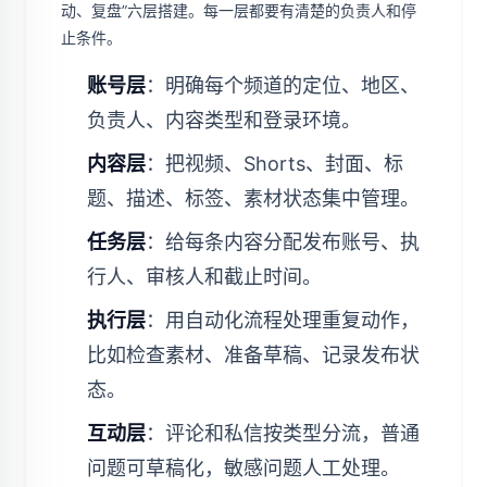
动、复盘”六层搭建。每一层都要有清楚的负责人和停
止条件。
账号层
：明确每个频道的定位、地区、
负责人、内容类型和登录环境。
内容层
：把视频、Shorts、封面、标
题、描述、标签、素材状态集中管理。
任务层
：给每条内容分配发布账号、执
行人、审核人和截止时间。
执行层
：用自动化流程处理重复动作，
比如检查素材、准备草稿、记录发布状
态。
互动层
：评论和私信按类型分流，普通
问题可草稿化，敏感问题人工处理。