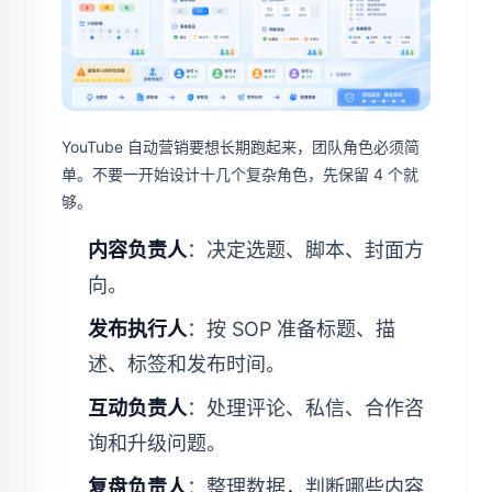
YouTube 自动营销要想长期跑起来，团队角色必须简
单。不要一开始设计十几个复杂角色，先保留 4 个就
够。
内容负责人
：决定选题、脚本、封面方
向。
发布执行人
：按 SOP 准备标题、描
述、标签和发布时间。
互动负责人
：处理评论、私信、合作咨
询和升级问题。
复盘负责人
：整理数据，判断哪些内容