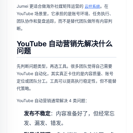
Jumei 更适合做海外社媒矩阵运营的
。在
云控系统
YouTube 场景里，它承担的是账号环境、任务执行、
团队协作和复盘追踪，而不是替代团队做所有内容判
断。
YouTube 自动营销先解决什么
问题
先判断问题类型，再选工具。很多团队觉得自己需要
YouTube 自动化，其实真正卡住的是内容质量、账号
定位或团队分工。工具可以提高执行稳定性，但不能替
代策略。
YouTube 自动营销通常解决 4 类问题：
发布不稳定
：内容准备好了，但经常忘
发、漏发、错发。