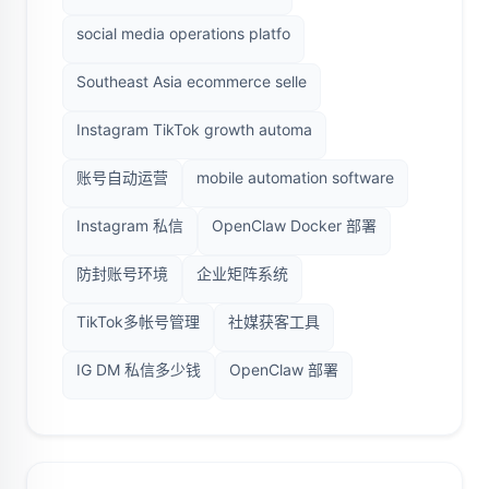
social media operations platfo
Southeast Asia ecommerce selle
Instagram TikTok growth automa
账号自动运营
mobile automation software
Instagram 私信
OpenClaw Docker 部署
防封账号环境
企业矩阵系统
TikTok多帐号管理
社媒获客工具
IG DM 私信多少钱
OpenClaw 部署