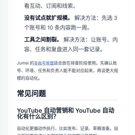
看互动、订阅和线索。
没有试点就扩规模。
解决方法：先选 3
个账号和 10 条内容跑一周。
工具之间割裂。
解决方法：让账号、内
容、任务和复盘进入同一套记录。
Jumei 的
适合放在排查阶段使用。先确认账
多账号管理
号、环境、任务和负责人能不能对应起来，再谈更大规
模的自动化。
常见问题
YouTube 自动营销和 YouTube 自动
化有什么区别？
自动化更偏动作执行，比如发布、记录、草稿准备。自