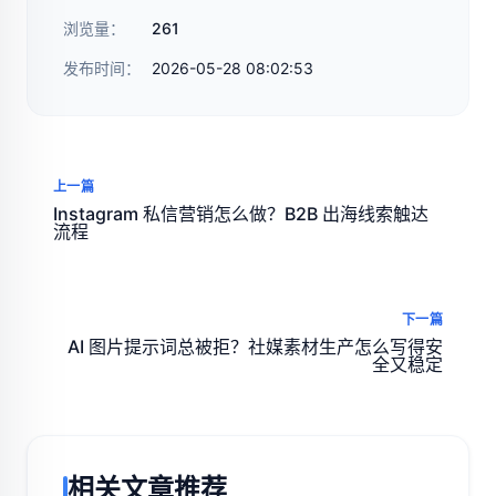
浏览量：
261
发布时间：
2026-05-28 08:02:53
上一篇
Instagram 私信营销怎么做？B2B 出海线索触达
流程
下一篇
AI 图片提示词总被拒？社媒素材生产怎么写得安
全又稳定
相关文章推荐