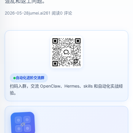
混乱和返工问题。
2026-05-28
jumei.ai
261 阅读
0 评论
自动化进阶交流群
扫码入群，交流 OpenClaw、Hermes、skills 和自动化实战经
验。