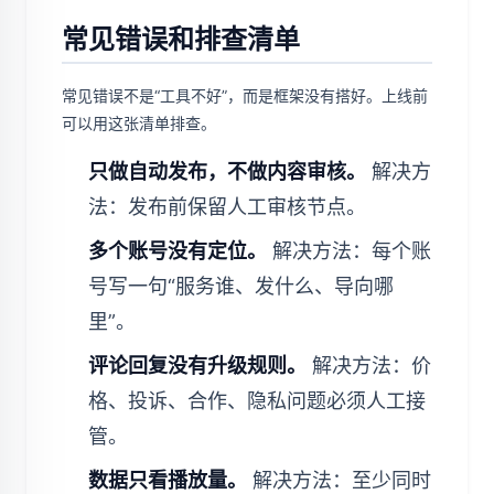
常见错误和排查清单
常见错误不是“工具不好”，而是框架没有搭好。上线前
可以用这张清单排查。
只做自动发布，不做内容审核。
解决方
法：发布前保留人工审核节点。
多个账号没有定位。
解决方法：每个账
号写一句“服务谁、发什么、导向哪
里”。
评论回复没有升级规则。
解决方法：价
格、投诉、合作、隐私问题必须人工接
管。
数据只看播放量。
解决方法：至少同时