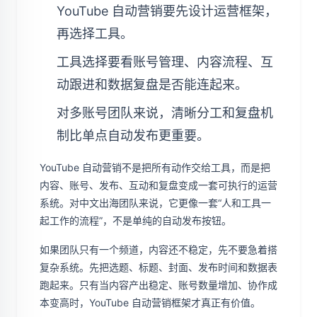
YouTube 自动营销要先设计运营框架，
再选择工具。
工具选择要看账号管理、内容流程、互
动跟进和数据复盘是否能连起来。
对多账号团队来说，清晰分工和复盘机
制比单点自动发布更重要。
YouTube 自动营销不是把所有动作交给工具，而是把
内容、账号、发布、互动和复盘变成一套可执行的运营
系统。对中文出海团队来说，它更像一套“人和工具一
起工作的流程”，不是单纯的自动发布按钮。
如果团队只有一个频道，内容还不稳定，先不要急着搭
复杂系统。先把选题、标题、封面、发布时间和数据表
跑起来。只有当内容产出稳定、账号数量增加、协作成
本变高时，YouTube 自动营销框架才真正有价值。