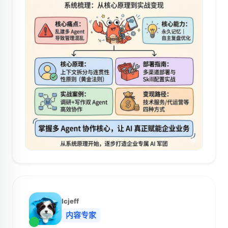
lcjeff
内容专家