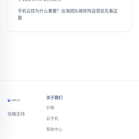
手机云控为什么重要？出海团队做矩阵运营前先看这
篇
关于我们
价格
信箱支持.
云手机
帮助中心
微信或电话联
系支持团队