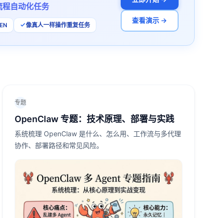
流程自动化任务
查看演示 →
EN
像真人一样操作重复任务
专题
OpenClaw 专题：技术原理、部署与实践
系统梳理 OpenClaw 是什么、怎么用、工作流与多代理
协作、部署路径和常见风险。