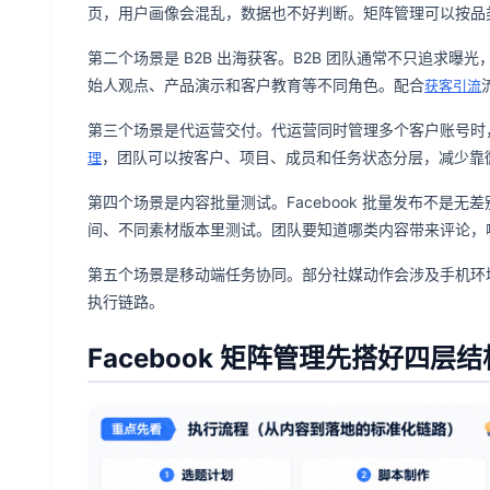
页，用户画像会混乱，数据也不好判断。矩阵管理可以按品
第二个场景是 B2B 出海获客。B2B 团队通常不只追求
始人观点、产品演示和客户教育等不同角色。配合
获客引流
第三个场景是代运营交付。代运营同时管理多个客户账号时
，团队可以按客户、项目、成员和任务状态分层，减少靠
理
第四个场景是内容批量测试。Facebook 批量发布不是
间、不同素材版本里测试。团队要知道哪类内容带来评论，
第五个场景是移动端任务协同。部分社媒动作会涉及手机环境
执行链路。
Facebook 矩阵管理先搭好四层结