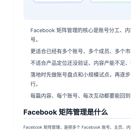
Facebook 矩阵管理的核心是账号分工
号。
更适合已经有多个账号、多个成员、多个市
不适合产品定位还没验证、内容产能不足、
落地时先做账号盘点和小规模试点，再逐步引入
行。
每篇内容、每个账号、每次互动都要能回到
Facebook 矩阵管理是什么
Facebook 矩阵管理，是把多个 Facebook 账号