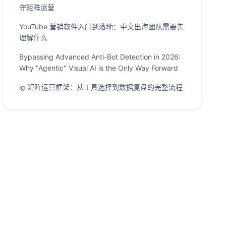
守矩阵运营
YouTube 营销软件入门到落地：中文出海团队需要先
理解什么
Bypassing Advanced Anti-Bot Detection in 2026:
Why "Agentic" Visual AI is the Only Way Forward
ig 矩阵运营框架：从工具选择到数据复盘的完整流程