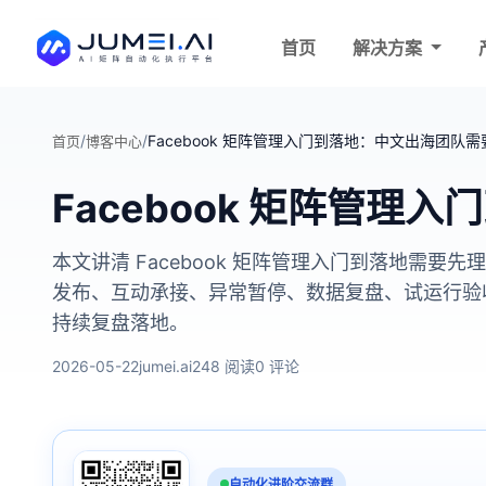
首页
解决方案
/
/
Facebook 矩阵管理入门到落地：中文出海团队
首页
博客中心
Facebook 矩阵管
本文讲清 Facebook 矩阵管理入门到落地
发布、互动承接、异常暂停、数据复盘、试运行验
持续复盘落地。
2026-05-22
jumei.ai
248 阅读
0 评论
自动化进阶交流群