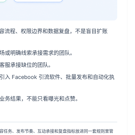
、内容流程、权限边界和数据复盘，不是盲目扩账
场或明确线索承接需求的团队。
客服承接缺位的团队。
 Facebook 引流软件、批量发布和自动化执
业务结果，不能只看曝光和点赞。
、主页、内容任务、发布节奏、互动承接和复盘指标放进同一套规则里管