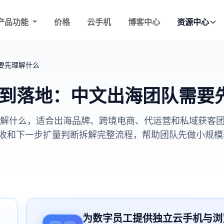
产品功能
价格
云手机
博客中心
资源中心
需要先理解什么
理入门到落地：中文出海团队需
需要先理解什么，适合出海品牌、跨境电商、代运营和私域获
收和下一步扩量判断拆解完整流程，帮助团队先做小规模
为数字员工提供独立云手机与浏