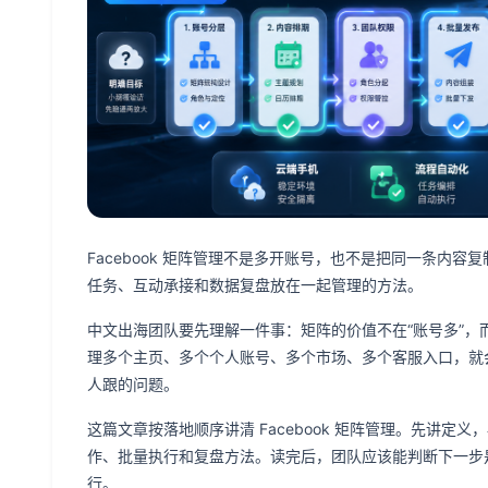
Facebook 矩阵管理不是多开账号，也不是把同一条内
任务、互动承接和数据复盘放在一起管理的方法。
中文出海团队要先理解一件事：矩阵的价值不在“账号多”，
理多个主页、多个个人账号、多个市场、多个客服入口，就
人跟的问题。
这篇文章按落地顺序讲清 Facebook 矩阵管理。先讲
作、批量执行和复盘方法。读完后，团队应该能判断下一步是
行。