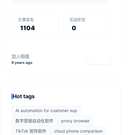
文章发布
互动评论
1104
0
加入矩媒
查看主页
9 years ago
Hot tags
AI automation for customer sup
数字营销自动化软件
proxy browser
TikTok 矩阵软件
cloud phone comparison