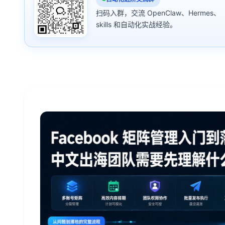
扫码入群，交流 OpenClaw、Hermes、
skills 和自动化实战经验。