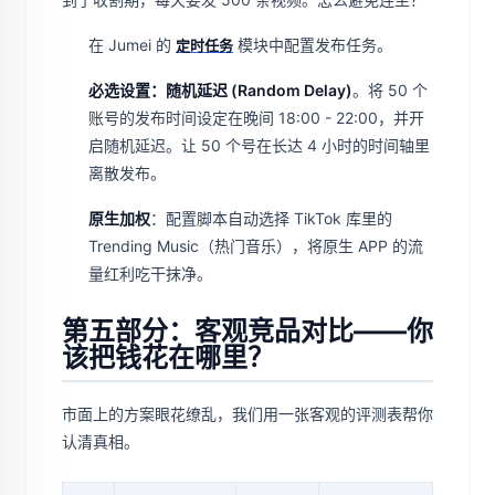
在 Jumei 的
模块中配置发布任务。
定时任务
必选设置：随机延迟 (Random Delay)
。将 50 个
账号的发布时间设定在晚间 18:00 - 22:00，并开
启随机延迟。让 50 个号在长达 4 小时的时间轴里
离散发布。
原生加权
：配置脚本自动选择 TikTok 库里的
Trending Music（热门音乐），将原生 APP 的流
量红利吃干抹净。
第五部分：客观竞品对比——你
该把钱花在哪里？
市面上的方案眼花缭乱，我们用一张客观的评测表帮你
认清真相。