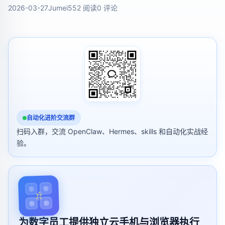
2026-03-27
Jumei
552 阅读
0 评论
自动化进阶交流群
扫码入群，交流 OpenClaw、Hermes、skills 和自动化实战经
验。
为数字员工提供独立云手机与浏览器执行