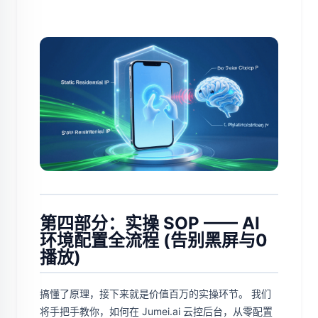
第四部分：实操 SOP —— AI
环境配置全流程 (告别黑屏与0
播放)
搞懂了原理，接下来就是价值百万的实操环节。 我们
将手把手教你，如何在 Jumei.ai 云控后台，从零配置