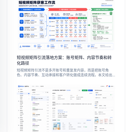
短视频矩阵引流落地方案：账号矩阵、内容节奏和转
化路径
短视频矩阵引流不是多开账号和重复发内容，而是把账号角
色、内容节奏、互动承接和客户转化做成连续流程。本文给出
中文出海团队的试点步骤、常见误区与复盘指标。