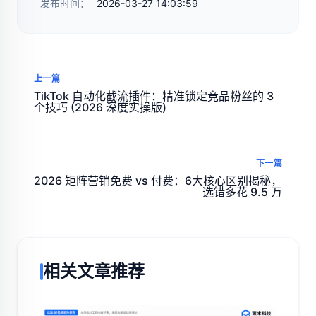
发布时间：
2026-03-27 14:03:59
上一篇
TikTok 自动化截流插件：精准锁定竞品粉丝的 3
个技巧 (2026 深度实操版)
下一篇
2026 矩阵营销免费 vs 付费：6大核心区别揭秘，
选错多花 9.5 万
相关文章推荐