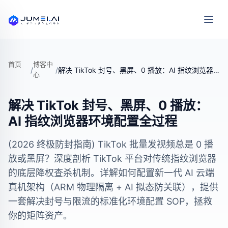
首页
博客中
/
/
解决 TikTok 封号、黑屏、0 播放：AI 指纹浏览器环境配置全过程
心
解决 TikTok 封号、黑屏、0 播放：
AI 指纹浏览器环境配置全过程
(2026 终极防封指南) TikTok 批量发视频总是 0 播
放或黑屏？深度剖析 TikTok 平台对传统指纹浏览器
的底层降权查杀机制。详解如何配置新一代 AI 云端
真机架构（ARM 物理隔离 + AI 拟态防关联），提供
一套解决封号与限流的标准化环境配置 SOP，拯救
你的矩阵资产。