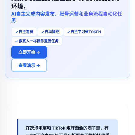
环境，
AI自主完成内容发布、账号运营和业务流程自动化任
务
自主看屏
自动操控
自主学习省TOKEN
像真人一样操作重复任务
立即开始 →
查看演示 →
在跨境电商和 TikTok 矩阵淘金的圈子里，有