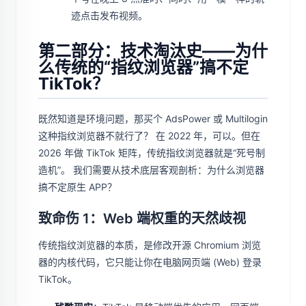
迹点击发布视频。
第二部分：技术淘汰史——为什
么传统的“指纹浏览器”搞不定
TikTok？
既然知道是环境问题，那买个 AdsPower 或 Multilogin
这种指纹浏览器不就行了？ 在 2022 年，可以。但在
2026 年做 TikTok 矩阵，传统指纹浏览器就是“死号制
造机”。 我们需要从技术底层客观剖析：为什么浏览器
搞不定原生 APP？
致命伤 1：Web 端权重的天然歧视
传统指纹浏览器的本质，是修改开源 Chromium 浏览
器的内核代码，它只能让你在电脑网页端 (Web) 登录
TikTok。