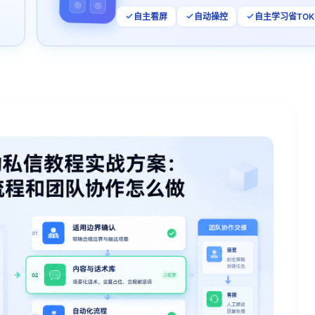
自主看屏
自动操控
自主学习省TOK