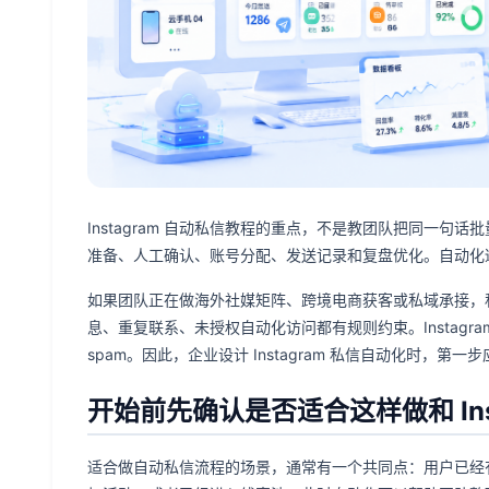
Instagram 自动私信教程的重点，不是教团队把同一
准备、人工确认、账号分配、发送记录和复盘优化。自动化
如果团队正在做海外社媒矩阵、跨境电商获客或私域承接，私信流程
息、重复联系、未授权自动化访问都有规则约束。Instag
spam。因此，企业设计 Instagram 私信自动化时，
开始前先确认是否适合这样做和 Ins
适合做自动私信流程的场景，通常有一个共同点：用户已经