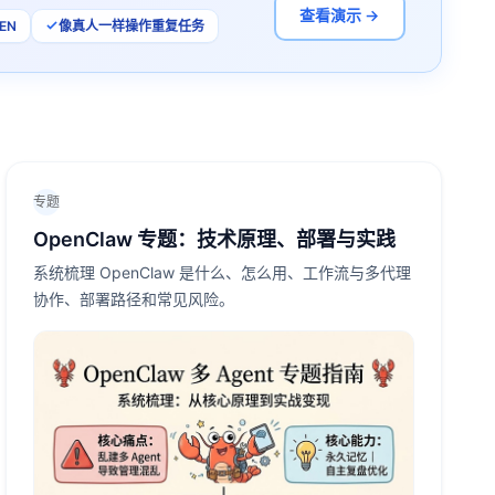
查看演示 →
EN
像真人一样操作重复任务
专题
OpenClaw 专题：技术原理、部署与实践
系统梳理 OpenClaw 是什么、怎么用、工作流与多代理
协作、部署路径和常见风险。