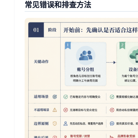
常见错误和排查方法