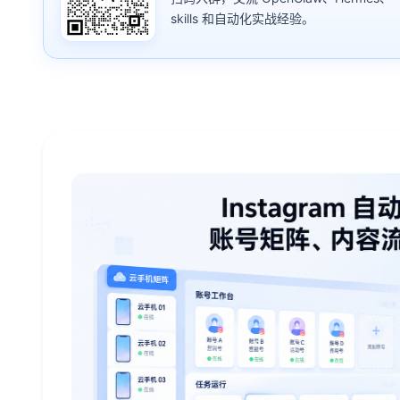
skills 和自动化实战经验。