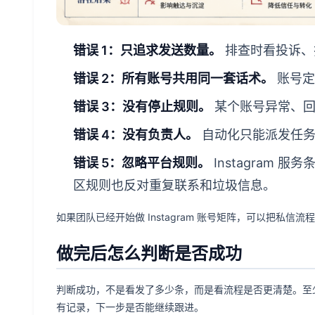
错误 1：只追求发送数量。
排查时看投诉、
错误 2：所有账号共用同一套话术。
账号定
错误 3：没有停止规则。
某个账号异常、回
错误 4：没有负责人。
自动化只能派发任务
错误 5：忽略平台规则。
Instagram
区规则也反对重复联系和垃圾信息。
如果团队已经开始做 Instagram 账号矩阵，可以把私信流
做完后怎么判断是否成功
判断成功，不是看发了多少条，而是看流程是否更清楚。至
有记录，下一步是否能继续跟进。