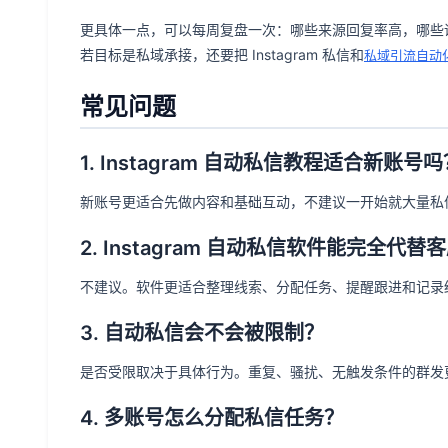
更具体一点，可以每周复盘一次：哪些来源回复率高，哪些
若目标是私域承接，还要把 Instagram 私信和
私域引流自动
常见问题
1. Instagram 自动私信教程适合新账号
新账号更适合先做内容和基础互动，不建议一开始就大量私
2. Instagram 自动私信软件能完全代替
不建议。软件更适合整理线索、分配任务、提醒跟进和记录
3. 自动私信会不会被限制？
是否受限取决于具体行为。重复、骚扰、无触发条件的群发更
4. 多账号怎么分配私信任务？