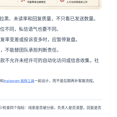
拉黑、未读率和回复质量，不只看已发送数量。
位不同，私信语气也要不同。
复率变差或投诉变多时，应暂停复盘。
，不能替团队承担判断责任。
 服务条款不允许未经许可的自动化访问或信息收集，社
程和
一起设计，而不是后期再补客服流程。
Instagram 矩阵工具
少检查四个指标：线索是否被分层，负责人是否清楚，回复是否