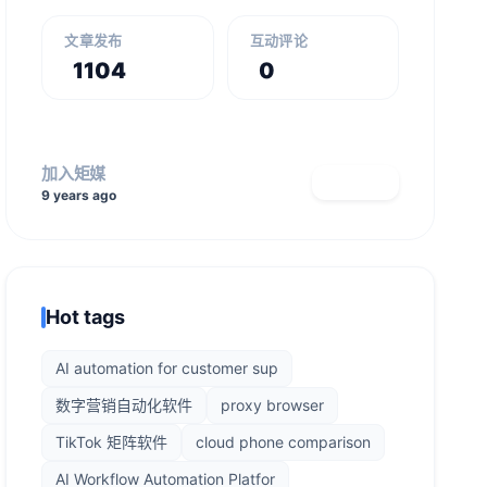
文章发布
互动评论
1104
0
加入矩媒
查看主页
9 years ago
Hot tags
AI automation for customer sup
数字营销自动化软件
proxy browser
TikTok 矩阵软件
cloud phone comparison
AI Workflow Automation Platfor