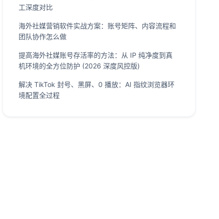
工深度对比
海外社媒营销软件实战方案：账号矩阵、内容流程和
团队协作怎么做
提高海外社媒账号存活率的方法：从 IP 纯净度到真
机环境的全方位防护 (2026 深度风控版)
解决 TikTok 封号、黑屏、0 播放：AI 指纹浏览器环
境配置全过程