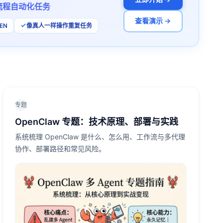
流程自动化任务
查看演示 →
EN
像真人一样操作重复任务
专题
OpenClaw 专题：技术原理、部署与实践
系统梳理 OpenClaw 是什么、怎么用、工作流与多代理
协作、部署路径和常见风险。