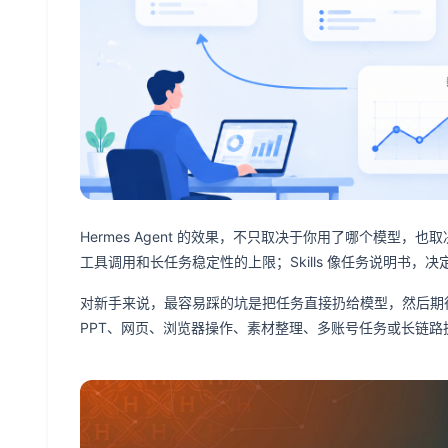
Hermes Agent 的效果，不只取决于你用了哪个模型，也
工具调用和长任务稳定性的上限；Skills 像任务说明书
对新手来说，最容易踩的坑是把任务直接扔给模型，然后期
PPT、网页、浏览器操作、素材整理、多账号任务或长链路执行