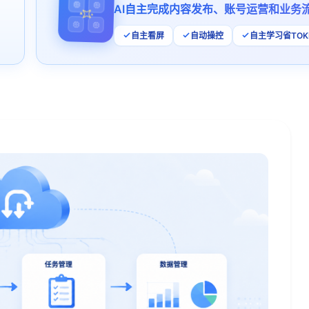
AI自主完成内容发布、账号运营和业务
自主看屏
自动操控
自主学习省TOK