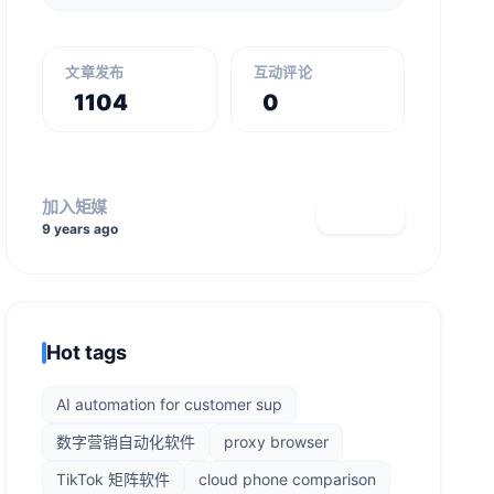
文章发布
互动评论
1104
0
加入矩媒
查看主页
9 years ago
Hot tags
AI automation for customer sup
数字营销自动化软件
proxy browser
TikTok 矩阵软件
cloud phone comparison