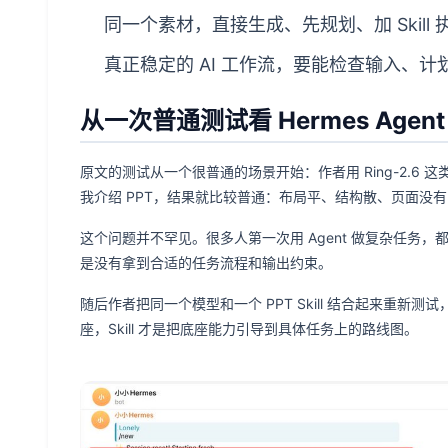
同一个素材，直接生成、先规划、加 Skill
真正稳定的 AI 工作流，要能检查输入、
从一次普通测试看 Hermes Agen
原文的测试从一个很普通的场景开始：作者用 Ring-2.6
我介绍 PPT，结果就比较普通：布局平、结构散、页面没有
这个问题并不罕见。很多人第一次用 Agent 做复杂任务
是没有拿到合适的任务流程和输出约束。
随后作者把同一个模型和一个 PPT Skill 结合起来重新测
座，Skill 才是把底座能力引导到具体任务上的路线图。