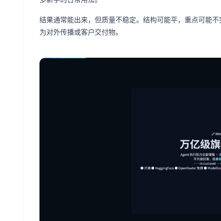
结果通常能出来，但质量不稳定。结构可能平，重点可能不
为对外传播或客户交付物。