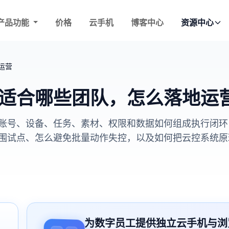
产品功能
价格
云手机
博客中心
资源中心
运营
适合哪些团队，怎么落地运
号、设备、任务、素材、权限和数据如何组成执行闭环，并
围试点、怎么避免批量动作失控，以及如何把云控系统原
为数字员工提供独立云手机与浏