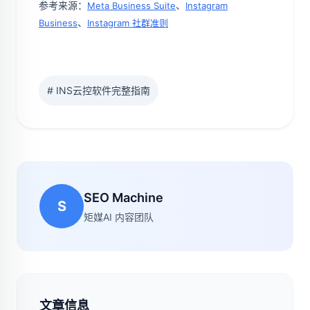
参考来源：
、
Meta Business Suite
Instagram
、
Business
Instagram 社群准则
# INS云控软件完整指南
SEO Machine
S
矩媒AI 内容团队
文章信息