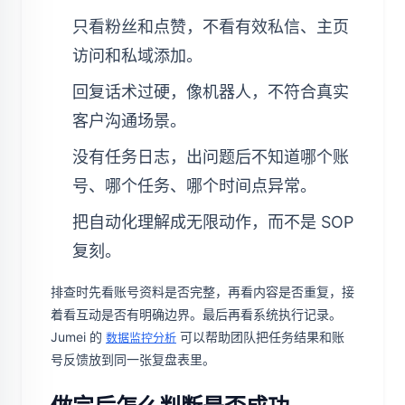
只看粉丝和点赞，不看有效私信、主页
访问和私域添加。
回复话术过硬，像机器人，不符合真实
客户沟通场景。
没有任务日志，出问题后不知道哪个账
号、哪个任务、哪个时间点异常。
把自动化理解成无限动作，而不是 SOP
复刻。
排查时先看账号资料是否完整，再看内容是否重复，接
着看互动是否有明确边界。最后再看系统执行记录。
Jumei 的
可以帮助团队把任务结果和账
数据监控分析
号反馈放到同一张复盘表里。