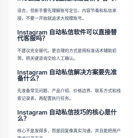
适合，但新手要先理解账号定位、内容节奏和私信承
接，不要一开始就追求大规模账号。
Instagram 自动私信软件可以直接替
代客服吗？
不建议完全替代。更合理的方式是用标准话术辅助初
筛，把关键咨询交给人工确认。
Instagram 自动私信解决方案要先准
备什么？
先准备常见问题、产品介绍、价格边界、联系方式和线
索记录表，再配置执行任务。
Instagram 自动私信技巧的核心是什
么？
核心不是发得多，而是回复像真实沟通，并且能把用户