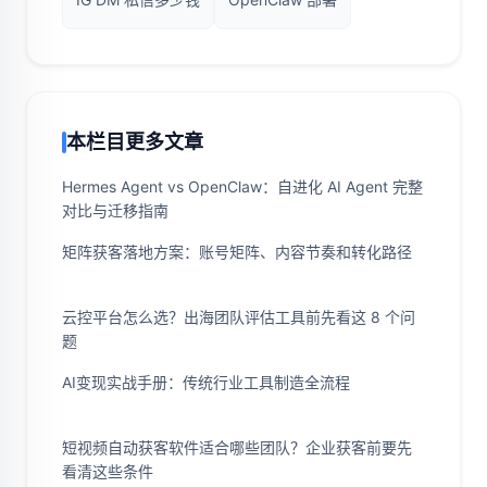
本栏目更多文章
Hermes Agent vs OpenClaw：自进化 AI Agent 完整
对比与迁移指南
矩阵获客落地方案：账号矩阵、内容节奏和转化路径
云控平台怎么选？出海团队评估工具前先看这 8 个问
题
AI变现实战手册：传统行业工具制造全流程
短视频自动获客软件适合哪些团队？企业获客前要先
看清这些条件