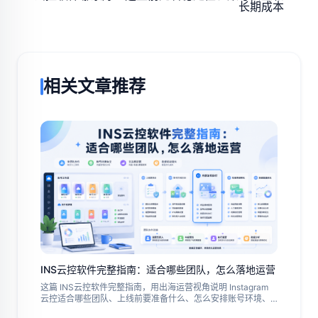
长期成本
相关文章推荐
INS云控软件完整指南：适合哪些团队，怎么落地运营
这篇 INS云控软件完整指南，用出海运营视角说明 Instagram
云控适合哪些团队、上线前要准备什么、怎么安排账号环境、
内容发布、私信承接和数据复盘。