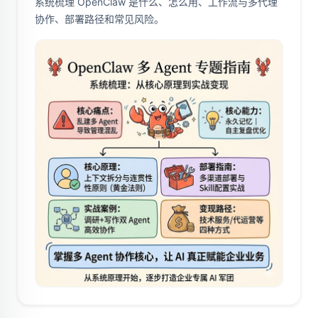
系统梳理 OpenClaw 是什么、怎么用、工作流与多代理
协作、部署路径和常见风险。