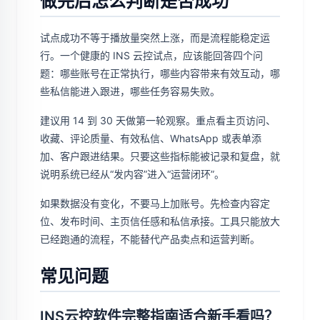
做完后怎么判断是否成功
试点成功不等于播放量突然上涨，而是流程能稳定运
行。一个健康的 INS 云控试点，应该能回答四个问
题：哪些账号在正常执行，哪些内容带来有效互动，哪
些私信能进入跟进，哪些任务容易失败。
建议用 14 到 30 天做第一轮观察。重点看主页访问、
收藏、评论质量、有效私信、WhatsApp 或表单添
加、客户跟进结果。只要这些指标能被记录和复盘，就
说明系统已经从“发内容”进入“运营闭环”。
如果数据没有变化，不要马上加账号。先检查内容定
位、发布时间、主页信任感和私信承接。工具只能放大
已经跑通的流程，不能替代产品卖点和运营判断。
常见问题
INS云控软件完整指南适合新手看吗？