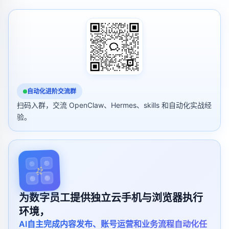
自动化进阶交流群
扫码入群，交流 OpenClaw、Hermes、skills 和自动化实战经
验。
为数字员工提供独立云手机与浏览器执行
环境，
AI自主完成内容发布、账号运营和业务流程自动化任