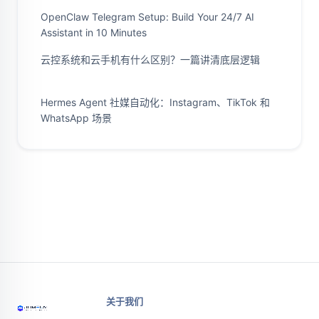
OpenClaw Telegram Setup: Build Your 24/7 AI
Assistant in 10 Minutes
云控系统和云手机有什么区别？一篇讲清底层逻辑
Hermes Agent 社媒自动化：Instagram、TikTok 和
WhatsApp 场景
关于我们