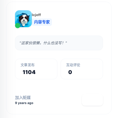
lcjeff
内容专家
"这家伙很懒，什么也没写！"
文章发布
互动评论
1104
0
加入矩媒
查看主页
9 years ago