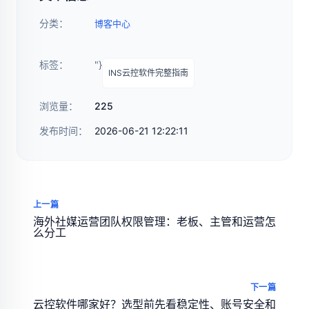
分类：
博客中心
标签：
"}
INS云控软件完整指南
浏览量：
225
发布时间：
2026-06-21 12:22:11
上一篇
海外社媒运营团队权限管理：老板、主管和运营怎
么分工
下一篇
云控软件哪家好？选型前先看稳定性、账号安全和