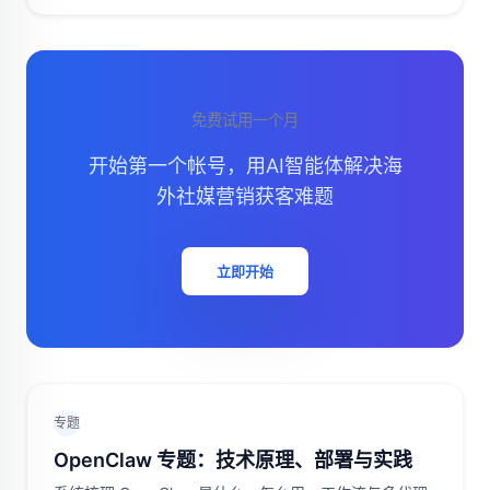
免费试用一个月
开始第一个帐号，用AI智能体解决海
外社媒营销获客难题
立即开始
专题
OpenClaw 专题：技术原理、部署与实践