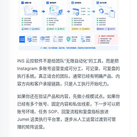
INS 云控软件不是给团队“无限自动化”的工具，而是把
Instagram 多账号运营变成可分工、可记录、可复盘的
执行系统。真正适合的团队，通常已经有明确产品、内
容方向和客户承接链路，只是人工执行开始吃力。
如果你还在验证产品和内容，先做小规模试点。如果你
已经有多个账号、固定内容和私信线索，下一步可以把
账号环境、任务 SOP、回复流程和复盘指标放进
Jumei 这类执行平台里，逐步从人工运营过渡到可管
理的矩阵运营。