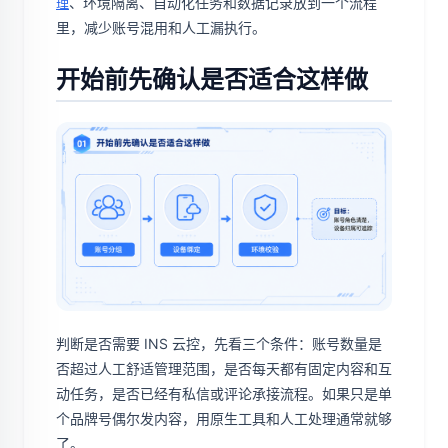
、环境隔离、自动化任务和数据记录放到一个流程
理
里，减少账号混用和人工漏执行。
开始前先确认是否适合这样做
判断是否需要 INS 云控，先看三个条件：账号数量是
否超过人工舒适管理范围，是否每天都有固定内容和互
动任务，是否已经有私信或评论承接流程。如果只是单
个品牌号偶尔发内容，用原生工具和人工处理通常就够
了。