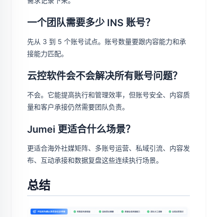
需求记录下来。
一个团队需要多少 INS 账号？
先从 3 到 5 个账号试点。账号数量要跟内容能力和承
接能力匹配。
云控软件会不会解决所有账号问题？
不会。它能提高执行和管理效率，但账号安全、内容质
量和客户承接仍然需要团队负责。
Jumei 更适合什么场景？
更适合海外社媒矩阵、多账号运营、私域引流、内容发
布、互动承接和数据复盘这些连续执行场景。
总结