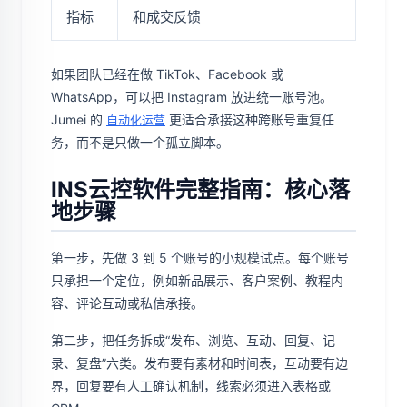
指标
和成交反馈
如果团队已经在做 TikTok、Facebook 或
WhatsApp，可以把 Instagram 放进统一账号池。
Jumei 的
更适合承接这种跨账号重复任
自动化运营
务，而不是只做一个孤立脚本。
INS云控软件完整指南：核心落
地步骤
第一步，先做 3 到 5 个账号的小规模试点。每个账号
只承担一个定位，例如新品展示、客户案例、教程内
容、评论互动或私信承接。
第二步，把任务拆成“发布、浏览、互动、回复、记
录、复盘”六类。发布要有素材和时间表，互动要有边
界，回复要有人工确认机制，线索必须进入表格或