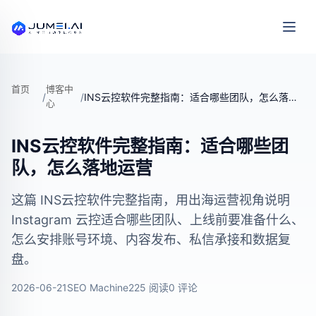
首页
博客中
/
/
INS云控软件完整指南：适合哪些团队，怎么落地运营
心
INS云控软件完整指南：适合哪些团
队，怎么落地运营
这篇 INS云控软件完整指南，用出海运营视角说明
Instagram 云控适合哪些团队、上线前要准备什么、
怎么安排账号环境、内容发布、私信承接和数据复
盘。
2026-06-21
SEO Machine
225 阅读
0 评论