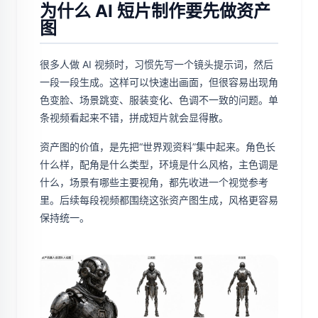
为什么 AI 短片制作要先做资产
图
很多人做 AI 视频时，习惯先写一个镜头提示词，然后
一段一段生成。这样可以快速出画面，但很容易出现角
色变脸、场景跳变、服装变化、色调不一致的问题。单
条视频看起来不错，拼成短片就会显得散。
资产图的价值，是先把“世界观资料”集中起来。角色长
什么样，配角是什么类型，环境是什么风格，主色调是
什么，场景有哪些主要视角，都先收进一个视觉参考
里。后续每段视频都围绕这张资产图生成，风格更容易
保持统一。