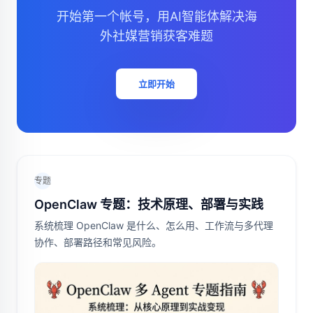
开始第一个帐号，用AI智能体解决海
外社媒营销获客难题
立即开始
专题
OpenClaw 专题：技术原理、部署与实践
系统梳理 OpenClaw 是什么、怎么用、工作流与多代理
协作、部署路径和常见风险。