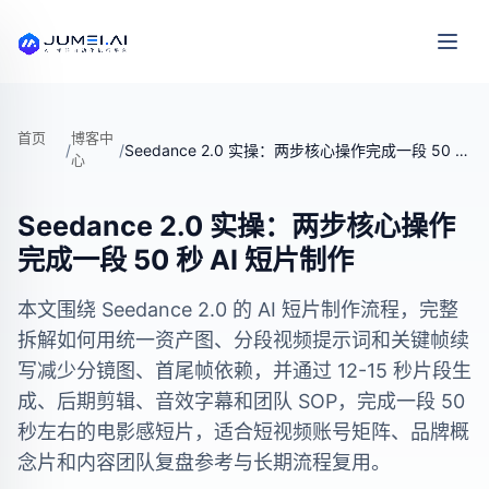
首页
博客中
/
/
Seedance 2.0 实操：两步核心操作完成一段 50 秒 AI 短片制作
心
Seedance 2.0 实操：两步核心操作
完成一段 50 秒 AI 短片制作
本文围绕 Seedance 2.0 的 AI 短片制作流程，完整
拆解如何用统一资产图、分段视频提示词和关键帧续
写减少分镜图、首尾帧依赖，并通过 12-15 秒片段生
成、后期剪辑、音效字幕和团队 SOP，完成一段 50
秒左右的电影感短片，适合短视频账号矩阵、品牌概
念片和内容团队复盘参考与长期流程复用。