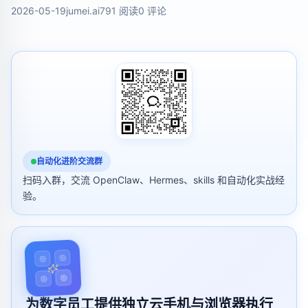
2026-05-19
jumei.ai
791 阅读
0 评论
自动化进阶交流群
扫码入群，交流 OpenClaw、Hermes、skills 和自动化实战经
验。
为数字员工提供独立云手机与浏览器执行