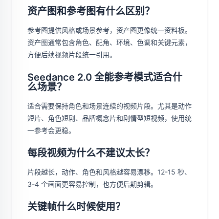
资产图和参考图有什么区别？
参考图提供风格或场景参考，资产图更像统一资料板。
资产图通常包含角色、配角、环境、色调和关键元素，
方便后续视频片段统一引用。
Seedance 2.0 全能参考模式适合什
么场景？
适合需要保持角色和场景连续的视频片段。尤其是动作
短片、角色短剧、品牌概念片和剧情型短视频，使用统
一参考会更稳。
每段视频为什么不建议太长？
片段越长，动作、角色和风格越容易漂移。12-15 秒、
3-4 个画面更容易控制，也方便后期剪辑。
关键帧什么时候使用？