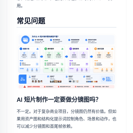
用。
常见问题
AI 短片制作一定要做分镜图吗？
不一定。对于复杂商业项目，分镜图仍然有价值。但如
果用资产图和结构化提示词控制角色、场景和动作，也
可以减少分镜图和首尾帧依赖。