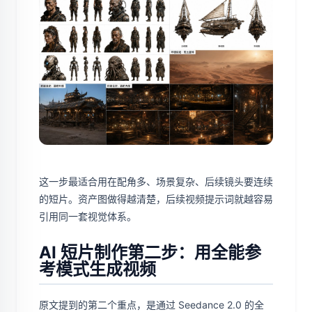
这一步最适合用在配角多、场景复杂、后续镜头要连续
的短片。资产图做得越清楚，后续视频提示词就越容易
引用同一套视觉体系。
AI 短片制作第二步：用全能参
考模式生成视频
原文提到的第二个重点，是通过 Seedance 2.0 的全