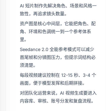
AI 短片制作先解决角色、场景和风格一
致性，再追求镜头数量。
资产图是核心中间层，它能把角色、配
角、环境和色调统一到一个参考体系
里。
Seedance 2.0 全能参考模式可以减少
首尾帧和分镜图压力，但提示词结构必
须清楚。
每段视频建议控制在 12-15 秒、3-4 个
画面，便于模型发挥和后期拼接。
对团队化运营来说，AI 视频生成要进入
内容库、审核、账号分发和复盘流程。