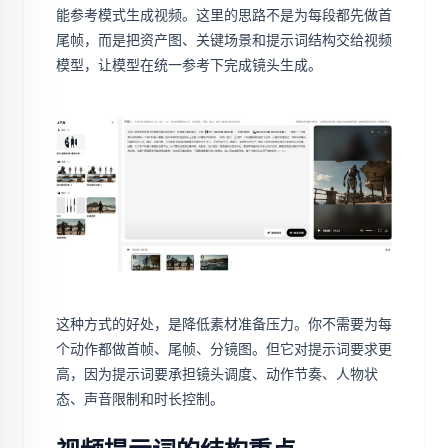
能参考模式生成视频。这里的思路不是为每段都先做首
尾帧，而是把资产图、关键场景和提示词结构交给视频
模型，让模型在统一参考下完成镜头生成。
这种方式的好处，是降低素材准备压力。你不需要为每
个动作都做首帧、尾帧、分镜图。但它对提示词要求更
高，因为提示词要承担镜头调度、动作节奏、人物状
态、声音限制和时长控制。