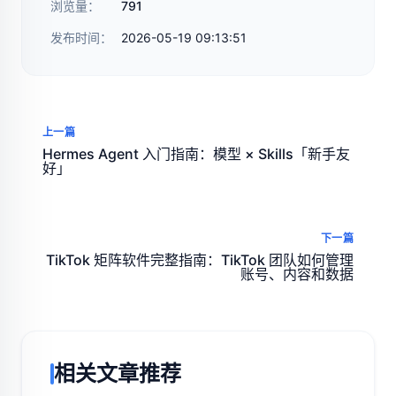
浏览量：
791
发布时间：
2026-05-19 09:13:51
上一篇
Hermes Agent 入门指南：模型 × Skills「新手友
好」
下一篇
TikTok 矩阵软件完整指南：TikTok 团队如何管理
账号、内容和数据
相关文章推荐