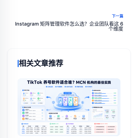
下一篇
Instagram 矩阵管理软件怎么选？企业团队看这 6
个维度
相关文章推荐