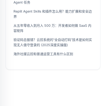
Agent 任务
Replit Agent Skills 和插件怎么用？能力扩展和安全边
界
从五年零收入到月入 500 万：开发者如何做 SaaS 内
容矩阵
验证码总报错？云控系统的“全自动打码”技术是如何实
现无人值守登录的 (2025深度实操版)
海外社媒云控和普通运营工具有什么区别