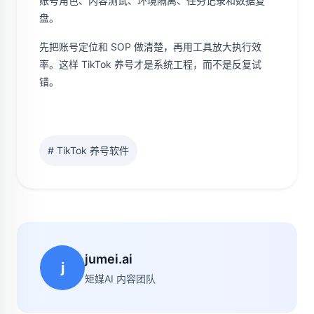
账号角色、内容测试、环境隔离、任务记录和数据复
盘。
先把账号定位和 SOP 做清楚，再用工具放大执行效
率。这样 TikTok 养号才是系统工程，而不是反复试
错。
# TikTok 养号软件
jumei.ai
j
矩媒AI 内容团队