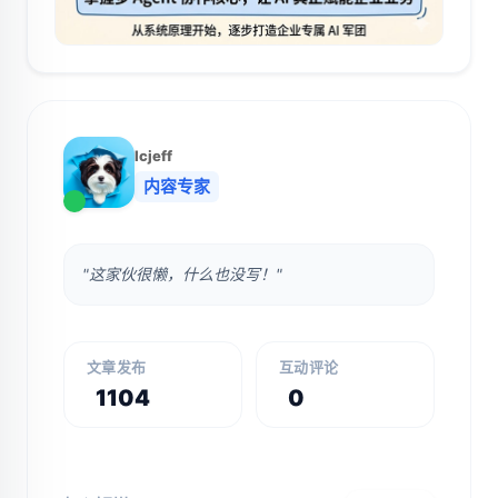
lcjeff
内容专家
"这家伙很懒，什么也没写！"
文章发布
互动评论
1104
0