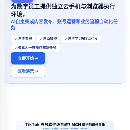
为数字员工提供独立云手机与浏览器执行
环境，
AI自主完成内容发布、账号运营和业务流程自动化任
务
自主看屏
自动操控
自主学习省TOKEN
像真人一样操作重复任务
立即开始 →
查看演示 →