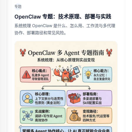
专题
OpenClaw 专题：技术原理、部署与实践
系统梳理 OpenClaw 是什么、怎么用、工作流与多代理
协作、部署路径和常见风险。