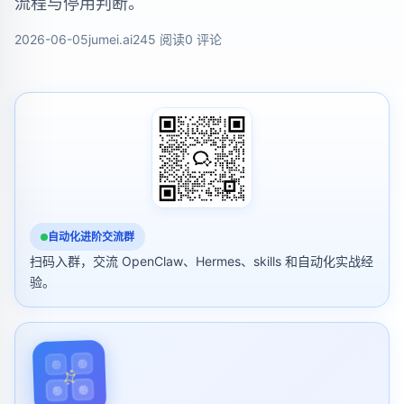
流程与停用判断。
2026-06-05
jumei.ai
245 阅读
0 评论
自动化进阶交流群
扫码入群，交流 OpenClaw、Hermes、skills 和自动化实战经
验。