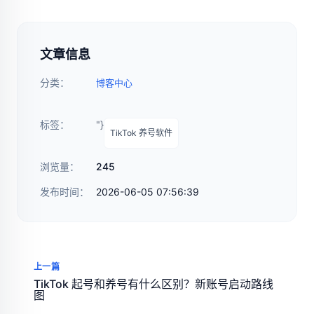
文章信息
分类：
博客中心
标签：
"}
TikTok 养号软件
浏览量：
245
发布时间：
2026-06-05 07:56:39
上一篇
TikTok 起号和养号有什么区别？新账号启动路线
图