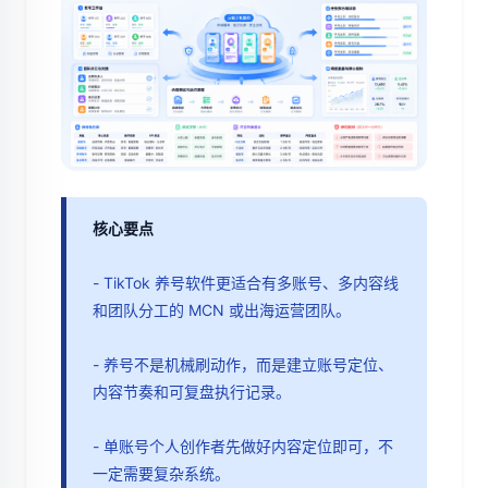
核心要点
- TikTok 养号软件更适合有多账号、多内容线
和团队分工的 MCN 或出海运营团队。
- 养号不是机械刷动作，而是建立账号定位、
内容节奏和可复盘执行记录。
- 单账号个人创作者先做好内容定位即可，不
一定需要复杂系统。