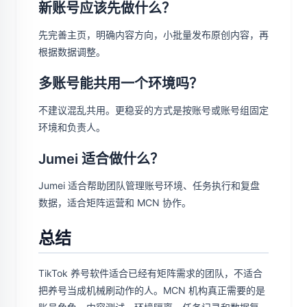
新账号应该先做什么？
先完善主页，明确内容方向，小批量发布原创内容，再
根据数据调整。
多账号能共用一个环境吗？
不建议混乱共用。更稳妥的方式是按账号或账号组固定
环境和负责人。
Jumei 适合做什么？
Jumei 适合帮助团队管理账号环境、任务执行和复盘
数据，适合矩阵运营和 MCN 协作。
总结
TikTok 养号软件适合已经有矩阵需求的团队，不适合
把养号当成机械刷动作的人。MCN 机构真正需要的是