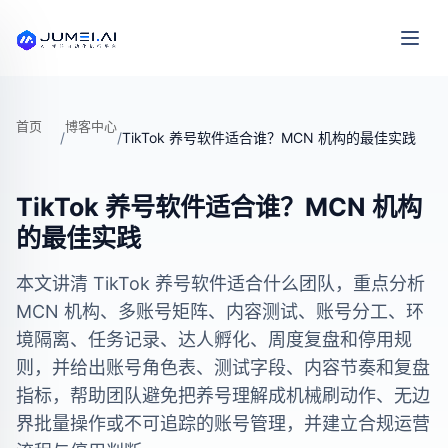
首页
博客中心
/
/
TikTok 养号软件适合谁？MCN 机构的最佳实践
TikTok 养号软件适合谁？MCN 机构
的最佳实践
本文讲清 TikTok 养号软件适合什么团队，重点分析
MCN 机构、多账号矩阵、内容测试、账号分工、环
境隔离、任务记录、达人孵化、周度复盘和停用规
则，并给出账号角色表、测试字段、内容节奏和复盘
指标，帮助团队避免把养号理解成机械刷动作、无边
界批量操作或不可追踪的账号管理，并建立合规运营