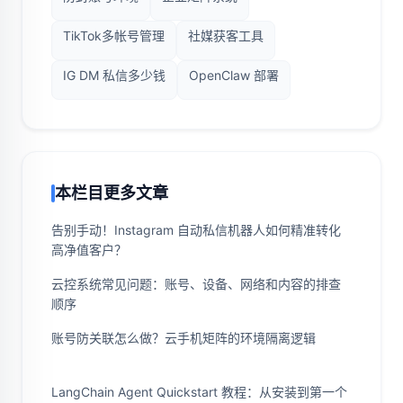
TikTok多帐号管理
社媒获客工具
IG DM 私信多少钱
OpenClaw 部署
本栏目更多文章
告别手动！Instagram 自动私信机器人如何精准转化
高净值客户？
云控系统常见问题：账号、设备、网络和内容的排查
顺序
账号防关联怎么做？云手机矩阵的环境隔离逻辑
LangChain Agent Quickstart 教程：从安装到第一个