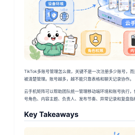
TikTok多账号管理怎么做，关键不是一次注册多少账号
被清楚管理。账号越多，越不能只靠表格和聊天记录协作。
云手机矩阵可以帮助团队统一管理移动端环境和账号执行，但它
号角色、内容主题、负责人、发布节奏、异常记录和复盘指
Key Takeaways