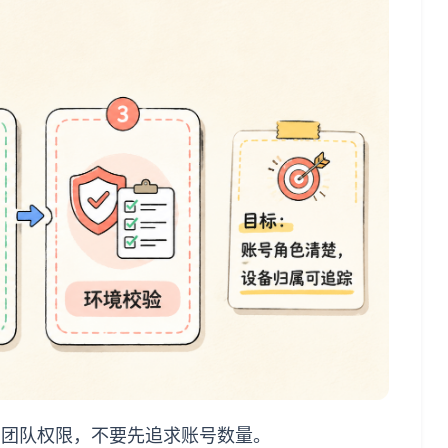
色和团队权限，不要先追求账号数量。