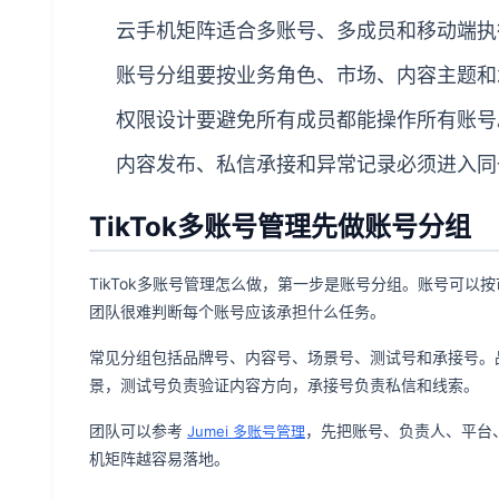
云手机矩阵适合多账号、多成员和移动端执
账号分组要按业务角色、市场、内容主题和
权限设计要避免所有成员都能操作所有账号
内容发布、私信承接和异常记录必须进入同
TikTok多账号管理先做账号分组
TikTok多账号管理怎么做，第一步是账号分组。账号可
团队很难判断每个账号应该承担什么任务。
常见分组包括品牌号、内容号、场景号、测试号和承接号。
景，测试号负责验证内容方向，承接号负责私信和线索。
团队可以参考
，先把账号、负责人、平台
Jumei 多账号管理
机矩阵越容易落地。