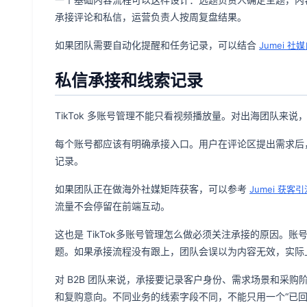
承接评论和私信，运营负责人按周复盘结果。
如果团队需要自动化提醒和任务记录，可以结合
Jumei 
私信承接和线索记录
TikTok 多账号管理不能只看视频播放量。对出海团队来
每个账号都应该有明确承接入口。用户在评论区提出需求后
记录。
如果团队正在做海外社媒矩阵获客，可以参考
Jumei 获客引
流量不会停留在前端互动。
这也是 TikTok多账号管理怎么做必须关注承接的原因。
题。如果承接流程没有跟上，团队会误以为内容无效，实际
对 B2B 团队来说，承接要记录客户身份、需求场景和采
和复购意向。不同业务的线索字段不同，不能只用一个“已回