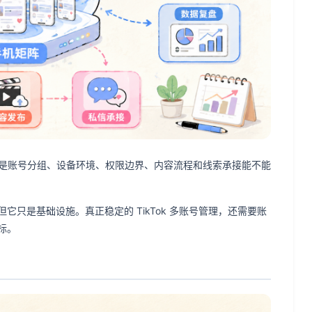
，而是账号分组、设备环境、权限边界、内容流程和线索承接能不能
只是基础设施。真正稳定的 TikTok 多账号管理，还需要账
标。