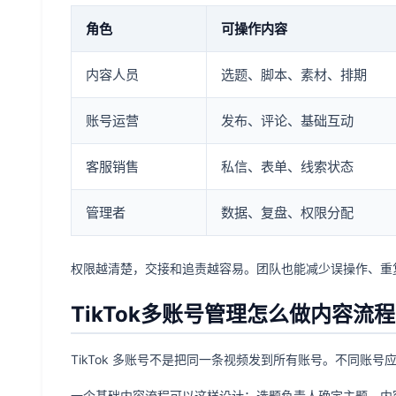
角色
可操作内容
内容人员
选题、脚本、素材、排期
账号运营
发布、评论、基础互动
客服销售
私信、表单、线索状态
管理者
数据、复盘、权限分配
权限越清楚，交接和追责越容易。团队也能减少误操作、重
TikTok多账号管理怎么做内容流程
TikTok 多账号不是把同一条视频发到所有账号。不同账
一个基础内容流程可以这样设计：选题负责人确定主题，内