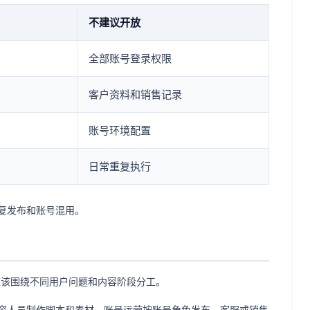
不建议开放
全部账号登录权限
客户资料和销售记录
账号环境配置
日常重复执行
复发布和账号混用。
号应该围绕不同用户问题和内容阶段分工。
容人员制作脚本和素材，账号运营按账号角色发布，客服或销售