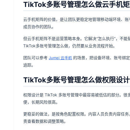
TikTok多账号管理怎么做云手机
云手机矩阵的价值，是让团队更稳定地管理移动端环境、账
成员协作的团队。
但云手机矩阵不是运营策略本身。它解决“怎么执行”，不能
TikTok多账号管理怎么做，仍然要从业务流程开始。
团队可以参考
的场景，把设备环境、账号绑定
Jumei 云手机
追踪。
TikTok多账号管理怎么做权限设计
权限设计是 TikTok 多账号管理中最容易被低估的部分
便，长期风险很高。
更稳妥的做法，是按角色配置权限。内容人员负责内容任务
责查看数据和调整策略。