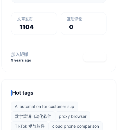
文章发布
互动评论
1104
0
加入矩媒
查看主页
9 years ago
Hot tags
AI automation for customer sup
数字营销自动化软件
proxy browser
TikTok 矩阵软件
cloud phone comparison