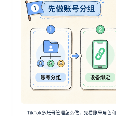
TikTok多账号管理怎么做，先看账号角