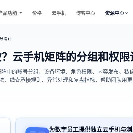
产品功能
价格
云手机
博客中心
资源中心
权限设计
么做？云手机矩阵的分组和权限
手机矩阵中的账号分组、设备环境、角色权限、内容发布、
、线索承接规则、异常处理和复盘指标，帮助团队用更清楚的
为数字员工提供独立云手机与浏