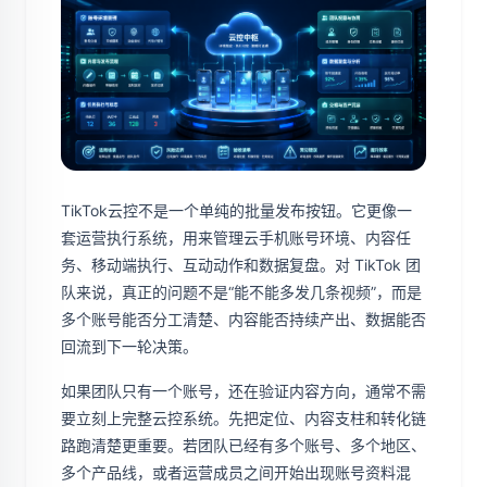
TikTok云控不是一个单纯的批量发布按钮。它更像一
套运营执行系统，用来管理云手机账号环境、内容任
务、移动端执行、互动动作和数据复盘。对 TikTok 团
队来说，真正的问题不是“能不能多发几条视频”，而是
多个账号能否分工清楚、内容能否持续产出、数据能否
回流到下一轮决策。
如果团队只有一个账号，还在验证内容方向，通常不需
要立刻上完整云控系统。先把定位、内容支柱和转化链
路跑清楚更重要。若团队已经有多个账号、多个地区、
多个产品线，或者运营成员之间开始出现账号资料混