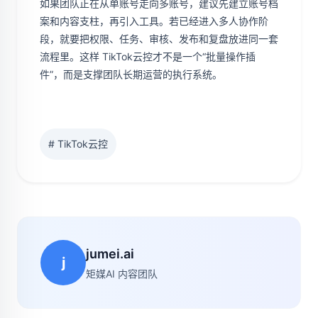
如果团队正在从单账号走向多账号，建议先建立账号档
案和内容支柱，再引入工具。若已经进入多人协作阶
段，就要把权限、任务、审核、发布和复盘放进同一套
流程里。这样 TikTok云控才不是一个“批量操作插
件”，而是支撑团队长期运营的执行系统。
# TikTok云控
jumei.ai
j
矩媒AI 内容团队