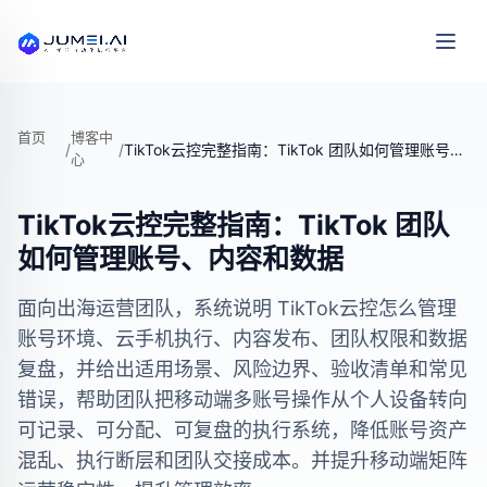
首页
博客中
/
/
TikTok云控完整指南：TikTok 团队如何管理账号、内容和数据
心
TikTok云控完整指南：TikTok 团队
如何管理账号、内容和数据
面向出海运营团队，系统说明 TikTok云控怎么管理
账号环境、云手机执行、内容发布、团队权限和数据
复盘，并给出适用场景、风险边界、验收清单和常见
错误，帮助团队把移动端多账号操作从个人设备转向
可记录、可分配、可复盘的执行系统，降低账号资产
混乱、执行断层和团队交接成本。并提升移动端矩阵