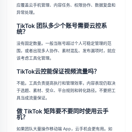
应覆盖云手机管理、内容任务、权限协作、数据复盘和
异常处理。
TikTok 团队多少个账号需要云控系
统？
没有固定数量。一般当账号超过个人可稳定管理的范
围，或者出现多人协作、素材混乱、发布漏项时，就应
该考虑工具化管理。
TikTok云控能保证视频流量吗？
不能。工具负责提高执行和管理效率，内容表现仍取决
于选题、素材、受众、平台规则和转化路径。不要把工
具当成流量保证。
做 TikTok 矩阵要不要同时使用云手
机？
如果团队大量操作移动端 App，云手机会更有用。如