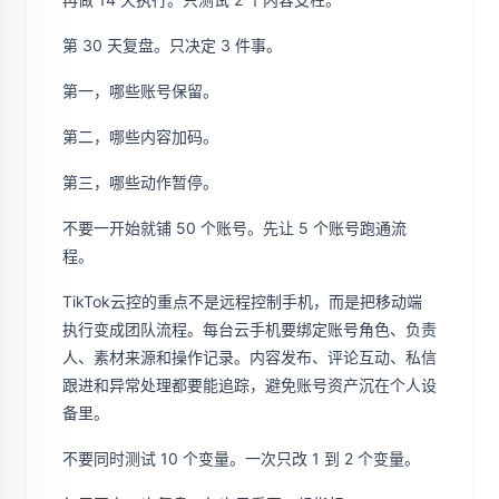
第 30 天复盘。只决定 3 件事。
第一，哪些账号保留。
第二，哪些内容加码。
第三，哪些动作暂停。
不要一开始就铺 50 个账号。先让 5 个账号跑通流
程。
TikTok云控的重点不是远程控制手机，而是把移动端
执行变成团队流程。每台云手机要绑定账号角色、负责
人、素材来源和操作记录。内容发布、评论互动、私信
跟进和异常处理都要能追踪，避免账号资产沉在个人设
备里。
不要同时测试 10 个变量。一次只改 1 到 2 个变量。