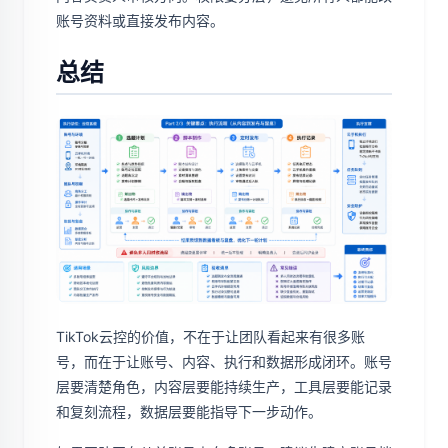
账号资料或直接发布内容。
总结
TikTok云控的价值，不在于让团队看起来有很多账
号，而在于让账号、内容、执行和数据形成闭环。账号
层要清楚角色，内容层要能持续生产，工具层要能记录
和复刻流程，数据层要能指导下一步动作。