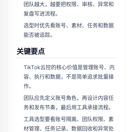
团队越大，越要把权限、审核、异常和
复盘写进流程。
选型时优先看账号、素材、任务和数据
能否被追踪。
关键要点
TikTok云控的核心价值是管理账号、内
容、执行和数据，不是简单追求批量操
作。
团队应先定义账号角色，再设计内容任
务和发布节奏，最后用工具承接流程。
工具选型要看账号隔离、团队权限、素
材管理、任务记录、数据回收和异常处