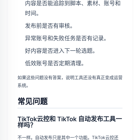
内容是否能追踪到脚本、素材、账号和
时间。
发布前是否有审核。
异常账号和失败任务是否有记录。
好内容是否进入下一轮选题。
低效账号是否定期清理。
如果这些问题没有答案，说明工具还没有真正变成运营
系统。
常见问题
TikTok云控和 TikTok 自动发布工具一
样吗？
不一样。自动发布只是其中一个功能。TikTok云控还