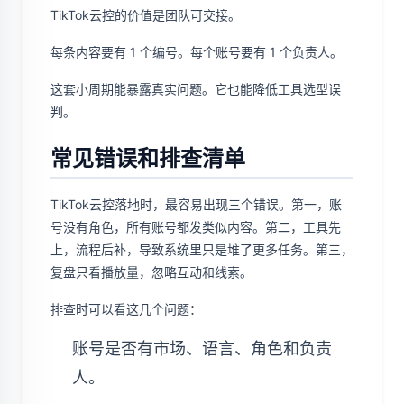
TikTok云控的价值是团队可交接。
每条内容要有 1 个编号。每个账号要有 1 个负责人。
这套小周期能暴露真实问题。它也能降低工具选型误
判。
常见错误和排查清单
TikTok云控落地时，最容易出现三个错误。第一，账
号没有角色，所有账号都发类似内容。第二，工具先
上，流程后补，导致系统里只是堆了更多任务。第三，
复盘只看播放量，忽略互动和线索。
排查时可以看这几个问题：
账号是否有市场、语言、角色和负责
人。