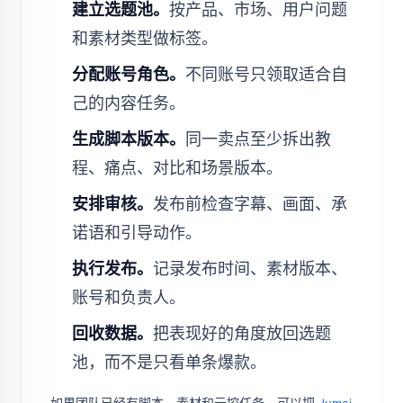
建立选题池。
按产品、市场、用户问题
和素材类型做标签。
分配账号角色。
不同账号只领取适合自
己的内容任务。
生成脚本版本。
同一卖点至少拆出教
程、痛点、对比和场景版本。
安排审核。
发布前检查字幕、画面、承
诺语和引导动作。
执行发布。
记录发布时间、素材版本、
账号和负责人。
回收数据。
把表现好的角度放回选题
池，而不是只看单条爆款。
如果团队已经有脚本、素材和云控任务，可以把