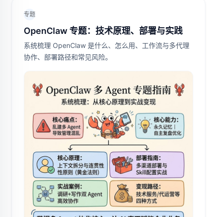
专题
OpenClaw 专题：技术原理、部署与实践
系统梳理 OpenClaw 是什么、怎么用、工作流与多代理
协作、部署路径和常见风险。