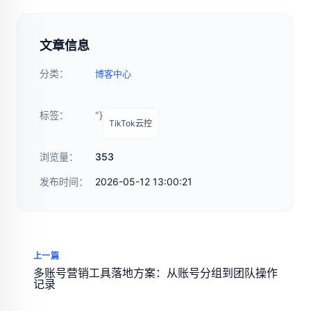
文章信息
分类：
博客中心
标签：
"}
TikTok云控
浏览量：
353
发布时间：
2026-05-12 13:00:21
上一篇
多账号营销工具落地方案：从账号分组到团队操作
记录