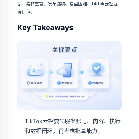
乱、素材重复、发布漏项、复盘困难，TikTok云控就
有价值。
Key Takeaways
TikTok云控要先服务账号、内容、执行
和数据闭环，再考虑批量能力。