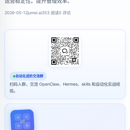
运营稳定性。提升管理效率。
2026-05-12
jumei.ai
353 阅读
0 评论
自动化进阶交流群
扫码入群，交流 OpenClaw、Hermes、skills 和自动化实战经
验。