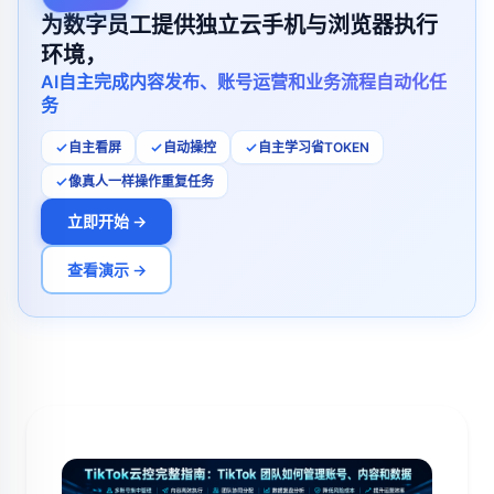
为数字员工提供独立云手机与浏览器执行
环境，
AI自主完成内容发布、账号运营和业务流程自动化任
务
自主看屏
自动操控
自主学习省TOKEN
像真人一样操作重复任务
立即开始 →
查看演示 →