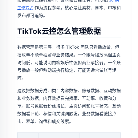
Jumei
作为流程参考。核心是让素材、脚本、审核和
工作方式
发布都可追踪。
TikTok云控怎么管理数据
数据管理是第三层。很多 TikTok 团队只看播放量，但
播放量不能单独解释业务结果。一个账号播放高但主页
访问低，可能说明内容娱乐性强但商业承接弱。一个账
号播放一般但移动端执行稳定，可能更适合做账号矩
阵。
建议把数据分成四类：内容数据、账号数据、互动数据
和业务数据。内容数据看完播率、互动率、收藏和分
享。账号数据看粉丝增长、主页访问和账号状态。互动
数据看评论、私信和关键词触发。业务数据看链接点
击、表单、询盘和成交线索。