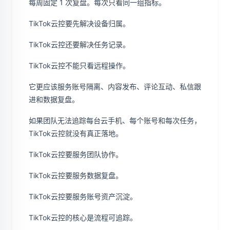
每周固定 1 次复盘。每次只看同一组指标。
TikTok云控要先解决设备归属。
TikTok云控还要解决任务记录。
TikTok云控不能只看远程操作。
它更应该服务账号隔离、内容发布、评论互动、私信跟
进和数据复盘。
如果团队无法追踪每台云手机、每个账号和每次任务，
TikTok云控就没有真正落地。
TikTok云控要服务团队协作。
TikTok云控要服务数据复盘。
TikTok云控要服务账号资产沉淀。
TikTok云控的核心是流程可追踪。