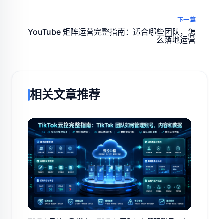
下一篇
YouTube 矩阵运营完整指南：适合哪些团队，怎
么落地运营
相关文章推荐