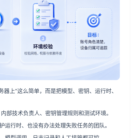
到自己服务器上”这么简单，而是把模型、密钥、运行时、
P、内部技术负责人、密钥管理规则和测试环境。
护运行时、也没有办法处理失败任务的团队。
、模型调用、日志记录和人工接管都可控。