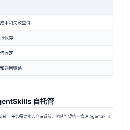
成本和失败重试
境保存
何固定
和调用链路
。
tSkills 自托管
任务需要接入自有系统，团队希望统一管理 AgentSkills