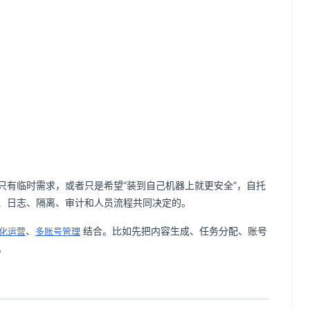
只有临时需求，或者只是希望“装到自己机器上就更安全”，自托
、日志、隔离、审计和人员流程共同决定的。
、
结合。比如先把内容生成、任务分配、账号
化运营
多账号管理
。