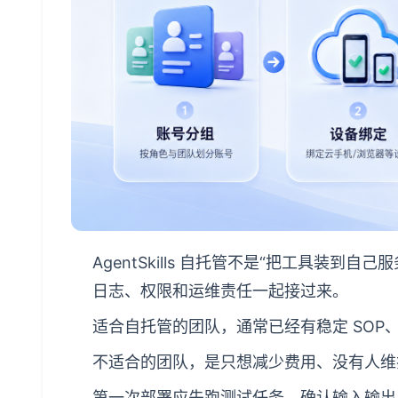
AgentSkills 自托管不是“把工具装
日志、权限和运维责任一起接过来。
适合自托管的团队，通常已经有稳定 SO
不适合的团队，是只想减少费用、没有人维
第一次部署应先跑测试任务，确认输入输出