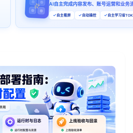
AI自主完成内容发布、账号运营和业务
自主看屏
自动操控
自主学习省TOK