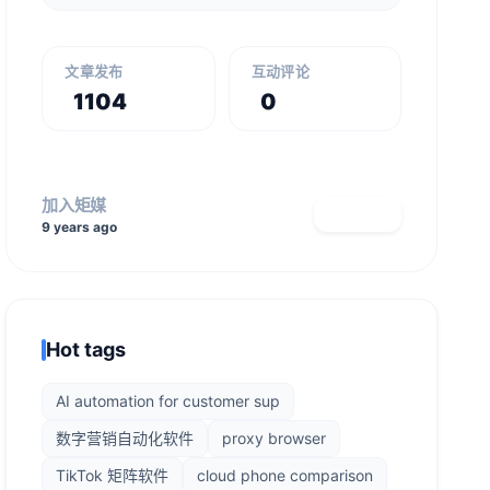
文章发布
互动评论
1104
0
加入矩媒
查看主页
9 years ago
Hot tags
AI automation for customer sup
数字营销自动化软件
proxy browser
TikTok 矩阵软件
cloud phone comparison