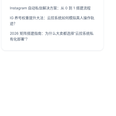
Instagram 自动私信解决方案：从 0 到 1 搭建流程
IG 养号权重提升大法：云控系统如何模拟真人操作轨
迹？
2026 矩阵搭建指南：为什么大卖都选择“云控系统私
有化部署”？