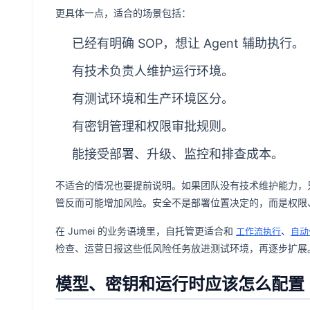
更具体一点，适合的场景包括：
已经有明确 SOP，想让 Agent 辅助执行。
有技术负责人维护运行环境。
有测试环境和生产环境区分。
有密钥管理和权限审批规则。
能接受部署、升级、监控和排查成本。
不适合的情况也要提前说明。如果团队没有技术维护能力，
管反而可能增加风险。安全不是部署位置决定的，而是权限
在 Jumei 的业务语境里，自托管更适合和
、
工作流执行
自动
检查、运营日报这些低风险任务放进测试环境，再逐步扩展
模型、密钥和运行时应该怎么配置