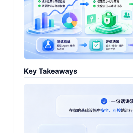
Key Takeaways