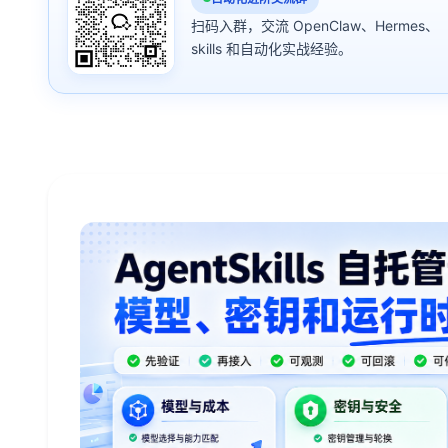
扫码入群，交流 OpenClaw、Hermes、
skills 和自动化实战经验。