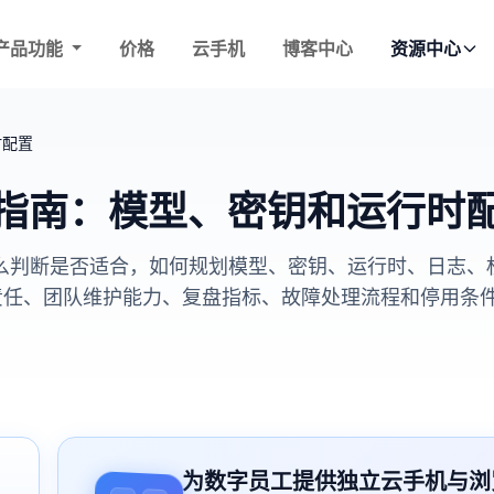
产品功能
价格
云手机
博客中心
资源中心
时配置
托管部署指南：模型、密钥和运行时
托管部署怎么判断是否适合，如何规划模型、密钥、运行时、日
安全责任、团队维护能力、复盘指标、故障处理流程和停用
为数字员工提供独立云手机与浏