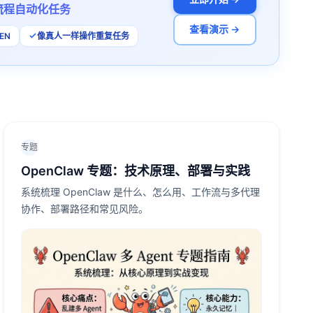
流程自动化任务
查看演示 →
EN
像真人一样操作重复任务
专题
OpenClaw 专题：技术原理、部署与实践
系统梳理 OpenClaw 是什么、怎么用、工作流与多代理
协作、部署路径和常见风险。