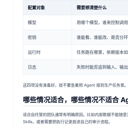
配置对象
需要想清楚什么
模型
用哪个模型，谁来控制调用
密钥
谁能看、谁能改、是否分环
运行时
任务跑在哪里，依赖版本如
日志
失败时能否追到输入、输出
这四项没有准备好，就不要急着把 Agent 接到生产任务里
哪些情况适合，哪些情况不适合 Agen
适合自托管的团队通常有明确原因。比如内部数据不能随意流转，
Skills，或者需要把执行记录放进自己的审计流程。