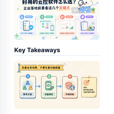
Key Takeaways