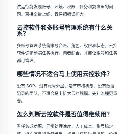
试运行能发现账号、环境、权限、任务和复盘里的问
题。直接全量上线，容易把错误扩大。
云控软件和多账号管理系统有什么关
系？
多账号管理系统偏账号台账、角色、权限和状态。云控
软件偏移动端任务执行。两者配合，才能让账号和任务
都可管理。
哪些情况不适合马上使用云控软件？
没有 SOP、没有账号分层、没有审核机制、没有数据
记录的团队，不适合马上扩大云控规模。先补流程更重
要。
怎么判断云控软件是否值得继续用？
看任务成功率、异常处理速度、人工成本、账号稳定
性、线索质量和业务结果。如果只有执行量增加，价值