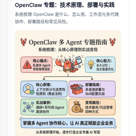
OpenClaw 专题：技术原理、部署与实践
系统梳理 OpenClaw 是什么、怎么用、工作流与多代理
协作、部署路径和常见风险。