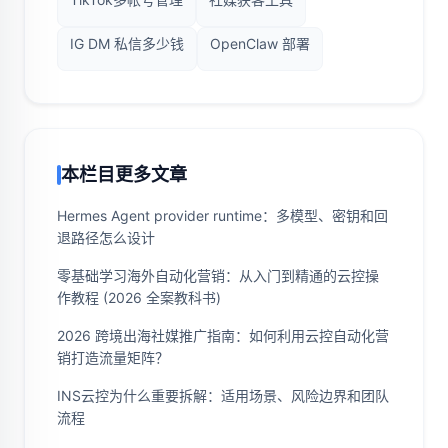
IG DM 私信多少钱
OpenClaw 部署
本栏目更多文章
Hermes Agent provider runtime：多模型、密钥和回
退路径怎么设计
零基础学习海外自动化营销：从入门到精通的云控操
作教程 (2026 全案教科书)
2026 跨境出海社媒推广指南：如何利用云控自动化营
销打造流量矩阵？
INS云控为什么重要拆解：适用场景、风险边界和团队
流程