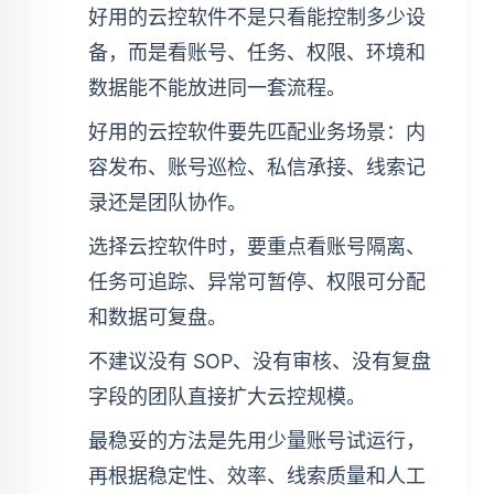
好用的云控软件不是只看能控制多少设
备，而是看账号、任务、权限、环境和
数据能不能放进同一套流程。
好用的云控软件要先匹配业务场景：内
容发布、账号巡检、私信承接、线索记
录还是团队协作。
选择云控软件时，要重点看账号隔离、
任务可追踪、异常可暂停、权限可分配
和数据可复盘。
不建议没有 SOP、没有审核、没有复盘
字段的团队直接扩大云控规模。
最稳妥的方法是先用少量账号试运行，
再根据稳定性、效率、线索质量和人工