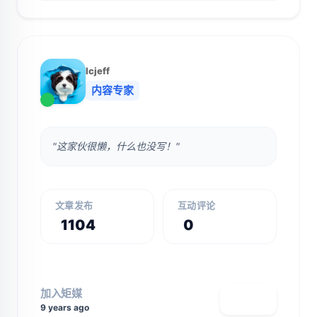
lcjeff
内容专家
"这家伙很懒，什么也没写！"
文章发布
互动评论
1104
0
加入矩媒
查看主页
9 years ago