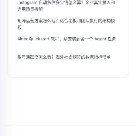
Instagram 自动私信多少钱怎么算？企业真实投入和
适用场景拆解
矩阵运营方案怎么写？适合老板和团队执行的结构模
板
Aider Quickstart 教程：从安装到第一个 Agent 任务
账号活跃度怎么看？海外社媒矩阵的数据指标清单