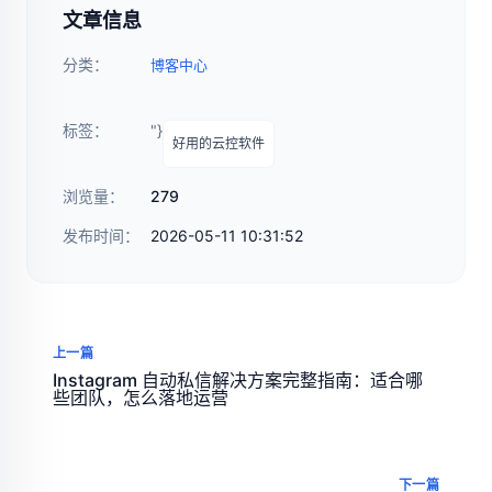
文章信息
分类：
博客中心
标签：
"}
好用的云控软件
浏览量：
279
发布时间：
2026-05-11 10:31:52
上一篇
Instagram 自动私信解决方案完整指南：适合哪
些团队，怎么落地运营
下一篇