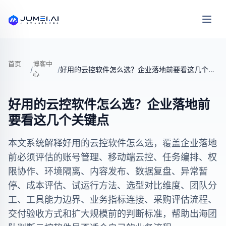
首页
博客中
/
/
好用的云控软件怎么选？企业落地前要看这几个关键点
心
好用的云控软件怎么选？企业落地前
要看这几个关键点
本文系统解释好用的云控软件怎么选，覆盖企业落地
前必须评估的账号管理、移动端云控、任务编排、权
限协作、环境隔离、内容发布、数据复盘、异常暂
停、成本评估、试运行方法、选型对比维度、团队分
工、工具能力边界、业务指标连接、采购评估流程、
交付验收方式和扩大规模前的判断标准，帮助出海团