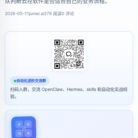
队判断云控软件是否适合自己的业务流程。
2026-05-11
jumei.ai
279 阅读
0 评论
自动化进阶交流群
扫码入群，交流 OpenClaw、Hermes、skills 和自动化实战经
验。