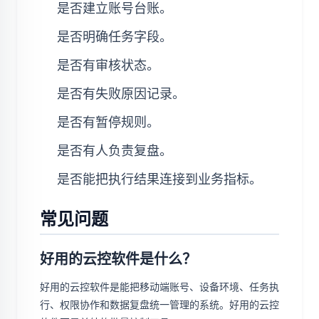
是否建立账号台账。
是否明确任务字段。
是否有审核状态。
是否有失败原因记录。
是否有暂停规则。
是否有人负责复盘。
是否能把执行结果连接到业务指标。
常见问题
好用的云控软件是什么？
好用的云控软件是能把移动端账号、设备环境、任务执
行、权限协作和数据复盘统一管理的系统。好用的云控