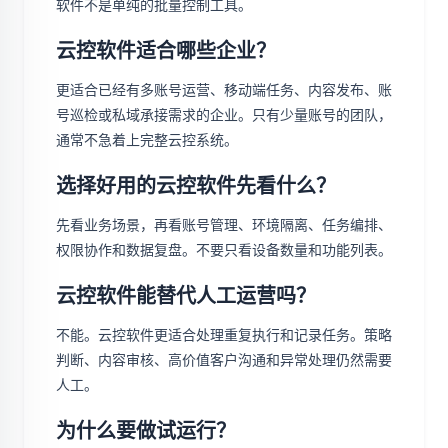
软件不是单纯的批量控制工具。
云控软件适合哪些企业？
更适合已经有多账号运营、移动端任务、内容发布、账
号巡检或私域承接需求的企业。只有少量账号的团队，
通常不急着上完整云控系统。
选择好用的云控软件先看什么？
先看业务场景，再看账号管理、环境隔离、任务编排、
权限协作和数据复盘。不要只看设备数量和功能列表。
云控软件能替代人工运营吗？
不能。云控软件更适合处理重复执行和记录任务。策略
判断、内容审核、高价值客户沟通和异常处理仍然需要
人工。
为什么要做试运行？