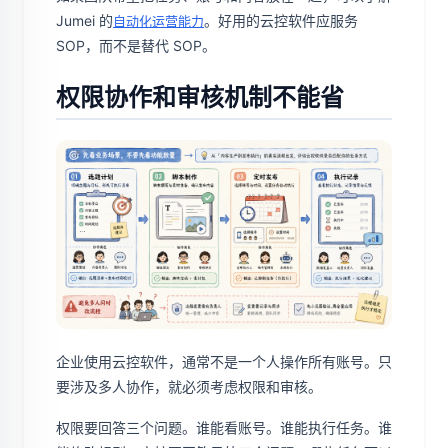
Jumei 的
。好用的云控软件应服务
自动化运营能力
SOP，而不是替代 SOP。
权限协作和审核机制不能省
企业使用云控软件，通常不是一个人操作所有账号。只
要涉及多人协作，就必须考虑权限和审核。
权限要回答三个问题。谁能看账号。谁能执行任务。谁