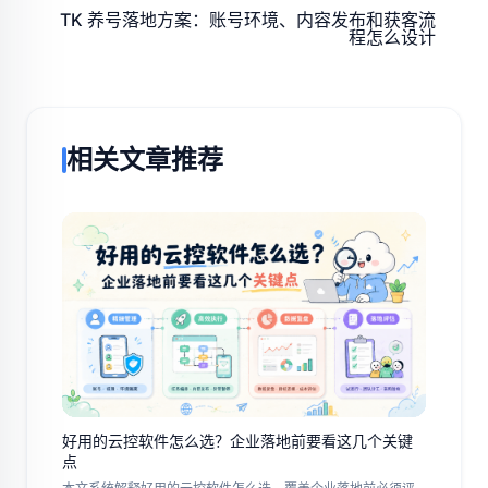
TK 养号落地方案：账号环境、内容发布和获客流
程怎么设计
相关文章推荐
好用的云控软件怎么选？企业落地前要看这几个关键
点