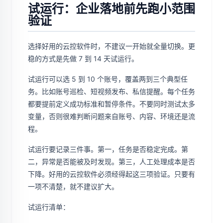
试运行：企业落地前先跑小范围
验证
选择好用的云控软件时，不建议一开始就全量切换。更
稳的方式是先做 7 到 14 天试运行。
试运行可以选 5 到 10 个账号，覆盖两到三个典型任
务。比如账号巡检、短视频发布、私信提醒。每个任务
都要提前定义成功标准和暂停条件。不要同时测试太多
变量，否则很难判断问题来自账号、内容、环境还是流
程。
试运行要记录三件事。第一，任务是否稳定完成。第
二，异常是否能被及时发现。第三，人工处理成本是否
下降。好用的云控软件必须经得起这三项验证。只要有
一项不清楚，就不建议扩大。
试运行清单：