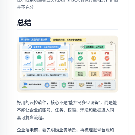
并不充分。
总结
好用的云控软件，核心不是“能控制多少设备”，而是能
不能让企业的账号、任务、权限、环境和数据进入同一
套可复盘流程。
企业落地前，要先明确业务场景，再梳理账号台账和