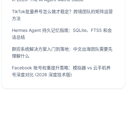
TikTok批量养号怎么做才稳定？跨境团队的矩阵运营
方法
Hermes Agent 持久记忆指南：SQLite、FTS5 和会
话总结
群控系统解决方案入门到落地：中文出海团队需要先
理解什么
Facebook 账号权重提升策略：模拟器 vs 云手机养
号深度对比 (2026 深度技术版)