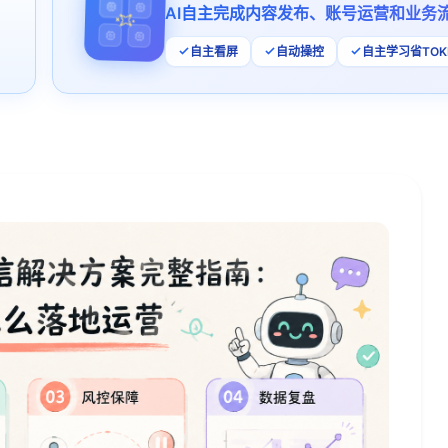
AI自主完成内容发布、账号运营和业务
自主看屏
自动操控
自主学习省TOK