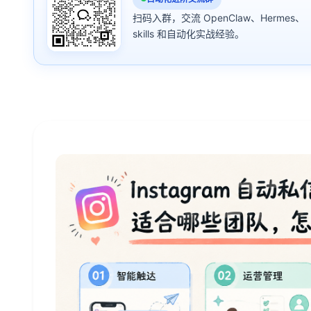
扫码入群，交流 OpenClaw、Hermes、
skills 和自动化实战经验。