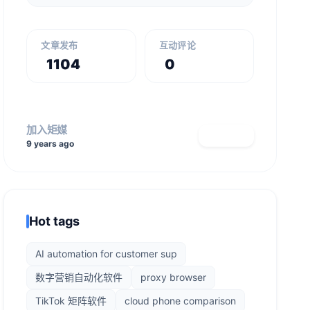
文章发布
互动评论
1104
0
加入矩媒
查看主页
9 years ago
Hot tags
AI automation for customer sup
数字营销自动化软件
proxy browser
TikTok 矩阵软件
cloud phone comparison