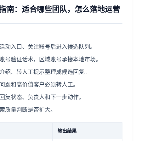
案完整指南：适合哪些团队，怎么落地运营
活动入口、关注账号后进入候选队列。
账号验证话术，区域账号承接本地市场。
介绍、转人工提示整理成候选回复。
问题和高价值客户必须转人工。
回复状态、负责人和下一步动作。
索质量判断是否扩大。
输出结果