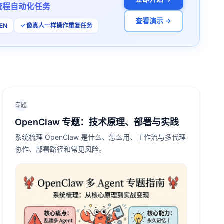
流程自动化任务
查看演示 →
EN
像真人一样操作重复任务
专题
OpenClaw 专题：技术原理、部署与实践
系统梳理 OpenClaw 是什么、怎么用、工作流与多代理
协作、部署路径和常见风险。