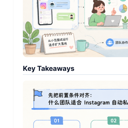
Key Takeaways