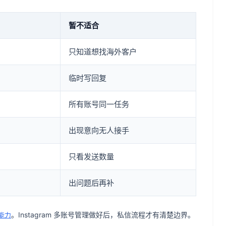
暂不适合
只知道想找海外客户
临时写回复
所有账号同一任务
出现意向无人接手
只看发送数量
出问题后再补
。Instagram 多账号管理做好后，私信流程才有清楚边界。
能力