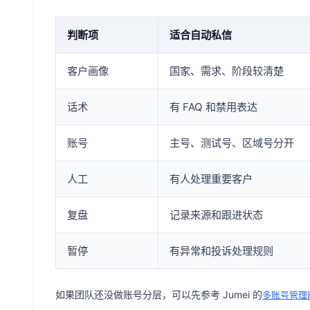
判断项
适合自动私信
客户画像
国家、需求、阶段较清楚
话术
有 FAQ 和禁用表达
账号
主号、测试号、区域号分开
人工
有人处理重要客户
复盘
记录来源和跟进状态
暂停
有异常和投诉处理规则
如果团队还没做账号分层，可以先参考 Jumei 的
多账号管理