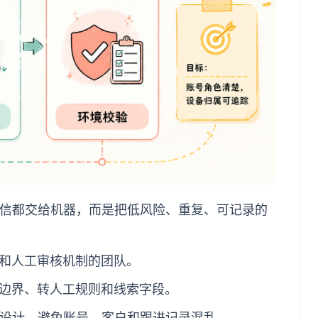
所有私信都交给机器，而是把低风险、重复、可记录的
和人工审核机制的团队。
边界、转人工规则和线索字段。
程一起设计，避免账号、客户和跟进记录混乱。