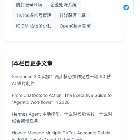
防封账号环境
企业矩阵系统
TikTok多帐号管理
社媒获客工具
IG DM 私信多少钱
OpenClaw 部署
本栏目更多文章
Seedance 2.0 实操：两步核心操作完成一段 50 秒
AI 短片制作
From Chatbots to Action: The Executive Guide to
"Agentic Workflows" in 2026
Hermes Agent 本地模型：什么时候能省钱，什么时
候会拖慢任务
How to Manage Multiple TikTok Accounts Safely
in 2026: The AI Agent Matrix Guide