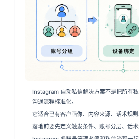
Instagram 自动私信解决方案不是把
沟通流程标准化。
它适合已有客户画像、内容来源、话术规则
落地前要先定义触发条件、账号分层、话术
Instagram 多账号管理必须和私信流