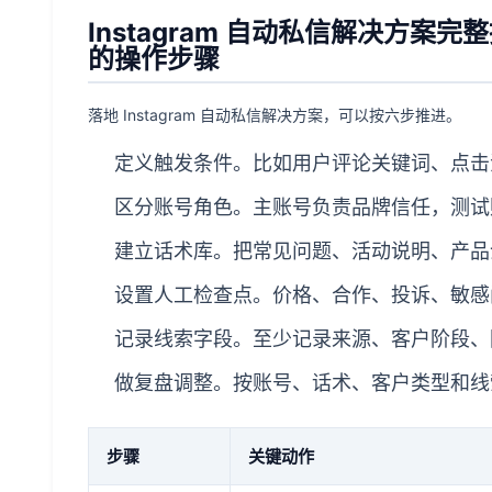
Instagram 自动私信解决方
的操作步骤
落地 Instagram 自动私信解决方案，可以按六步推进。
定义触发条件。比如用户评论关键词、点击
区分账号角色。主账号负责品牌信任，测试
建立话术库。把常见问题、活动说明、产品
设置人工检查点。价格、合作、投诉、敏感
记录线索字段。至少记录来源、客户阶段、
做复盘调整。按账号、话术、客户类型和线
步骤
关键动作