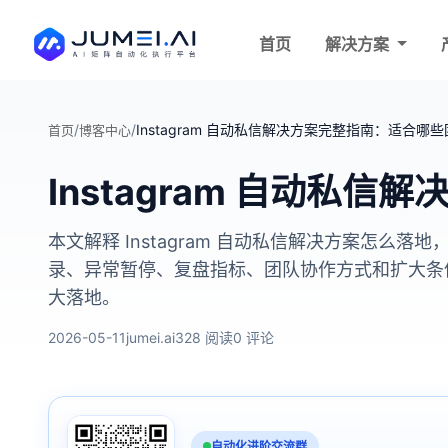
首页
解决方案
/
/
Instagram 自动私信解决方案完整指南：适合
首页
博客中心
Instagram 自动
本文解释 Instagram 自动私信解决方案怎么
录、异常暂停、复盘指标、团队协作方式和扩大条
大落地。
2026-05-11
jumei.ai
328 阅读
0 评论
自动化进阶交流群