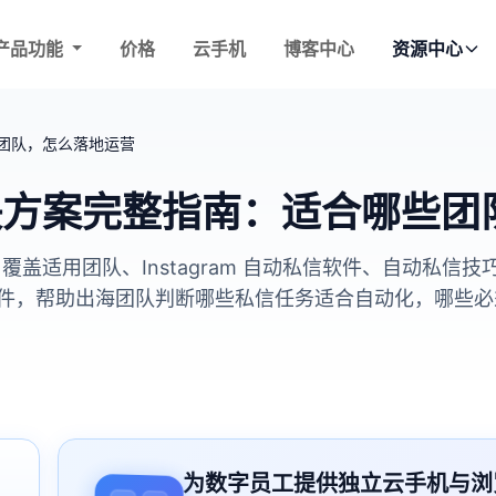
产品功能
价格
云手机
博客中心
资源中心
哪些团队，怎么落地运营
私信解决方案完整指南：适合哪些
落地，覆盖适用团队、Instagram 自动私信软件、自动
件，帮助出海团队判断哪些私信任务适合自动化，哪些必
为数字员工提供独立云手机与浏