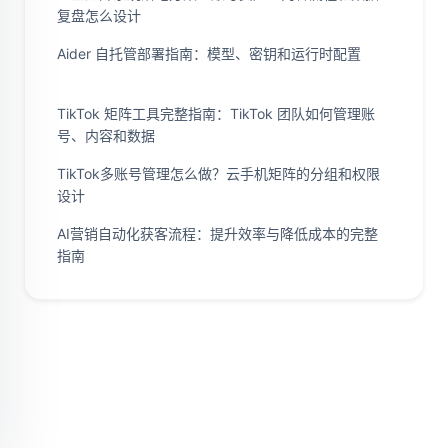
复盘怎么设计
Aider 自托管部署指南：模型、密钥和运行时配置
TikTok 矩阵工具完整指南：TikTok 团队如何管理账
号、内容和数据
TikTok多账号管理怎么做？云手机矩阵的分组和权限
设计
AI营销自动化获客流程：提升效率与降低成本的完整
指南