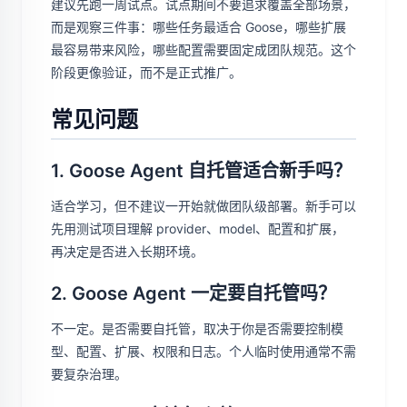
建议先跑一周试点。试点期间不要追求覆盖全部场景，
而是观察三件事：哪些任务最适合 Goose，哪些扩展
最容易带来风险，哪些配置需要固定成团队规范。这个
阶段更像验证，而不是正式推广。
常见问题
1. Goose Agent 自托管适合新手吗？
适合学习，但不建议一开始就做团队级部署。新手可以
先用测试项目理解 provider、model、配置和扩展，
再决定是否进入长期环境。
2. Goose Agent 一定要自托管吗？
不一定。是否需要自托管，取决于你是否需要控制模
型、配置、扩展、权限和日志。个人临时使用通常不需
要复杂治理。