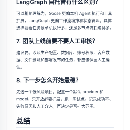
LangGraph 自托管有什么区别？
可以粗略理解为，Goose 更偏本机 Agent 执行和工具
扩展，LangGraph 更偏工作流编排和状态管理。具体
选择要看任务是单机执行多，还是多节点流程编排多。
7. 团队上线前要不要人工审核？
建议要。涉及生产配置、数据库、账号权限、客户数
据、文件删除和部署发布的任务，都应该保留人工确
认。
8. 下一步怎么开始最稳？
先选一个低风险项目，配置一个默认 provider 和
model，只开放必要扩展，跑一周试点。记录成功率、
失败原因和人工介入，再决定是否扩大范围。
总结