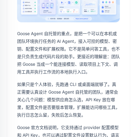
Goose Agent 自托管的重点，是把一个可以在本机或
团队环境执行任务的 AI Agent，接入可控的模型、密
钥、配置文件和扩展权限。它不是简单问答工具，也不
是只负责生成代码片段的助手。更接近的理解是：团队
把 Goose 当成一个能连接模型、读取项目上下文、调
用工具并执行工作流的本地执行入口。
如果只是个人体验，先跑通 CLI 或桌面端就够了。真
正需要认真设计 Goose Agent 自托管的团队，通常会
关心几个问题：模型供应商怎么选，API Key 放在哪
里，配置文件是否要版本管理，扩展能访问哪些工具，
执行日志怎么留，失败后怎么恢复。
Goose 官方文档说明，它支持通过 provider 配置模型
和 API Key，也可以通过配置文件设置默认行为、语言