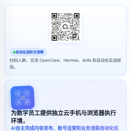
自动化进阶交流群
扫码入群，交流 OpenClaw、Hermes、skills 和自动化实战经
验。
为数字员工提供独立云手机与浏览器执行
环境，
AI自主完成内容发布、账号运营和业务流程自动化任