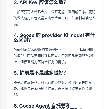
3. API Key 应该怎么放？
一般不要写进代码仓库、公开配置、截图或日志。更稳
的做法是用环境变量或密钥管理工具，并限制可读取人
员。
4. Goose 的 provider 和 model 有什
么区别？
Provider 是模型服务来源或网关，model 是具体调用
的模型。团队要同时确认两者，否则容易出现配置能连
上，但模型能力不符合任务的情况。
5. 扩展是不是越多越好？
不是。扩展越多，可执行能力越强，权限边界也越复
杂。建议先开放低风险扩展，再根据试点结果逐步增
加。
6. Goose Agent 自托管和