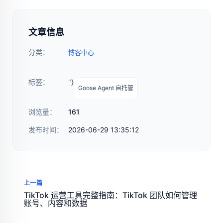
文章信息
分类：
博客中心
标签：
"}
Goose Agent 自托管
浏览量：
161
发布时间：
2026-06-29 13:35:12
上一篇
TikTok 运营工具完整指南：TikTok 团队如何管理
账号、内容和数据