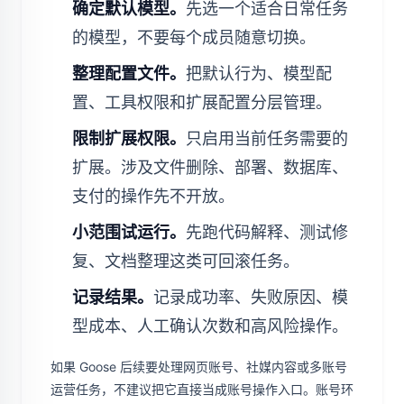
确定默认模型。
先选一个适合日常任务
的模型，不要每个成员随意切换。
整理配置文件。
把默认行为、模型配
置、工具权限和扩展配置分层管理。
限制扩展权限。
只启用当前任务需要的
扩展。涉及文件删除、部署、数据库、
支付的操作先不开放。
小范围试运行。
先跑代码解释、测试修
复、文档整理这类可回滚任务。
记录结果。
记录成功率、失败原因、模
型成本、人工确认次数和高风险操作。
如果 Goose 后续要处理网页账号、社媒内容或多账号
运营任务，不建议把它直接当成账号操作入口。账号环