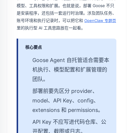
模型、工具权限和扩展。也就是说，部署 Goose 不只
是安装程序，还包括一套运行时治理。涉及团队任务、
账号环境和执行记录时，可以把它和
OpenClaw 专题页
里的执行型 AI 工具思路放在一起看。
核心要点
Goose Agent 自托管适合需要本
机执行、模型配置和扩展管理的
团队。
部署前要先区分 provider、
model、API Key、config、
extensions 和 permissions。
API Key 不应写进代码仓库、公
开配置、截图或日志。