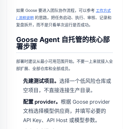
如果 Goose 要进入团队协作流程，可以参考
工作方式
的思路，把任务启动、执行、审核、记录和
/ 流程说明
复盘拆开，而不是只看单次运行是否成功。
Goose Agent 自托管的核心部
署步骤
部署时建议从最小可用范围开始。不要一上来就接入全
部扩展、全部仓库和全部成员。
先建测试项目。
选择一个低风险仓库或
空项目，不直接连接生产目录。
配置 provider。
根据 Goose provider
文档选择模型供应商，并填写必要的
API Key、API Host 或模型参数。