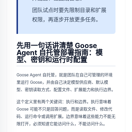
团队试点时要先限制目录和扩展
权限，再逐步开放更多任务。
先用一句话讲清楚 Goose
Agent 自托管部署指南：模
型、密钥和运行时配置
Goose Agent 自托管，就是团队在自己可管理的环境
里运行 Goose，并由自己决定模型供应商、默认模
型、密钥读取方式、配置文件、扩展能力和执行边界。
这个定义里有两个关键词：执行和边界。执行意味着
Goose 可能不只是回答问题，而是读取文件、修改代
码、运行命令或调用扩展。边界意味着这些能力不能无
限打开，必须知道它能访问什么，不能访问什么。