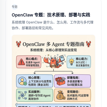
专题
OpenClaw 专题：技术原理、部署与实践
系统梳理 OpenClaw 是什么、怎么用、工作流与多代理
协作、部署路径和常见风险。