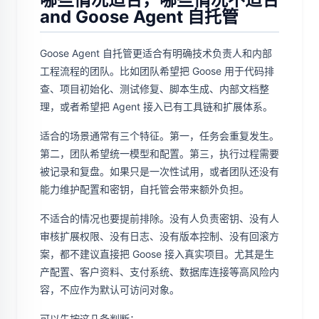
and Goose Agent 自托管
Goose Agent 自托管更适合有明确技术负责人和内部
工程流程的团队。比如团队希望把 Goose 用于代码排
查、项目初始化、测试修复、脚本生成、内部文档整
理，或者希望把 Agent 接入已有工具链和扩展体系。
适合的场景通常有三个特征。第一，任务会重复发生。
第二，团队希望统一模型和配置。第三，执行过程需要
被记录和复盘。如果只是一次性试用，或者团队还没有
能力维护配置和密钥，自托管会带来额外负担。
不适合的情况也要提前排除。没有人负责密钥、没有人
审核扩展权限、没有日志、没有版本控制、没有回滚方
案，都不建议直接把 Goose 接入真实项目。尤其是生
产配置、客户资料、支付系统、数据库连接等高风险内
容，不应作为默认可访问对象。
可以先按这几条判断：