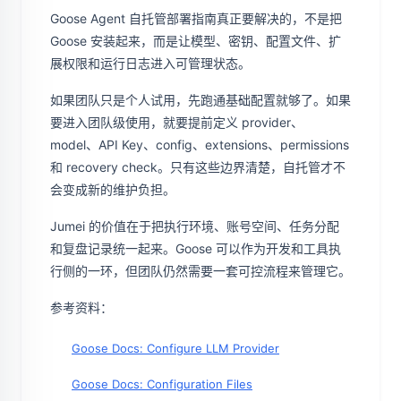
Goose Agent 自托管部署指南真正要解决的，不是把
Goose 安装起来，而是让模型、密钥、配置文件、扩
展权限和运行日志进入可管理状态。
如果团队只是个人试用，先跑通基础配置就够了。如果
要进入团队级使用，就要提前定义 provider、
model、API Key、config、extensions、permissions
和 recovery check。只有这些边界清楚，自托管才不
会变成新的维护负担。
Jumei 的价值在于把执行环境、账号空间、任务分配
和复盘记录统一起来。Goose 可以作为开发和工具执
行侧的一环，但团队仍然需要一套可控流程来管理它。
参考资料：
Goose Docs: Configure LLM Provider
Goose Docs: Configuration Files