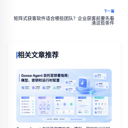
下一篇
矩阵式获客软件适合哪些团队？企业获客前要先看
清这些条件
相关文章推荐