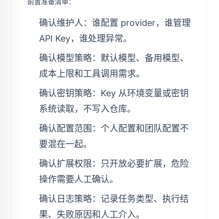
前置准备清单：
确认维护人：谁配置 provider，谁管理
API Key，谁处理异常。
确认模型策略：默认模型、备用模型、
成本上限和工具调用需求。
确认密钥策略：Key 从环境变量或密钥
系统读取，不写入仓库。
确认配置范围：个人配置和团队配置不
要混在一起。
确认扩展权限：只开放必要扩展，危险
操作需要人工确认。
确认日志策略：记录任务类型、执行结
果、失败原因和人工介入。