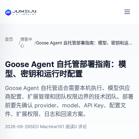
首页
博客中
/
/
Goose Agent 自托管部署指南：模型、密钥和运行时配置
心
Goose Agent 自托管部署指南：模
型、密钥和运行时配置
Goose Agent 自托管适合需要本机执行、模型供应
商配置、扩展管理和团队权限边界的技术团队。部署
前要先确认 provider、model、API Key、配置文
件、扩展权限、日志和回滚方案。
2026-06-29
SEO Machine
161 阅读
0 评论