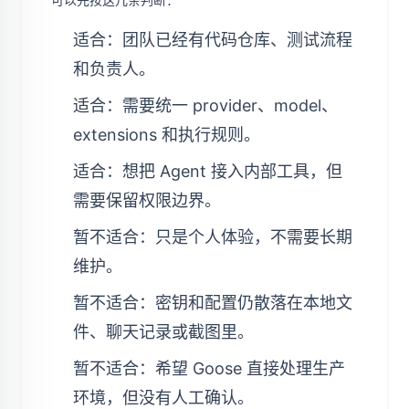
适合：团队已经有代码仓库、测试流程
和负责人。
适合：需要统一 provider、model、
extensions 和执行规则。
适合：想把 Agent 接入内部工具，但
需要保留权限边界。
暂不适合：只是个人体验，不需要长期
维护。
暂不适合：密钥和配置仍散落在本地文
件、聊天记录或截图里。
暂不适合：希望 Goose 直接处理生产
环境，但没有人工确认。