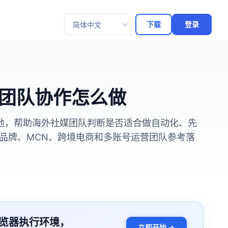
下载
登录
选择语言
和团队协作怎么做
落地，帮助海外社媒团队判断是否适合做自动化、先
品牌、MCN、跨境电商和多账号运营团队参考落
览器执行环境，
立即开始 →