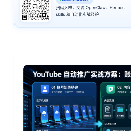
扫码入群，交流 OpenClaw、Hermes、
skills 和自动化实战经验。