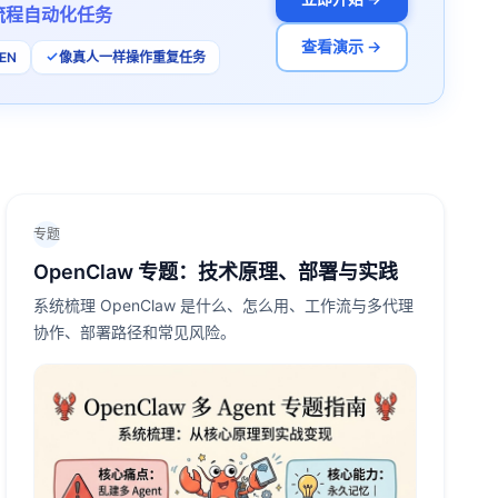
流程自动化任务
查看演示 →
EN
像真人一样操作重复任务
专题
OpenClaw 专题：技术原理、部署与实践
系统梳理 OpenClaw 是什么、怎么用、工作流与多代理
协作、部署路径和常见风险。