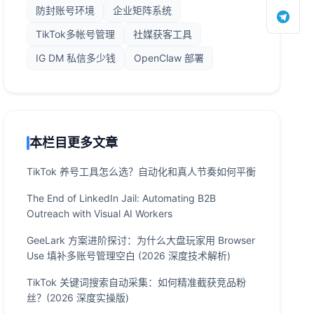
防封账号环境
企业矩阵系统
TikTok多帐号管理
社媒获客工具
IG DM 私信多少钱
OpenClaw 部署
本栏目更多文章
TikTok 养号工具怎么选？自动化和真人节奏如何平衡
The End of LinkedIn Jail: Automating B2B
Outreach with Visual AI Workers
GeeLark 方案进阶探讨：为什么大盘玩家用 Browser
Use 填补多账号管理空白 (2026 深度技术解析)
TikTok 关键词搜索自动采集：如何精准截获竞品粉
丝？(2026 深度实操版)