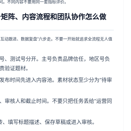
问。不同内容不要用同一套指标评价。
账号矩阵、内容流程和团队协作怎么做
、互动跟进、数据复盘”六步走。不要一开始就追求全流程无人值
号、测试号分开。主号负责品牌信任，地区号负
责验证题材。
发布时间先进入内容池。素材状态至少分为“待审
、审核人和截止时间。不要只把任务丢给“运营同
传、填写标题描述、保存草稿或进入审核。