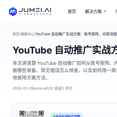
首页
解决方案
/
/
YouTube 自动推广实战方案：账号矩阵、内容流
首页
博客中心
YouTube 自动推广
本文讲清楚 YouTube 自动推广如何从账号
做哪些准备、常见错误怎么排查，以及如何用一周
地使用方案方法。
2026-05-29
jumei.ai
332 阅读
0 评论
自动化进阶交流群