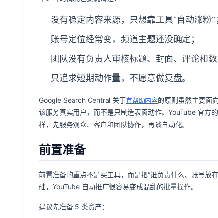
没有稳定内容来源，只想靠工具“自动涨粉”
账号定位经常变，频道主题还没确定；
团队没有负责人审核标题、封面、评论和数
只追求短期动作量，不愿意做复盘。
Google Search Central 关于
的原则虽然主要面向
有帮助内容
该服务真实用户，而不是只制造表面动作。YouTube 官方的
样，先服务观众、客户和团队协作，再谈自动化。
前置准备
前置准备的重点不是买工具，而是把“谁负责什么、账号放
础，YouTube 自动推广很容易变成混乱的批量操作。
建议先准备 5 类资产：