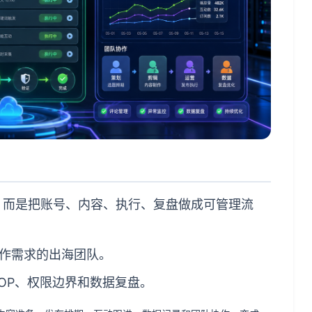
出去，而是把账号、内容、执行、复盘做成可管理流
作需求的出海团队。
OP、权限边界和数据复盘。