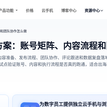
产品功能
价格
云手机
博客中心
资源中心
程和团队协作怎么做
实战方案：账号矩阵、内容流程
矩阵、内容准备、发布流程、团队协作、评论跟进和数据复盘
试点验证账号、内容和执行流程是否真的跑通，适合出海
为数字员工提供独立云手机与浏