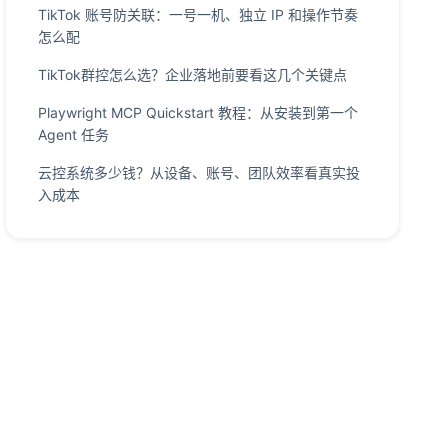
TikTok 账号防关联：一号一机、独立 IP 和操作节奏
怎么配
TikTok群控怎么选？企业落地前要看这几个关键点
Playwright MCP Quickstart 教程：从安装到第一个
Agent 任务
云控系统多少钱？从设备、账号、团队效率看真实投
入成本