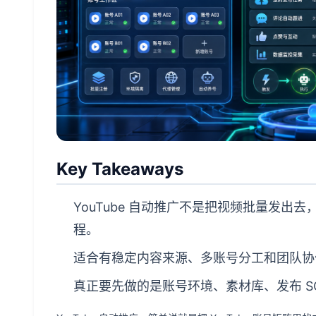
Key Takeaways
YouTube 自动推广不是把视频批量发
程。
适合有稳定内容来源、多账号分工和团队协
真正要先做的是账号环境、素材库、发布 S