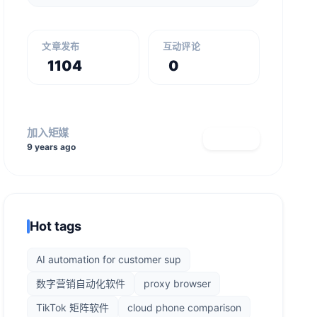
文章发布
互动评论
1104
0
加入矩媒
查看主页
9 years ago
Hot tags
AI automation for customer sup
数字营销自动化软件
proxy browser
TikTok 矩阵软件
cloud phone comparison