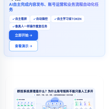
AI自主完成内容发布、账号运营和业务流程自动化任
务
自主看屏
自动操控
自主学习省TOKEN
像真人一样操作重复任务
立即开始 →
查看演示 →