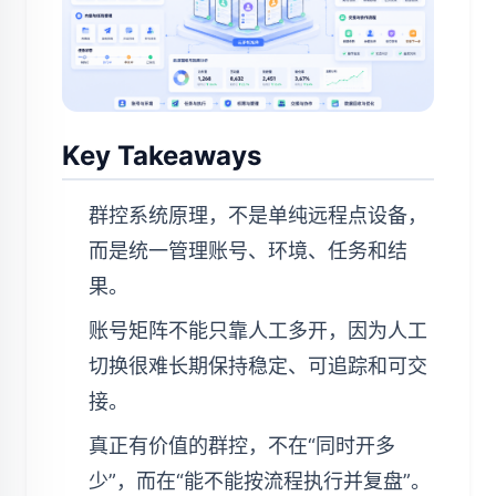
Key Takeaways
群控系统原理，不是单纯远程点设备，
而是统一管理账号、环境、任务和结
果。
账号矩阵不能只靠人工多开，因为人工
切换很难长期保持稳定、可追踪和可交
接。
真正有价值的群控，不在“同时开多
少”，而在“能不能按流程执行并复盘”。