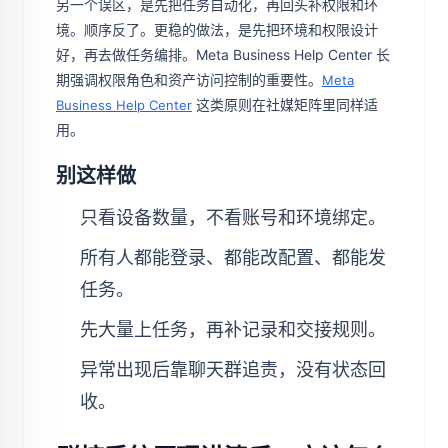
另一个误区，是先把任务自动化，再回头补权限和环
境。顺序反了。更稳的做法，是先把环境和权限设计
好，再去做任务编排。Meta Business Help Center 长
期强调权限角色和资产访问控制的重要性。
Meta
这类原则在社媒矩阵里同样适
Business Help Center
用。
别这样做
只看设备数量，不看账号和环境绑定。
所有人都能登录、都能改配置、都能发
任务。
先大量上任务，再补记录和交接规则。
异常出现后靠聊天群追责，没有状态回
收。