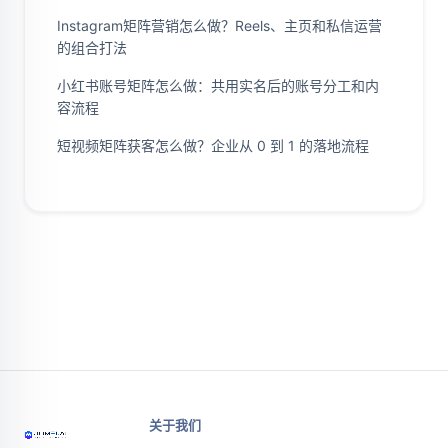
Instagram矩阵营销怎么做？Reels、主页和私信运营
的组合打法
小红书账号矩阵怎么做：共用实名后的账号分工和内
容流程
短视频矩阵获客怎么做？企业从 0 到 1 的落地流程
关于我们