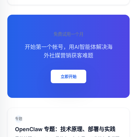
多账号运营方案的跨境团队先看清底层逻辑和落地步骤。
免费试用一个月
开始第一个帐号，用AI智能体解决海
外社媒营销获客难题
立即开始
专题
OpenClaw 专题：技术原理、部署与实践