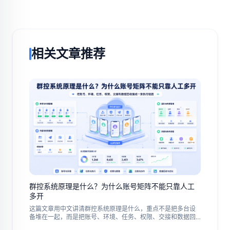
相关文章推荐
群控系统原理是什么？为什么账号矩阵不能只靠人工
多开
这篇文章用中文讲清群控系统原理是什么，重点不是把多台设
备堆在一起，而是把账号、环境、任务、权限、交接和数据回
收接成一条执行链路。适合正在评估云控系统、云手机矩阵和