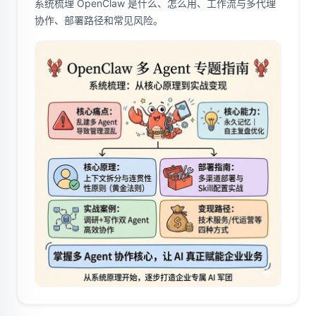
系统梳理 OpenClaw 是什么、怎么用、工作流与多代理
协作、部署路径和常见风险。