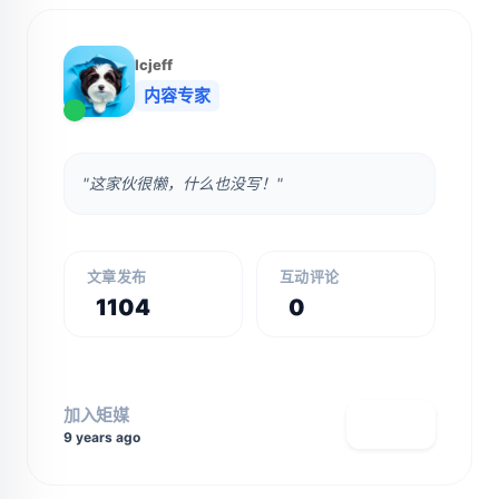
lcjeff
内容专家
"这家伙很懒，什么也没写！"
文章发布
互动评论
1104
0
加入矩媒
查看主页
9 years ago