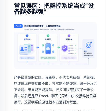
常见误区：把群控系统当成“设
备越多越强”
这是最典型的误区。设备多，不代表系统强。系统强，
应该体现在交接顺不顺、异常能不能恢复、账号环境会
不会混、结果能不能复盘。很多团队花钱买了一堆设
备，最后还是靠 Excel、聊天记录和口头交接维持日常
运行，这说明系统原理根本没落到流程里。