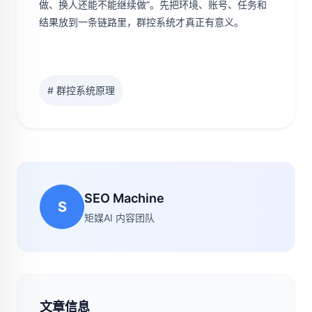
做、换人还能不能继续做”。先把环境、账号、任务和
结果放到一条链路里，群控系统才真正有意义。
# 群控系统原理
SEO Machine
S
矩媒AI 内容团队
文章信息