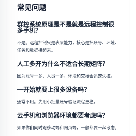
常见问题
群控系统原理是不是就是远程控制很
多手机？
不是。远程控制只是表层能力，核心是把账号、环境、
任务和数据接起来。
人工多开为什么不适合长期矩阵？
因为账号一多、人员一多，环境和交接会迅速失控。
一开始就要上很多设备吗？
通常不用。先用小批量账号验证流程更稳。
云手机和浏览器环境都要考虑吗？
如果你们同时跑移动端和网页端，一般都要一起考虑。