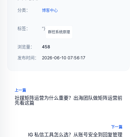
分类：
博客中心
标签：
"}
群控系统原理
浏览量：
458
发布时间：
2026-06-10 07:56:17
上一篇
社媒矩阵运营为什么重要？出海团队做矩阵运营前
先看这篇
下一篇
IG 私信工具怎么选？从账号安全到回复管理