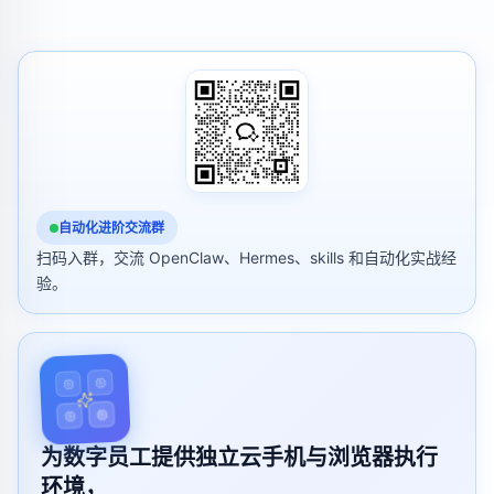
自动化进阶交流群
扫码入群，交流 OpenClaw、Hermes、skills 和自动化实战经
验。
为数字员工提供独立云手机与浏览器执行
环境，