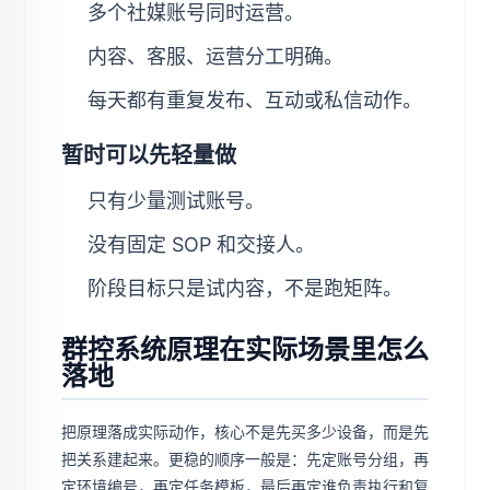
多个社媒账号同时运营。
内容、客服、运营分工明确。
每天都有重复发布、互动或私信动作。
暂时可以先轻量做
只有少量测试账号。
没有固定 SOP 和交接人。
阶段目标只是试内容，不是跑矩阵。
群控系统原理在实际场景里怎么
落地
把原理落成实际动作，核心不是先买多少设备，而是先
把关系建起来。更稳的顺序一般是：先定账号分组，再
定环境编号，再定任务模板，最后再定谁负责执行和复