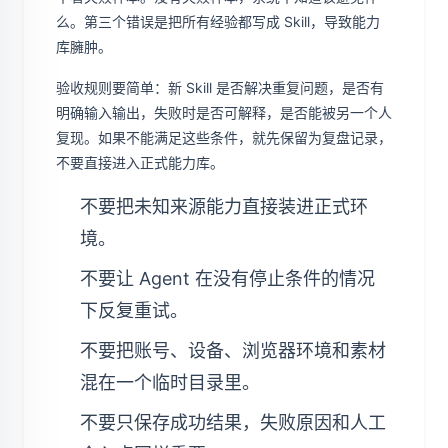
么。第三个错误是把所有经验都写成 Skill，导致能力
库臃肿。
验收规则要简单：新 Skill 是否解决重复问题，是否有
明确输入输出，失败时是否可解释，是否能被另一个人
复现。如果不能满足这些条件，就先保留为复盘记录，
不要直接进入正式能力库。
不要把未知来源能力直接装进正式环
境。
不要让 Agent 在没有停止条件的情况
下反复重试。
不要把账号、设备、浏览器环境和素材
混在一个临时目录里。
不要只保存成功结果，失败原因和人工