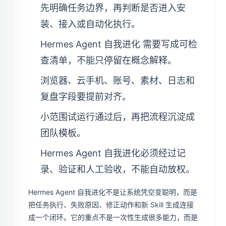
先明确任务边界，再判断是否进入安
装、接入或自动化执行。
Hermes Agent 自我进化 需要写成可检
查清单，不能只停留在概念解释。
浏览器、云手机、账号、素材、日志和
复盘字段要提前对齐。
小范围试运行通过后，再把流程沉淀成
团队模板。
Hermes Agent 自我进化必须经过记
录、验证和人工验收，不能自动放权。
Hermes Agent 自我进化不是让系统凭空变聪明，而是
把任务执行、失败原因、修正动作和新 Skill 生成连接
成一个闭环。它的重点不是一次性生成很多能力，而是