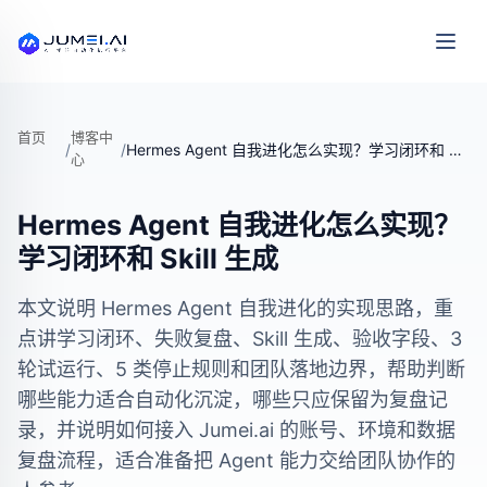
首页
博客中
/
/
Hermes Agent 自我进化怎么实现？学习闭环和 Skill 生成
心
Hermes Agent 自我进化怎么实现？
学习闭环和 Skill 生成
本文说明 Hermes Agent 自我进化的实现思路，重
点讲学习闭环、失败复盘、Skill 生成、验收字段、3
轮试运行、5 类停止规则和团队落地边界，帮助判断
哪些能力适合自动化沉淀，哪些只应保留为复盘记
录，并说明如何接入 Jumei.ai 的账号、环境和数据
复盘流程，适合准备把 Agent 能力交给团队协作的