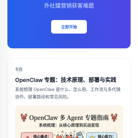
外社媒营销获客难题
立即开始
专题
OpenClaw 专题：技术原理、部署与实践
系统梳理 OpenClaw 是什么、怎么用、工作流与多代理
协作、部署路径和常见风险。