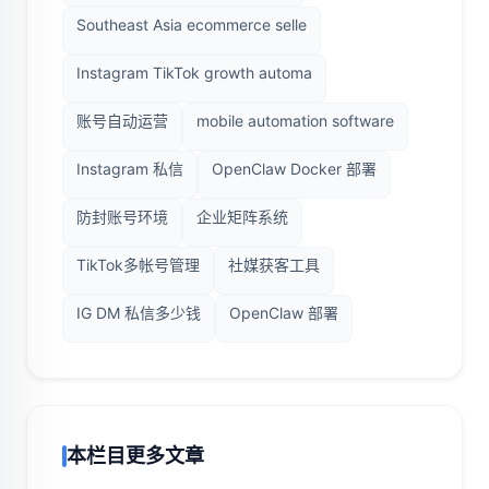
Southeast Asia ecommerce selle
Instagram TikTok growth automa
账号自动运营
mobile automation software
Instagram 私信
OpenClaw Docker 部署
防封账号环境
企业矩阵系统
TikTok多帐号管理
社媒获客工具
IG DM 私信多少钱
OpenClaw 部署
本栏目更多文章