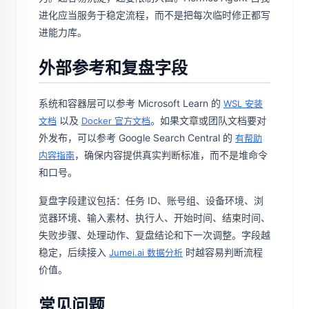
进化应当服务于稳定流程，而不是把每次临时修正都写
进能力库。
外部参考和复盘字段
系统和容器层可以参考 Microsoft Learn 的
WSL 安装
以及
。如果文章或团队文档要对
文档
Docker 官方文档
外发布，可以参考 Google Search Central 的
有帮助
，确保内容提供真实判断标准，而不是堆命令
内容指南
和口号。
复盘字段建议包括：任务 ID、账号组、设备环境、浏
览器环境、输入素材、执行人、开始时间、结束时间、
失败步骤、处理动作、复盘结论和下一次调整。字段越
稳定，后续接入
时越容易判断流程
Jumei.ai 数据分析
价值。
常见问题