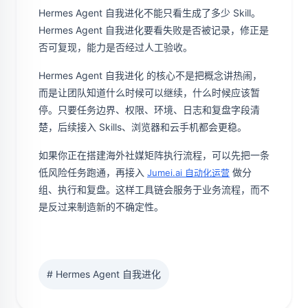
Hermes Agent 自我进化不能只看生成了多少 Skill。
Hermes Agent 自我进化要看失败是否被记录，修正是
否可复现，能力是否经过人工验收。
Hermes Agent 自我进化 的核心不是把概念讲热闹，
而是让团队知道什么时候可以继续，什么时候应该暂
停。只要任务边界、权限、环境、日志和复盘字段清
楚，后续接入 Skills、浏览器和云手机都会更稳。
如果你正在搭建海外社媒矩阵执行流程，可以先把一条
低风险任务跑通，再接入
做分
Jumei.ai 自动化运营
组、执行和复盘。这样工具链会服务于业务流程，而不
是反过来制造新的不确定性。
# Hermes Agent 自我进化