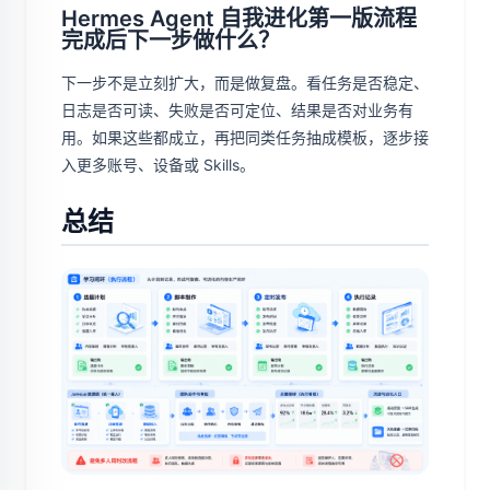
Hermes Agent 自我进化第一版流程
完成后下一步做什么？
下一步不是立刻扩大，而是做复盘。看任务是否稳定、
日志是否可读、失败是否可定位、结果是否对业务有
用。如果这些都成立，再把同类任务抽成模板，逐步接
入更多账号、设备或 Skills。
总结