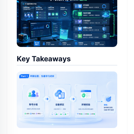
Key Takeaways