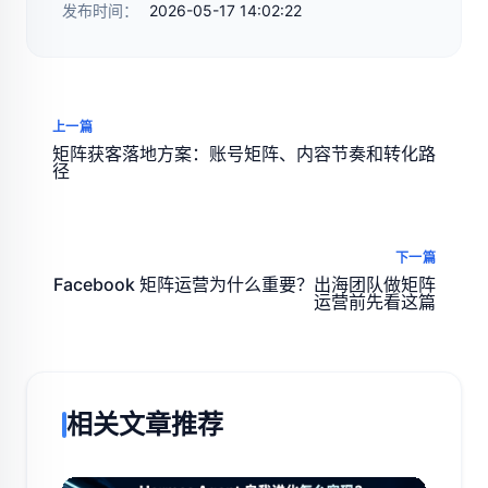
发布时间：
2026-05-17 14:02:22
上一篇
矩阵获客落地方案：账号矩阵、内容节奏和转化路
径
下一篇
Facebook 矩阵运营为什么重要？出海团队做矩阵
运营前先看这篇
相关文章推荐