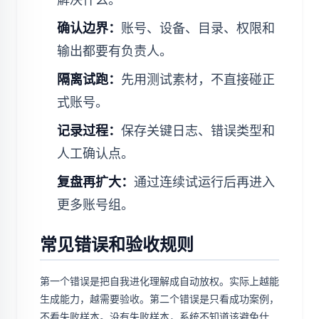
确认边界：
账号、设备、目录、权限和
输出都要有负责人。
隔离试跑：
先用测试素材，不直接碰正
式账号。
记录过程：
保存关键日志、错误类型和
人工确认点。
复盘再扩大：
通过连续试运行后再进入
更多账号组。
常见错误和验收规则
第一个错误是把自我进化理解成自动放权。实际上越能
生成能力，越需要验收。第二个错误是只看成功案例，
不看失败样本。没有失败样本，系统不知道该避免什