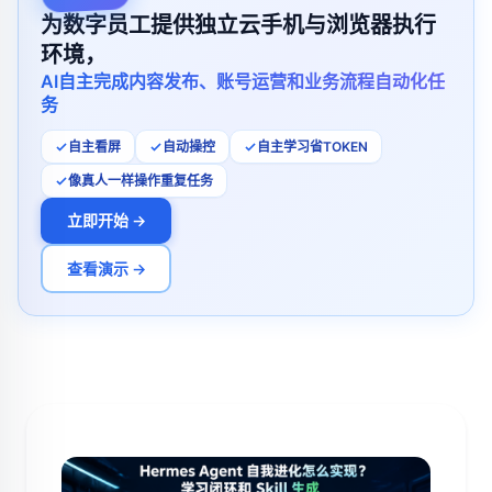
为数字员工提供独立云手机与浏览器执行
环境，
AI自主完成内容发布、账号运营和业务流程自动化任
务
自主看屏
自动操控
自主学习省TOKEN
像真人一样操作重复任务
立即开始 →
查看演示 →