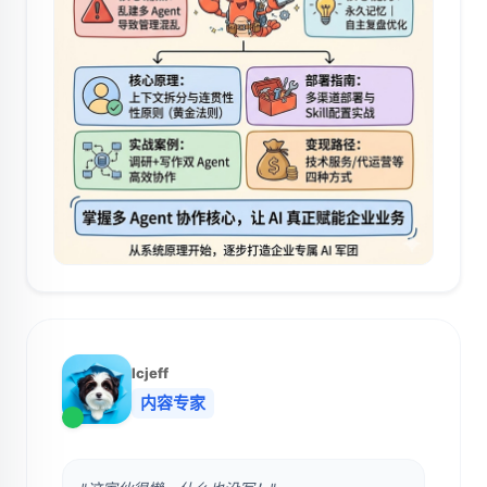
lcjeff
内容专家