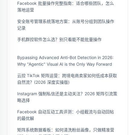
Facebook 批量操作完整指南：适合哪些团队，怎么
落地运营
安全账号管理系统落地方案：从账号分组到团队操作
记录
手机群控软件怎么选？别只看能不能批量操作
Bypassing Advanced Anti-Bot Detection in 2026:
Why "Agentic" Visual AI is the Only Way Forward
云控 TikTok 矩阵运营：跨境电商卖家如何低成本获取
自然流？(2026 深度实操版)
Instagram 强制私信还是主动关注？2026 矩阵引流策
略选择
Facebook 自动互动工具评测：小组截流与自动回帖
的最优解
矩阵系统数据看板：如何清洗粉丝画像，只做精准营