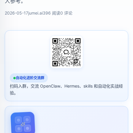
人参考。
2026-05-17
jumei.ai
396 阅读
0 评论
自动化进阶交流群
扫码入群，交流 OpenClaw、Hermes、skills 和自动化实战经
验。