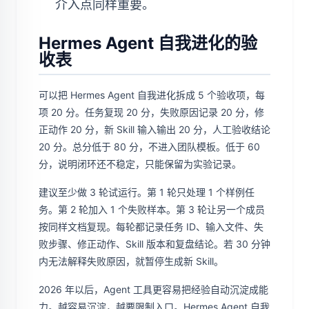
介入点同样重要。
Hermes Agent 自我进化的验
收表
可以把 Hermes Agent 自我进化拆成 5 个验收项，每
项 20 分。任务复现 20 分，失败原因记录 20 分，修
正动作 20 分，新 Skill 输入输出 20 分，人工验收结论
20 分。总分低于 80 分，不进入团队模板。低于 60
分，说明闭环还不稳定，只能保留为实验记录。
建议至少做 3 轮试运行。第 1 轮只处理 1 个样例任
务。第 2 轮加入 1 个失败样本。第 3 轮让另一个成员
按同样文档复现。每轮都记录任务 ID、输入文件、失
败步骤、修正动作、Skill 版本和复盘结论。若 30 分钟
内无法解释失败原因，就暂停生成新 Skill。
2026 年以后，Agent 工具更容易把经验自动沉淀成能
力。越容易沉淀，越要限制入口。Hermes Agent 自我