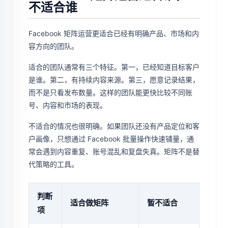
不适合谁
Facebook 矩阵运营更适合已经有明确产品、市场和内
容方向的团队。
适合的团队通常有三个特征。第一，已经知道目标客户
是谁。第二，有持续内容来源。第三，愿意记录结果，
而不是只看发布数量。这样的团队能更快比较不同账
号、内容和市场的表现。
不适合的情况也很明确。如果团队还没有产品定位和客
户画像，只想通过 Facebook 批量操作快速铺量，通
常会遇到内容重复、账号混乱和复盘失真。矩阵不是替
代策略的工具。
判断
适合做矩阵
暂不适合
项