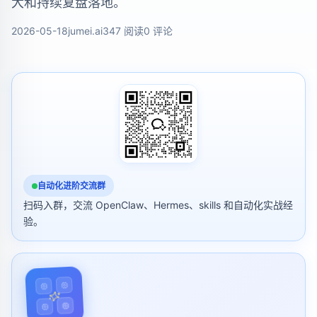
大和持续复盘落地。
2026-05-18
jumei.ai
347 阅读
0 评论
自动化进阶交流群
扫码入群，交流 OpenClaw、Hermes、skills 和自动化实战经
验。