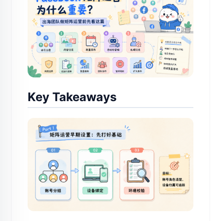
Key Takeaways