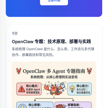
立即开始
专题
OpenClaw 专题：技术原理、部署与实践
系统梳理 OpenClaw 是什么、怎么用、工作流与多代理
协作、部署路径和常见风险。