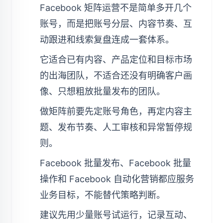
Facebook 矩阵运营不是简单多开几个
账号，而是把账号分层、内容节奏、互
动跟进和线索复盘连成一套体系。
它适合已有内容、产品定位和目标市场
的出海团队，不适合还没有明确客户画
像、只想粗放批量发布的团队。
做矩阵前要先定账号角色，再定内容主
题、发布节奏、人工审核和异常暂停规
则。
Facebook 批量发布、Facebook 批量
操作和 Facebook 自动化营销都应服务
业务目标，不能替代策略判断。
建议先用少量账号试运行，记录互动、