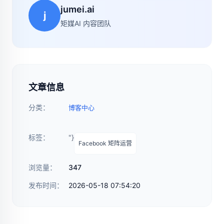
jumei.ai
j
矩媒AI 内容团队
文章信息
分类：
博客中心
标签：
"}
Facebook 矩阵运营
浏览量：
347
发布时间：
2026-05-18 07:54:20