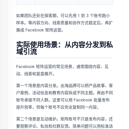
如果团队还处在探索期，可以先用 1 到 3 个账号跑小
样本。等内容方向、线索质量和协作方式稳定后，再扩
展成 Facebook 矩阵运营。
实际使用场景：从内容分发到私
域引流
Facebook 矩阵运营的常见场景，通常围绕内容、互
动、线索和复盘展开。
第一个场景是内容分发。出海品牌可以把产品故事、客
户案例、活动信息和教育内容拆成不同主题。再由不同
账号承接不同人群。这里可以用 Facebook 批量发布
提升效率，但每个账号不应完全复制同一内容。
第二个场景是互动维护。矩阵账号不只是发布内容，还
要观察评论、私信和社群反馈。简单问题可以用标准话