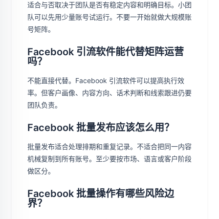
适合与否取决于团队是否有稳定内容和明确目标。小团
队可以先用少量账号试运行。不要一开始就做大规模账
号矩阵。
Facebook 引流软件能代替矩阵运营
吗？
不能直接代替。Facebook 引流软件可以提高执行效
率。但客户画像、内容方向、话术判断和线索跟进仍要
团队负责。
Facebook 批量发布应该怎么用？
批量发布适合处理排期和重复记录。不适合把同一内容
机械复制到所有账号。至少要按市场、语言或客户阶段
做区分。
Facebook 批量操作有哪些风险边
界？