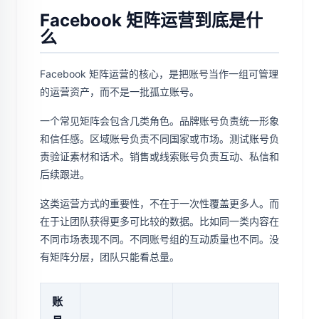
Facebook 矩阵运营到底是什
么
Facebook 矩阵运营的核心，是把账号当作一组可管理
的运营资产，而不是一批孤立账号。
一个常见矩阵会包含几类角色。品牌账号负责统一形象
和信任感。区域账号负责不同国家或市场。测试账号负
责验证素材和话术。销售或线索账号负责互动、私信和
后续跟进。
这类运营方式的重要性，不在于一次性覆盖更多人。而
在于让团队获得更多可比较的数据。比如同一类内容在
不同市场表现不同。不同账号组的互动质量也不同。没
有矩阵分层，团队只能看总量。
账