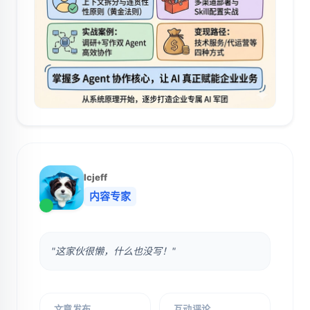
lcjeff
内容专家
"这家伙很懒，什么也没写！"
文章发布
互动评论