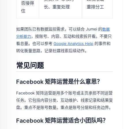
否接得
长、重复处理
重排分工
住
如果团队已有数据监控需求，可以结合 Jumei 的
数据
，按账号、内容、互动和线索拆开看。不要只
分析能力
看总量。也可以参考
的事件和
Google Analytics Help
转化衡量思路，记录社媒线索后续动作。
常见问题
Facebook 矩阵运营是什么意思？
Facebook 矩阵运营是用多个账号或主页承担不同运营
任务。它包括内容分发、互动维护、线索记录和结果复
盘。重点不是账号数量。重点是账号分层和任务边界。
Facebook 矩阵运营适合小团队吗？