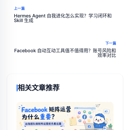
上一篇
Hermes Agent 自我进化怎么实现？学习闭环和
Skill 生成
下一篇
Facebook 自动互动工具值不值得用？账号风险和
效率对比
相关文章推荐