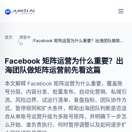
首页
博客中
/
/
Facebook 矩阵运营为什么重要？出海团队做矩阵运营前先看这篇
心
Facebook 矩阵运营为什么重要？出
海团队做矩阵运营前先看这篇
本文解释 Facebook 矩阵运营为什么重要，覆盖账
号分层、内容分发、批量发布、自动化营销、私域引
流、风险边界、试运行清单、复盘指标、团队协作方
式、暂停规则和扩大条件，帮助出海团队判断是否适
合从单账号运营升级为多账号矩阵，并明确下一步怎
么开始、谁负责执行、何时暂停调整以及如何逐步扩