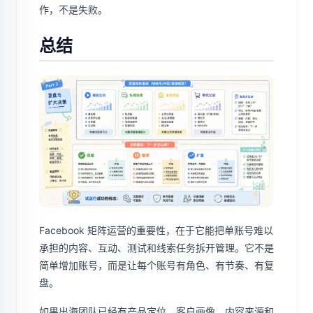
作，不是失败。
总结
Facebook 矩阵运营的重要性，在于它能把单账号难以
承担的内容、互动、测试和线索任务拆开管理。它不是
简单增加账号，而是让每个账号有角色、有节奏、有复
盘。
如果出海团队已经有产品定位、客户画像、内容来源和