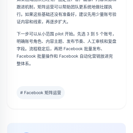
跟进机制，矩阵运营可以帮助团队更系统地做社媒执
行。如果这些基础还没有准备好，建议先用少量账号验
证内容和线索，再逐步扩大。
下一步可以从小范围 pilot 开始。先选 3 到 5 个账号，
明确账号角色、内容主题、发布节奏、人工审核和复盘
字段。流程稳定后，再把 Facebook 批量发布、
Facebook 批量操作和 Facebook 自动化营销放进完
整体系。
# Facebook 矩阵运营