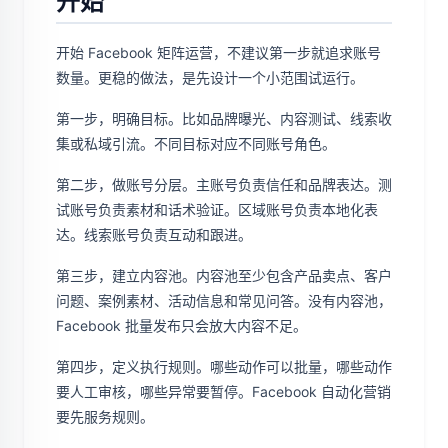
开始
开始 Facebook 矩阵运营，不建议第一步就追求账号
数量。更稳的做法，是先设计一个小范围试运行。
第一步，明确目标。比如品牌曝光、内容测试、线索收
集或私域引流。不同目标对应不同账号角色。
第二步，做账号分层。主账号负责信任和品牌表达。测
试账号负责素材和话术验证。区域账号负责本地化表
达。线索账号负责互动和跟进。
第三步，建立内容池。内容池至少包含产品卖点、客户
问题、案例素材、活动信息和常见问答。没有内容池，
Facebook 批量发布只会放大内容不足。
第四步，定义执行规则。哪些动作可以批量，哪些动作
要人工审核，哪些异常要暂停。Facebook 自动化营销
要先服务规则。