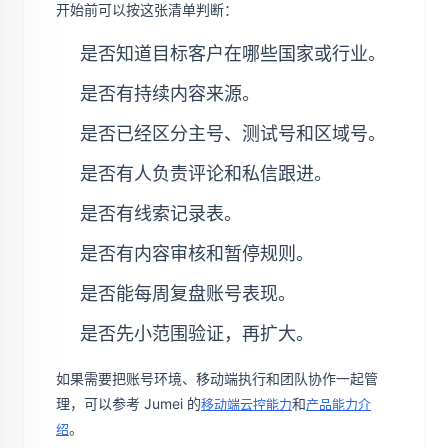
开始前可以按这张清单判断：
是否知道目标客户在哪些国家或行业。
是否有持续内容来源。
是否已经区分主号、测试号和区域号。
是否有人负责评论和私信跟进。
是否有线索记录表。
是否有内容审核和暂停规则。
是否能每周复盘账号表现。
是否先小范围验证，再扩大。
如果需要把账号环境、移动端执行和团队协作一起管
理，可以参考 Jumei 的
和
移动端云控能力
产品能力介
。
绍