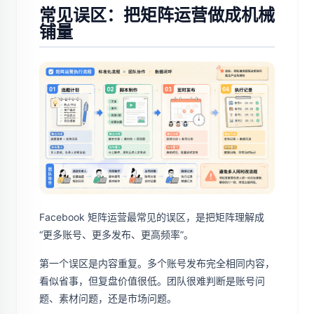
常见误区：把矩阵运营做成机械
铺量
Facebook 矩阵运营最常见的误区，是把矩阵理解成
“更多账号、更多发布、更高频率”。
第一个误区是内容重复。多个账号发布完全相同内容，
看似省事，但复盘价值很低。团队很难判断是账号问
题、素材问题，还是市场问题。