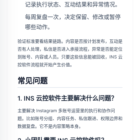
记录执行状态、互动结果和异常情况。
每周复盘一次，决定保留、修改或暂停
哪些动作。
验证标准要看结果链路。内容是否按计划发布，互动是
否有人处理，私信是否进入承接流程，异常是否能定位
到账号、内容或人员。只要这些信息能被回收，INS 云
控软件流程就开始产生价值。
常见问题
1. INS 云控软件主要解决什么问题？
主要解决 Instagram 多账号运营里的执行和协作问
题。比如账号分组、内容任务、私信跟进、权限边界和
数据复盘。它不是内容策略本身。