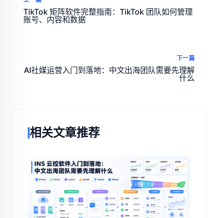
TikTok 矩阵软件完整指南：TikTok 团队如何管理
账号、内容和数据
下一篇
AI社媒运营入门到落地：中文出海团队需要先理解
什么
相关文章推荐