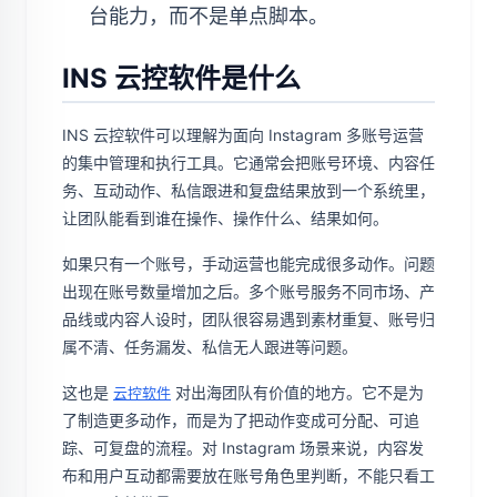
台能力，而不是单点脚本。
INS 云控软件是什么
INS 云控软件可以理解为面向 Instagram 多账号运营
的集中管理和执行工具。它通常会把账号环境、内容任
务、互动动作、私信跟进和复盘结果放到一个系统里，
让团队能看到谁在操作、操作什么、结果如何。
如果只有一个账号，手动运营也能完成很多动作。问题
出现在账号数量增加之后。多个账号服务不同市场、产
品线或内容人设时，团队很容易遇到素材重复、账号归
属不清、任务漏发、私信无人跟进等问题。
这也是
对出海团队有价值的地方。它不是为
云控软件
了制造更多动作，而是为了把动作变成可分配、可追
踪、可复盘的流程。对 Instagram 场景来说，内容发
布和用户互动都需要放在账号角色里判断，不能只看工