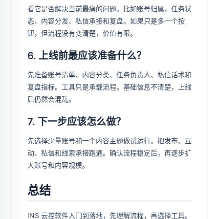
看它是否解决当前最痛的问题。比如账号归属、任务状
态、内容分发、私信承接和复盘。如果只是多一个按
钮，但流程没有变清楚，价值有限。
6. 上线前最应该准备什么？
先准备账号清单、内容分类、任务负责人、私信话术和
复盘指标。工具只是承载流程。基础信息不清楚，上线
后仍然会混乱。
7. 下一步应该怎么做？
先选择少量账号和一个内容主题做试运行。把发布、互
动、私信和线索承接跑通。确认流程稳定后，再逐步扩
大账号和内容规模。
总结
INS 云控软件入门到落地，先理解流程，再选择工具。