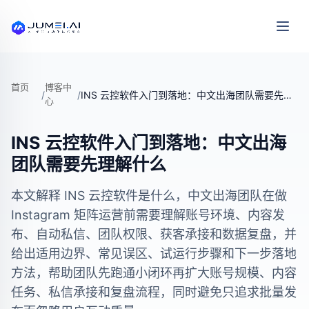
首页
博客中
/
/
INS 云控软件入门到落地：中文出海团队需要先理解什么
心
INS 云控软件入门到落地：中文出海
团队需要先理解什么
本文解释 INS 云控软件是什么，中文出海团队在做
Instagram 矩阵运营前需要理解账号环境、内容发
布、自动私信、团队权限、获客承接和数据复盘，并
给出适用边界、常见误区、试运行步骤和下一步落地
方法，帮助团队先跑通小闭环再扩大账号规模、内容
任务、私信承接和复盘流程，同时避免只追求批量发