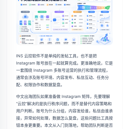
INS 云控软件不是单纯的发帖工具，也不是把
Instagram 账号放在一起就算完成。更准确地说，它是
一套围绕 Instagram 多账号运营的执行和管理流程，
通常会涉及账号环境、内容发布、私信互动、任务分
配、权限协作和数据复盘。
中文出海团队如果准备做 Instagram 矩阵，先要理解
“云控”解决的是执行秩序问题，而不是替代内容策略和
用户判断。账号为什么分组，内容发给谁，私信由谁承
接，异常如何处理，数据怎么复盘，这些问题比工具按
钮本身更重要。本文从入门到落地，帮助团队判断是否