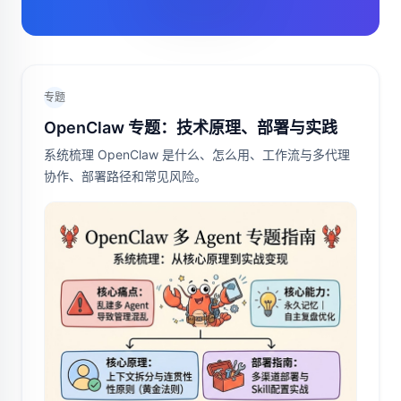
专题
OpenClaw 专题：技术原理、部署与实践
系统梳理 OpenClaw 是什么、怎么用、工作流与多代理
协作、部署路径和常见风险。