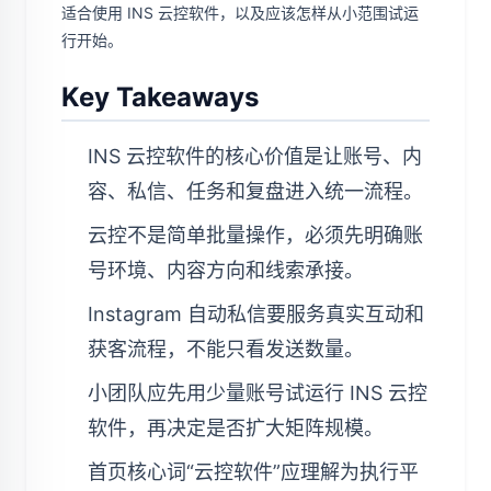
适合使用 INS 云控软件，以及应该怎样从小范围试运
行开始。
Key Takeaways
INS 云控软件的核心价值是让账号、内
容、私信、任务和复盘进入统一流程。
云控不是简单批量操作，必须先明确账
号环境、内容方向和线索承接。
Instagram 自动私信要服务真实互动和
获客流程，不能只看发送数量。
小团队应先用少量账号试运行 INS 云控
软件，再决定是否扩大矩阵规模。
首页核心词“云控软件”应理解为执行平