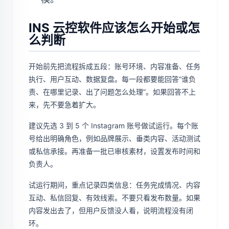
INS 云控软件应该怎么开始或怎
么判断
开始前先把流程拆成五段：账号环境、内容准备、任务
执行、用户互动、数据复盘。每一段都要能回答“谁负
责、在哪里记录、出了问题怎么处理”。如果回答不上
来，先不要急着扩大。
建议先选 3 到 5 个 Instagram 账号做试运行。每个账
号给出明确角色，例如品牌展示、垂类内容、活动测试
或私信承接。再准备一批已审核素材，设置发布时间和
负责人。
试运行期间，重点记录四类信息：任务完成情况、内容
互动、私信回复、有效线索。不要只看发布数量。如果
内容发出去了，但用户反馈没人看，说明流程没有闭
环。