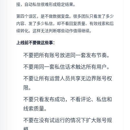
接，自动私信很难形成稳定结果。
第四个误区，是不做数据复盘。很多团队只看发了多少
内容、发了多少私信，却不看回复质量、有效线索和后
续转化。这样无法判断哪些动作值得继续。
上线前不要做这些事：
不要把所有账号放进同一套发布节奏。
不要用同一套私信话术触达所有用户。
不要让所有运营人员共享无边界账号权
限。
不要只看发布成功，不看评论、私信和
线索质量。
不要在没有试运行的情况下扩大账号规
模。