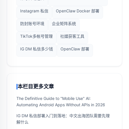
Instagram 私信
OpenClaw Docker 部署
防封账号环境
企业矩阵系统
TikTok多帐号管理
社媒获客工具
IG DM 私信多少钱
OpenClaw 部署
本栏目更多文章
The Definitive Guide to "Mobile Use" AI:
Automating Android Apps Without APIs in 2026
IG DM 私信部署入门到落地：中文出海团队需要先理
解什么