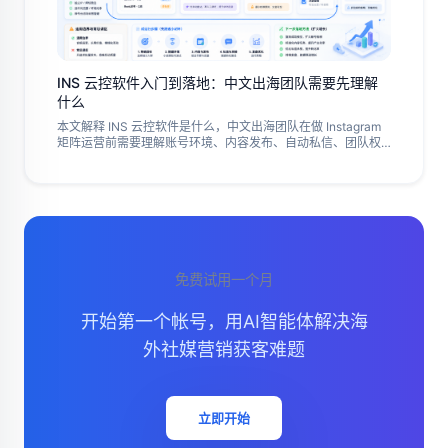
INS 云控软件入门到落地：中文出海团队需要先理解
什么
本文解释 INS 云控软件是什么，中文出海团队在做 Instagram
矩阵运营前需要理解账号环境、内容发布、自动私信、团队权
限、获客承接和数据复盘，并给出适用边界、常见误区、试运
行步骤和下一步落地方法，帮助团队先跑通小闭环再扩大账号
规模、内容任务、私信承接和复盘流程，同时避免只追求批量
发布而忽略用户互动质量。
免费试用一个月
开始第一个帐号，用AI智能体解决海
外社媒营销获客难题
立即开始