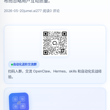
布而忽略用户互动质量。
2026-05-20
jumei.ai
277 阅读
0 评论
自动化进阶交流群
扫码入群，交流 OpenClaw、Hermes、skills 和自动化实战经
验。