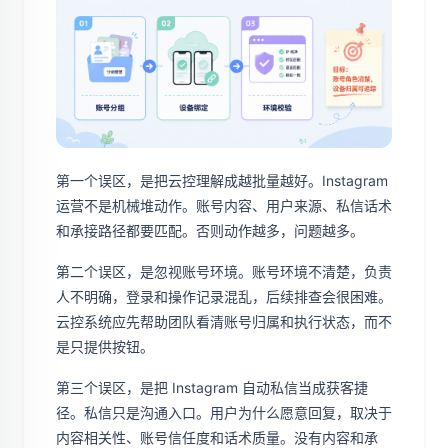
第一个误区，是把云控理解成越批量越好。Instagram
运营不是机械堆动作。账号内容、用户来源、私信话术
和承接路径都要匹配。否则动作越多，问题越多。
第二个误区，是忽视账号环境。账号环境不清楚，负责
人不明确，登录和操作记录混乱，后续排查会很困难。
云控系统应先帮助团队看清账号归属和执行状态，而不
是只提供按钮。
第三个误区，是把 Instagram 自动私信当成获客捷
径。私信只是沟通入口。用户为什么愿意回复，取决于
内容相关性、账号信任度和话术质量。没有内容和承