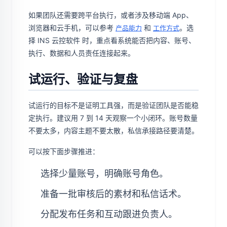
如果团队还需要跨平台执行，或者涉及移动端 App、
浏览器和云手机，可以参考
和
。选
产品能力
工作方式
择 INS 云控软件 时，重点看系统能否把内容、账号、
执行、数据和人员责任连接起来。
试运行、验证与复盘
试运行的目标不是证明工具强，而是验证团队是否能稳
定执行。建议用 7 到 14 天观察一个小闭环。账号数量
不要太多，内容主题不要太散，私信承接路径要清楚。
可以按下面步骤推进：
选择少量账号，明确账号角色。
准备一批审核后的素材和私信话术。
分配发布任务和互动跟进负责人。