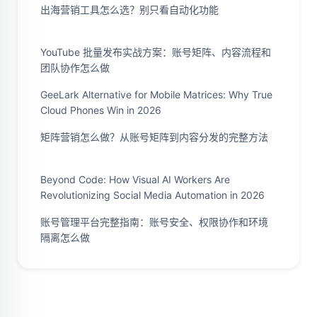
出海营销工具怎么选？别只看自动化功能
YouTube 批量发布实战方案：账号矩阵、内容流程和
团队协作怎么做
GeeLark Alternative for Mobile Matrices: Why True
Cloud Phones Win in 2026
矩阵营销怎么做？从账号矩阵到内容分发的完整方法
Beyond Code: How Visual AI Workers Are
Revolutionizing Social Media Automation in 2026
账号管理平台完整指南：账号安全、权限协作和环境
隔离怎么做