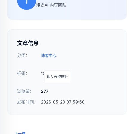
j
矩媒AI 内容团队
文章信息
分类：
博客中心
标签：
"}
INS 云控软件
浏览量：
277
发布时间：
2026-05-20 07:59:50
上一篇