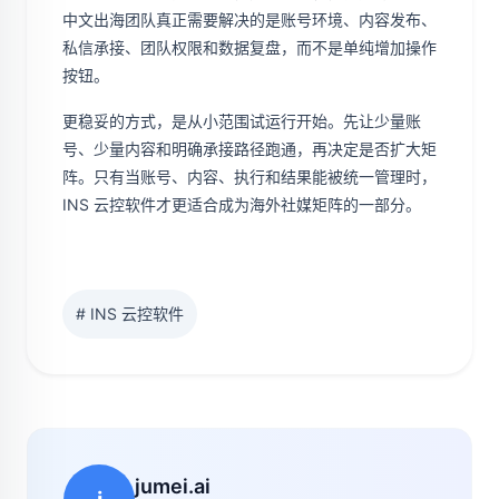
中文出海团队真正需要解决的是账号环境、内容发布、
私信承接、团队权限和数据复盘，而不是单纯增加操作
按钮。
更稳妥的方式，是从小范围试运行开始。先让少量账
号、少量内容和明确承接路径跑通，再决定是否扩大矩
阵。只有当账号、内容、执行和结果能被统一管理时，
INS 云控软件才更适合成为海外社媒矩阵的一部分。
# INS 云控软件
jumei.ai