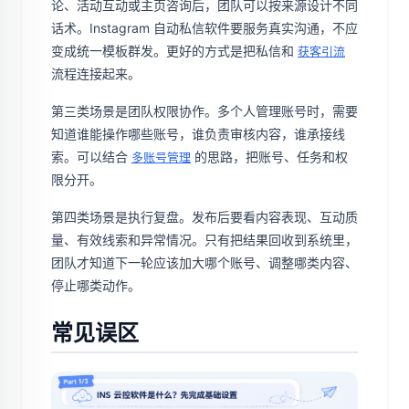
论、活动互动或主页咨询后，团队可以按来源设计不同
话术。Instagram 自动私信软件要服务真实沟通，不应
变成统一模板群发。更好的方式是把私信和
获客引流
流程连接起来。
第三类场景是团队权限协作。多个人管理账号时，需要
知道谁能操作哪些账号，谁负责审核内容，谁承接线
索。可以结合
的思路，把账号、任务和权
多账号管理
限分开。
第四类场景是执行复盘。发布后要看内容表现、互动质
量、有效线索和异常情况。只有把结果回收到系统里，
团队才知道下一轮应该加大哪个账号、调整哪类内容、
停止哪类动作。
常见误区