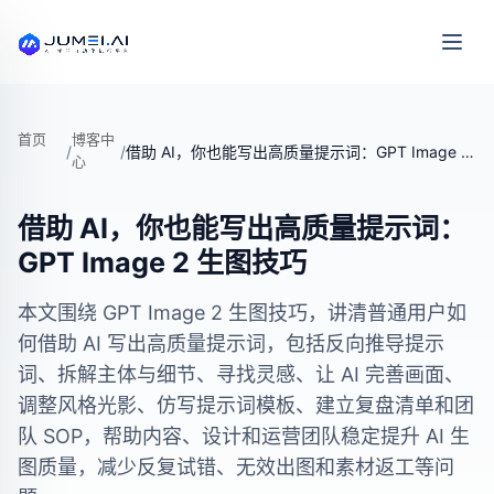
首页
博客中
/
/
借助 AI，你也能写出高质量提示词：GPT Image 2 生图技巧
心
借助 AI，你也能写出高质量提示词：
GPT Image 2 生图技巧
本文围绕 GPT Image 2 生图技巧，讲清普通用户如
何借助 AI 写出高质量提示词，包括反向推导提示
词、拆解主体与细节、寻找灵感、让 AI 完善画面、
调整风格光影、仿写提示词模板、建立复盘清单和团
队 SOP，帮助内容、设计和运营团队稳定提升 AI 生
图质量，减少反复试错、无效出图和素材返工等问