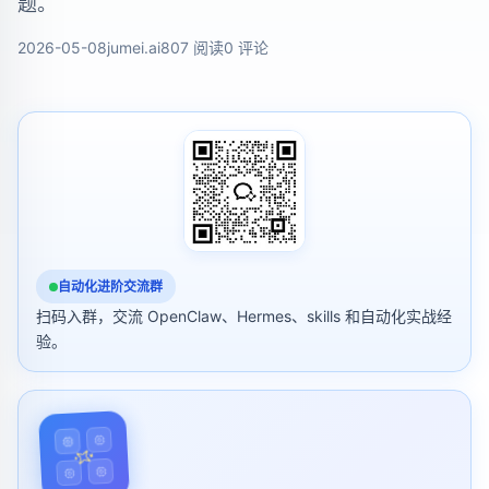
题。
2026-05-08
jumei.ai
807 阅读
0 评论
自动化进阶交流群
扫码入群，交流 OpenClaw、Hermes、skills 和自动化实战经
验。