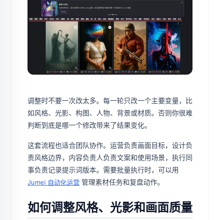
调整时不要一次改太多。每一轮只改一个主要变量，比
如风格、光影、构图、人物、背景或材质。否则你很难
判断到底是哪一个修改带来了结果变化。
这套流程也适合团队协作。运营负责画面目标，设计负
责风格边界，内容负责人负责文案和使用场景，执行同
事负责记录提示词版本。需要批量执行时，可以用
管理素材任务和复盘动作。
Jumei 自动化运营
如何调整风格、光影和画面质量