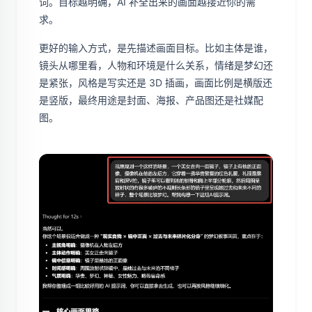
词。目标越明确，AI 补全出来的画面越接近你的需
求。
更好的输入方式，是先描述画面目标。比如主体是谁，
镜头从哪里看，人物和环境是什么关系，情绪是梦幻还
是紧张，风格是写实还是 3D 插画，画面比例是横版还
是竖版，最终用途是封面、海报、产品图还是社媒配
图。