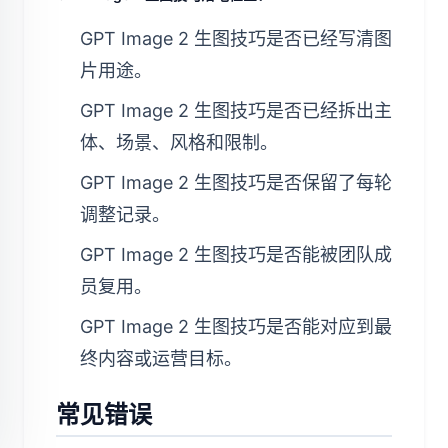
GPT Image 2 生图技巧是否已经写清图
片用途。
GPT Image 2 生图技巧是否已经拆出主
体、场景、风格和限制。
GPT Image 2 生图技巧是否保留了每轮
调整记录。
GPT Image 2 生图技巧是否能被团队成
员复用。
GPT Image 2 生图技巧是否能对应到最
终内容或运营目标。
常见错误