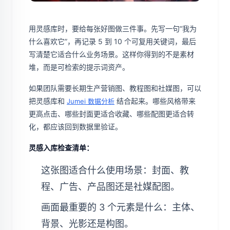
用灵感库时，要给每张好图做三件事。先写一句“我为
什么喜欢它”，再记录 5 到 10 个可复用关键词，最后
写清楚它适合什么业务场景。这样你得到的不是素材
堆，而是可检索的提示词资产。
如果团队需要长期生产营销图、教程图和社媒图，可以
把灵感库和
结合起来。哪些风格带来
Jumei 数据分析
更高点击、哪些封面更适合收藏、哪些配图更适合转
化，都应该回到数据里验证。
灵感入库检查清单：
这张图适合什么使用场景：封面、教
程、广告、产品图还是社媒配图。
画面最重要的 3 个元素是什么：主体、
背景、光影还是构图。