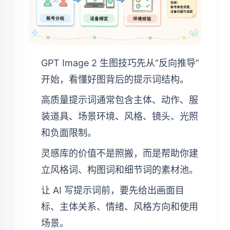
GPT Image 2 生图技巧先从“反向推导”
开始，看懂好图背后的提示词结构。
高质量提示词通常包含主体、动作、服
装道具、场景环境、风格、镜头、光照
和负面限制。
灵感库的价值不是照搬，而是帮助你建
立风格词、构图词和细节词的素材池。
让 AI 写提示词前，要先给出画面目
标、主体关系、情绪、风格方向和使用
场景。