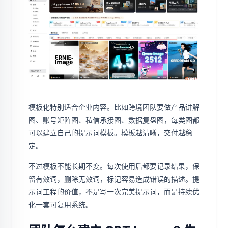
模板化特别适合企业内容。比如跨境团队要做产品讲解
图、账号矩阵图、私信承接图、数据复盘图，每类图都
可以建立自己的提示词模板。模板越清晰，交付越稳
定。
不过模板不能长期不变。每次使用后都要记录结果，保
留有效词，删除无效词，标记容易造成错误的描述。提
示词工程的价值，不是写一次完美提示词，而是持续优
化一套可复用系统。