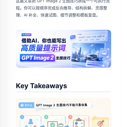
这篇文章把 GPT Image 2 生图技巧拆成一个可执行流
程。你可以按顺序完成反向推导、结构拆解、灵感整
理、AI 补全、快速试图、细节调整和模板复盘。
Key Takeaways