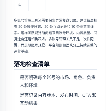
盘
多账号管理工具还需要保留异常复盘记录。建议每周抽
查 20 条操作日志、20 条互动记录和 10 条高意向线
索。这样团队能判断问题来自账号环境、内容质量、回
复速度还是销售跟进。多账号管理工具不是一次性配
置，而是随账号规模、平台规则和团队分工持续调整的
运营基础。
落地检查清单
是否明确每个账号的市场、角色、负责
人和环境。
是否记录内容版本、发布时间、CTA 和
互动结果。