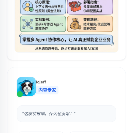
lcjeff
内容专家
"这家伙很懒，什么也没写！"