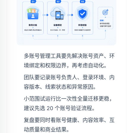
多账号管理工具要先解决账号资产、环
境绑定和权限边界，再考虑自动化。
团队要记录账号负责人、登录环境、内
容版本、线索状态和异常原因。
小范围试运行比一次性全量迁移更稳，
建议先选 20 个账号验证流程。
复盘要同时看账号健康、内容效率、互
动质量和商业结果。