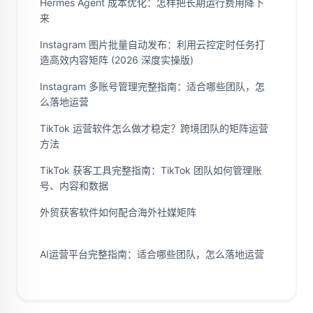
Hermes Agent 成本优化：怎样把长期运行费用降下
来
Instagram 图片批量自动发布：利用云控定时任务打
造高效内容矩阵 (2026 深度实操版)
Instagram 多账号管理完整指南：适合哪些团队，怎
么落地运营
TikTok 运营软件怎么做才稳定？跨境团队的矩阵运营
方法
TikTok 获客工具完整指南：TikTok 团队如何管理账
号、内容和数据
外贸获客软件如何配合海外社媒矩阵
AI运营平台完整指南：适合哪些团队，怎么落地运营