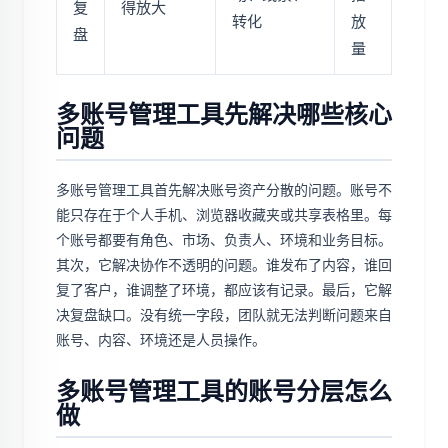
复
得放大
转化
放
盘
量
多账号管理工具先解决哪些核心
问题
多账号管理工具首先解决账号资产分散的问题。账号不
能只存在于个人手机、浏览器收藏夹或共享表格里。每
个账号都要有角色、市场、负责人、环境和业务目标。
其次，它解决协作不透明的问题。谁发布了内容，谁回
复了客户，谁调整了环境，都应该有记录。最后，它解
决复盘缺口。没有统一字段，团队就无法判断问题来自
账号、内容、环境还是人员操作。
多账号管理工具的账号分层怎么
做