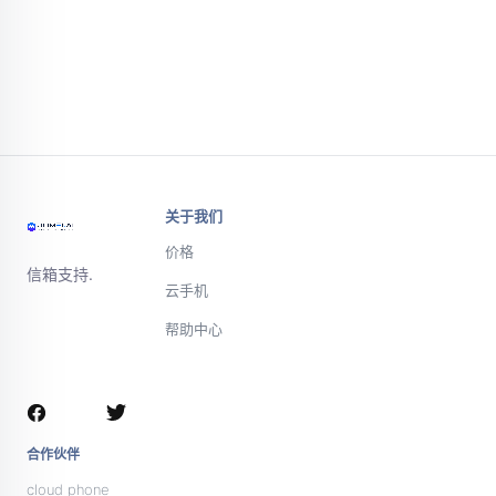
关于我们
价格
信箱支持.
云手机
帮助中心
微信或电话联
系支持团队
合作伙伴
cloud phone