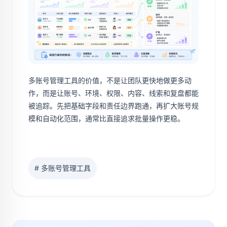
多账号管理工具的价值，不是让团队更快地做更多动
作，而是让账号、环境、权限、内容、线索和复盘都能
被追踪。先把基础字段和责任边界跑通，再扩大账号规
模和自动化范围，通常比直接追求批量操作更稳。
# 多账号管理工具