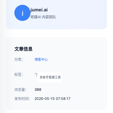
jumei.ai
j
矩媒AI 内容团队
文章信息
分类：
博客中心
标签：
"}
多账号管理工具
浏览量：
366
发布时间：
2026-05-15 07:58:17