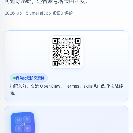
可追踪系统，适合账号增长期团队。
2026-05-15
jumei.ai
366 阅读
0 评论
自动化进阶交流群
扫码入群，交流 OpenClaw、Hermes、skills 和自动化实战经
验。