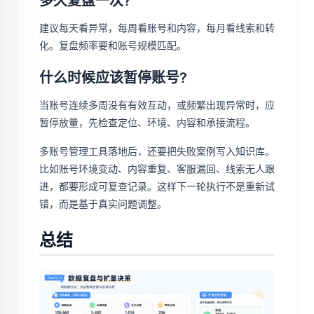
多久复盘一次?
建议每天看异常，每周看账号和内容，每月看线索和转
化。复盘频率要和账号规模匹配。
什么时候应该暂停账号?
当账号连续多周没有有效互动，或频繁出现异常时，应
暂停放量，先检查定位、环境、内容和承接流程。
多账号管理工具落地后，还要把失败案例写入知识库。
比如账号环境变动、内容重复、客服漏回、线索无人跟
进，都要形成可复查记录。这样下一轮执行不是重新试
错，而是基于真实问题调整。
总结