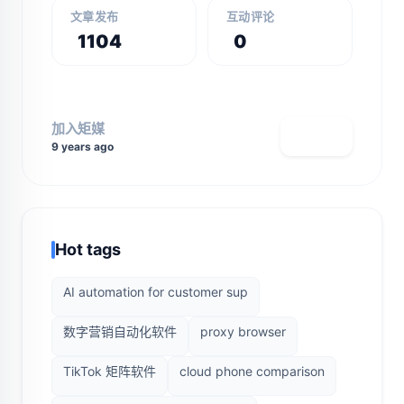
文章发布
互动评论
1104
0
加入矩媒
查看主页
9 years ago
Hot tags
AI automation for customer sup
数字营销自动化软件
proxy browser
TikTok 矩阵软件
cloud phone comparison