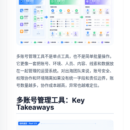
多账号管理工具不是单点工具，也不是简单批量操作。
它更像一套把账号、环境、人员、内容、线索和数据放
在一起管理的运营系统。对出海团队来说，账号安全、
权限协作和环境隔离如果没有统一字段和责任边界，账
号数量越多，协作成本越高，异常也越难定位。
多账号管理工具：Key
Takeaways