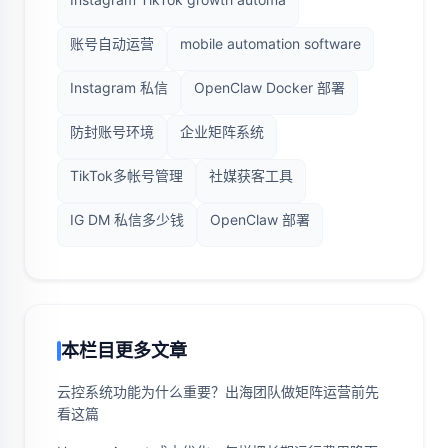
账号自动运营
mobile automation software
Instagram 私信
OpenClaw Docker 部署
防封账号环境
企业矩阵系统
TikTok多帐号管理
社媒获客工具
IG DM 私信多少钱
OpenClaw 部署
本栏目更多文章
云控系统功能为什么重要？出海团队做矩阵运营前先
看这篇