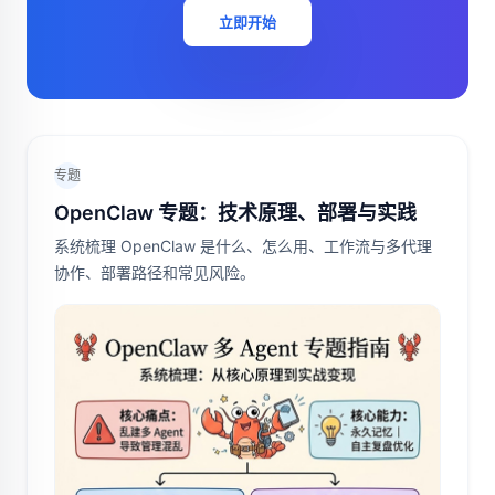
立即开始
专题
OpenClaw 专题：技术原理、部署与实践
系统梳理 OpenClaw 是什么、怎么用、工作流与多代理
协作、部署路径和常见风险。