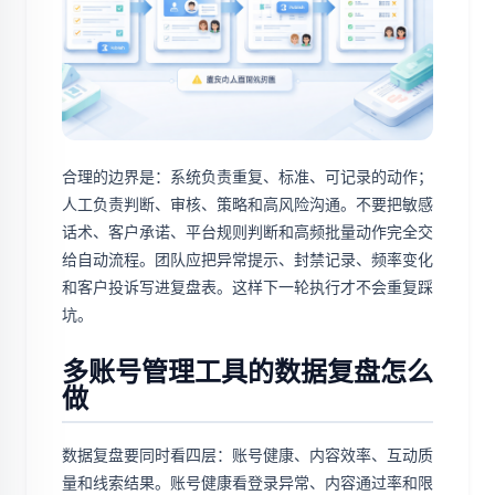
合理的边界是：系统负责重复、标准、可记录的动作；
人工负责判断、审核、策略和高风险沟通。不要把敏感
话术、客户承诺、平台规则判断和高频批量动作完全交
给自动流程。团队应把异常提示、封禁记录、频率变化
和客户投诉写进复盘表。这样下一轮执行才不会重复踩
坑。
多账号管理工具的数据复盘怎么
做
数据复盘要同时看四层：账号健康、内容效率、互动质
量和线索结果。账号健康看登录异常、内容通过率和限