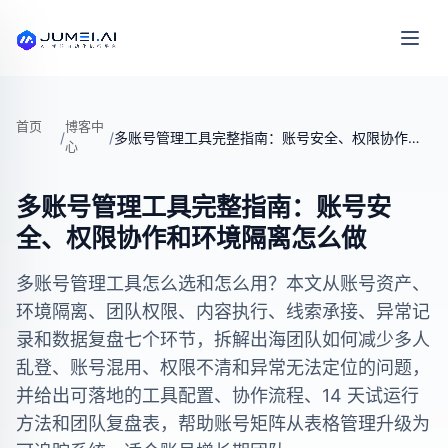
首页
博客中
/
/
多账号管理工具完整指南：账号安全、权限协作和环境隔离怎么做
心
多账号管理工具完整指南：账号安
全、权限协作和环境隔离怎么做
多账号管理工具怎么选和怎么用？本文从账号资产、
环境隔离、团队权限、内容执行、线索承接、异常记
录和数据复盘七个环节，拆解出海团队如何减少多人
乱登、账号混用、权限不清和异常无法定位的问题，
并给出可落地的工具配置、协作流程、14 天试运行
方法和团队复盘表，帮助账号矩阵从表格管理升级为