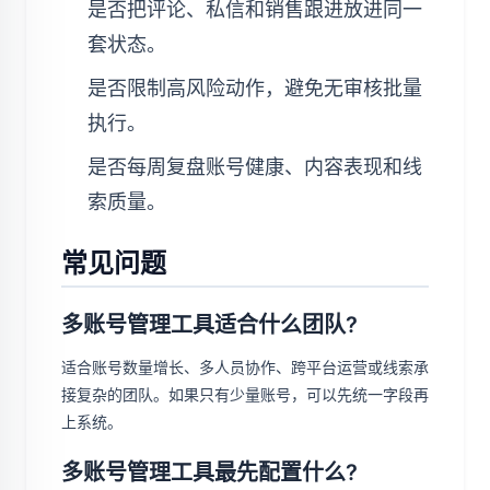
是否把评论、私信和销售跟进放进同一
套状态。
是否限制高风险动作，避免无审核批量
执行。
是否每周复盘账号健康、内容表现和线
索质量。
常见问题
多账号管理工具适合什么团队?
适合账号数量增长、多人员协作、跨平台运营或线索承
接复杂的团队。如果只有少量账号，可以先统一字段再
上系统。
多账号管理工具最先配置什么?