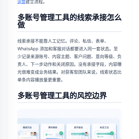
建立流程。
运营
多账号管理工具的线索承接怎么
做
线索承接不能靠人工记忆。评论、私信、表单、
WhatsApp 添加和客服对话都要进入同一套状态。至
少记录来源账号、内容主题、客户问题、意向等级、负
责人、下一步动作和关闭原因。没有承接字段，内容曝
光很难变成业务结果。对获客型团队来说，线索状态比
单条内容播放量更重要。
多账号管理工具的风控边界