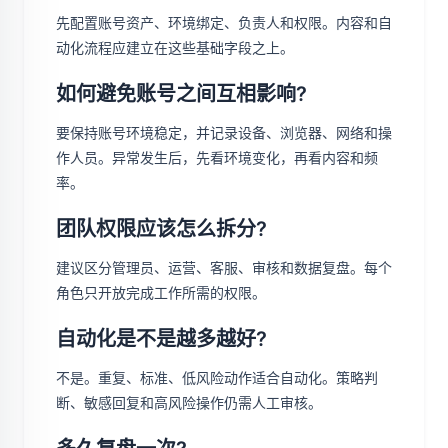
先配置账号资产、环境绑定、负责人和权限。内容和自
动化流程应建立在这些基础字段之上。
如何避免账号之间互相影响?
要保持账号环境稳定，并记录设备、浏览器、网络和操
作人员。异常发生后，先看环境变化，再看内容和频
率。
团队权限应该怎么拆分?
建议区分管理员、运营、客服、审核和数据复盘。每个
角色只开放完成工作所需的权限。
自动化是不是越多越好?
不是。重复、标准、低风险动作适合自动化。策略判
断、敏感回复和高风险操作仍需人工审核。