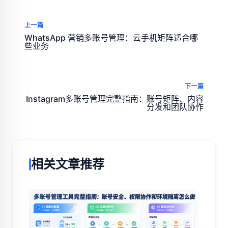
上一篇
WhatsApp 营销多账号管理：云手机矩阵适合哪
些业务
下一篇
Instagram多账号管理完整指南：账号矩阵、内容
分发和团队协作
相关文章推荐