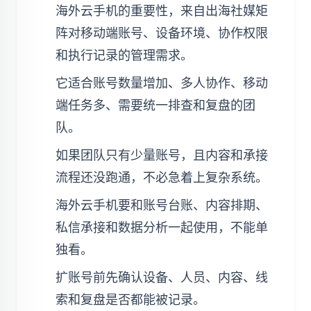
海外云手机的重要性，来自出海社媒矩
阵对移动端账号、设备环境、协作权限
和执行记录的管理需求。
它适合账号数量增加、多人协作、移动
端任务多、需要统一排查和复盘的团
队。
如果团队只有少量账号，且内容和承接
流程还没跑通，不必急着上复杂系统。
海外云手机要和账号台账、内容排期、
私信承接和数据分析一起使用，不能单
独看。
扩账号前先确认设备、人员、内容、线
索和复盘是否都能被记录。