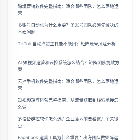
跨境营销软件完整指南：适合哪些团队，怎么落地运
营
多账号自动化为什么重要？多账号团队必须先解决的
基础问题
TikTok 自动点赞工具能不能用？矩阵账号风险分析
AI 短视频运营和云控系统怎么结合？矩阵团队提效方
案
云控手机软件完整指南：适合哪些团队，怎么落地运
营
短视频矩阵运营完整指南：从流量获取到线索承接怎
么做
多设备群控软件怎么选？企业落地前要看这几个关键
点
Facebook 运营工具为什么重要？出海团队做矩阵运