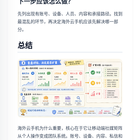
下一步应该怎么做？
先列出现有账号、设备、人员、内容和承接路径。找到
最混乱的环节，再决定海外云手机应该先解决哪一部
分。
总结
海外云手机为什么重要，核心在于它让移动端社媒矩阵
从个人操作变成团队系统。账号、设备、内容、私信和