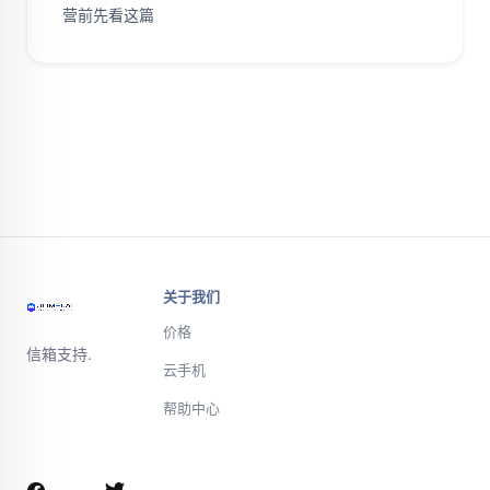
营前先看这篇
关于我们
价格
信箱支持.
云手机
帮助中心
微信或电话联
系支持团队