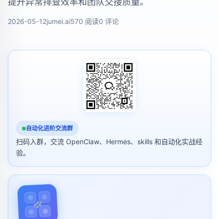
提升异常排查效率和团队交接质量。
2026-05-12
jumei.ai
570 阅读
0 评论
自动化进阶交流群
扫码入群，交流 OpenClaw、Hermes、skills 和自动化实战经
验。