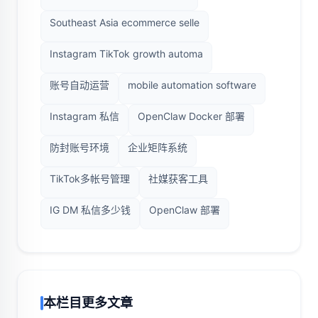
Southeast Asia ecommerce selle
Instagram TikTok growth automa
账号自动运营
mobile automation software
Instagram 私信
OpenClaw Docker 部署
防封账号环境
企业矩阵系统
TikTok多帐号管理
社媒获客工具
IG DM 私信多少钱
OpenClaw 部署
本栏目更多文章