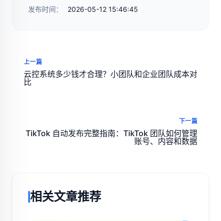
发布时间：
2026-05-12 15:46:45
上一篇
云控系统多少钱才合理？小团队和企业团队成本对
比
下一篇
TikTok 自动发布完整指南：TikTok 团队如何管理
账号、内容和数据
相关文章推荐