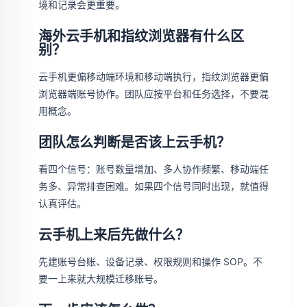
境和记录会更重要。
海外云手机和指纹浏览器有什么区
别？
云手机更偏移动端环境和移动端执行，指纹浏览器更偏
浏览器端账号协作。团队应按平台和任务选择，不要混
用概念。
团队怎么判断是否该上云手机？
看四个信号：账号数量增加、多人协作频繁、移动端任
务多、异常排查困难。如果四个信号同时出现，就值得
认真评估。
云手机上来后先做什么？
先建账号台账、设备记录、权限规则和操作 SOP。不
要一上来就大规模迁移账号。