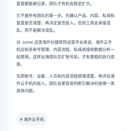
复盘都能被记录，团队才有机会稳定扩大。
它不是所有团队的第一步。先确认产品、内容、私域和
复盘是否清楚，再决定是否投入。否则工具会承接混
乱，而不是解决混乱。
对 Jumei 这类海外社媒矩阵运营平台来说，海外云手
机应和多账号管理、内容流程、私域承接和数据分析一
起使用。这样出海团队在扩账号前，才有更稳的执行底
座。
先把账号、设备、人员和内容流程梳理清楚，再评估海
外云手机的投入，团队会更容易判断它解决的是哪一类
具体问题。
# 海外云手机