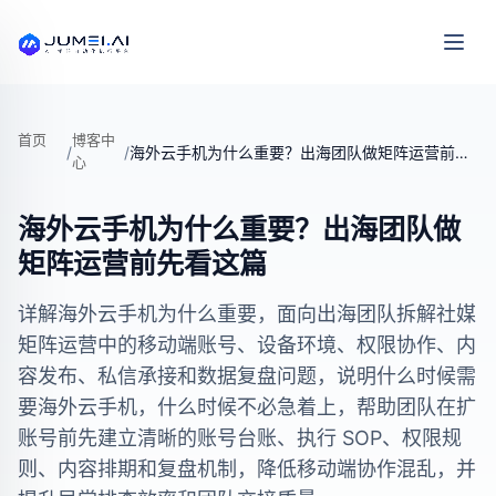
首页
博客中
/
/
海外云手机为什么重要？出海团队做矩阵运营前先看这篇
心
海外云手机为什么重要？出海团队做
矩阵运营前先看这篇
详解海外云手机为什么重要，面向出海团队拆解社媒
矩阵运营中的移动端账号、设备环境、权限协作、内
容发布、私信承接和数据复盘问题，说明什么时候需
要海外云手机，什么时候不必急着上，帮助团队在扩
账号前先建立清晰的账号台账、执行 SOP、权限规
则、内容排期和复盘机制，降低移动端协作混乱，并