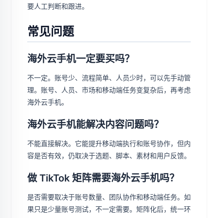
要人工判断和跟进。
常见问题
海外云手机一定要买吗？
不一定。账号少、流程简单、人员少时，可以先手动管
理。账号、人员、市场和移动端任务变复杂后，再考虑
海外云手机。
海外云手机能解决内容问题吗？
不能直接解决。它能提升移动端执行和账号协作，但内
容是否有效，仍取决于选题、脚本、素材和用户反馈。
做 TikTok 矩阵需要海外云手机吗？
是否需要取决于账号数量、团队协作和移动端任务。如
果只是少量账号测试，不一定需要。矩阵化后，统一环