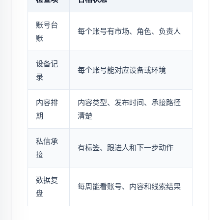
账号台
每个账号有市场、角色、负责人
账
设备记
每个账号能对应设备或环境
录
内容排
内容类型、发布时间、承接路径
期
清楚
私信承
有标签、跟进人和下一步动作
接
数据复
每周能看账号、内容和线索结果
盘