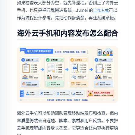
如果检查表大部分为空，就先补流程。否则上了海外云
手机，也只是把混乱搬进系统。Jumei 的
可以
工作方式
作为流程设计参考，先把动作拆清楚，再让系统承接。
海外云手机和内容发布怎么配合
海外云手机可以帮助团队管理移动端发布和检查，但内
容质量仍然来自选题、脚本、素材和用户反馈。不要把
云手机理解成内容增长答案。它更适合让内容执行更稳