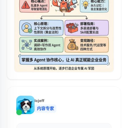
lcjeff
内容专家