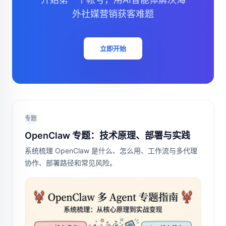
外社媒营销获客难题
立即开始
专题
OpenClaw 专题：技术原理、部署与实践
系统梳理 OpenClaw 是什么、怎么用、工作流与多代理
协作、部署路径和常见风险。