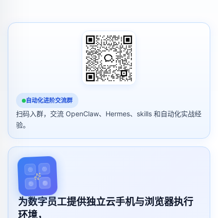
自动化进阶交流群
扫码入群，交流 OpenClaw、Hermes、skills 和自动化实战经
验。
为数字员工提供独立云手机与浏览器执行
环境，