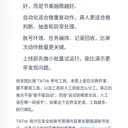
好，而是节奏越稳越好。
自动化适合做重复动作，真人更适合做
判断、抽查和异常处理。
账号环境、任务编排、记录回收，比单
次动作数量更关键。
上线前先做小批量试运行，能比演示更
早发现问题。
很多团队搜 TikTok 养号工具，本质上是在问两件事：
要不要用工具，以及工具和人工到底怎么分工。真正的
难点不是“能不能自动”，而是“自动到哪里合适，人工
该在哪一段接手”。如果这个边界没定清，工具越多，
执行越乱。
TikTok 官方在安全和账号管理内容里长期强调账号安