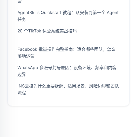
营
AgentSkills Quickstart 教程：从安装到第一个 Agent
任务
20 个TikTok 运营系统实战技巧
Facebook 批量操作完整指南：适合哪些团队，怎么
落地运营
WhatsApp 多账号封号原因：设备环境、频率和内容
边界
INS云控为什么重要拆解：适用场景、风险边界和团队
流程