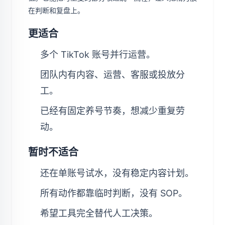
在判断和复盘上。
更适合
多个 TikTok 账号并行运营。
团队内有内容、运营、客服或投放分
工。
已经有固定养号节奏，想减少重复劳
动。
暂时不适合
还在单账号试水，没有稳定内容计划。
所有动作都靠临时判断，没有 SOP。
希望工具完全替代人工决策。