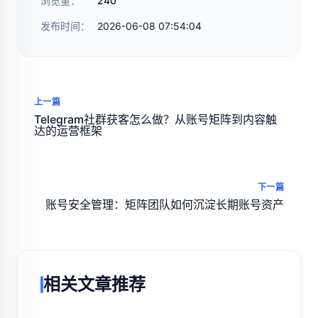
浏览量：
240
发布时间：
2026-06-08 07:54:04
上一篇
Telegram社群获客怎么做？从账号矩阵到内容触
达的运营框架
下一篇
账号安全管理：矩阵团队如何沉淀长期账号资产
相关文章推荐