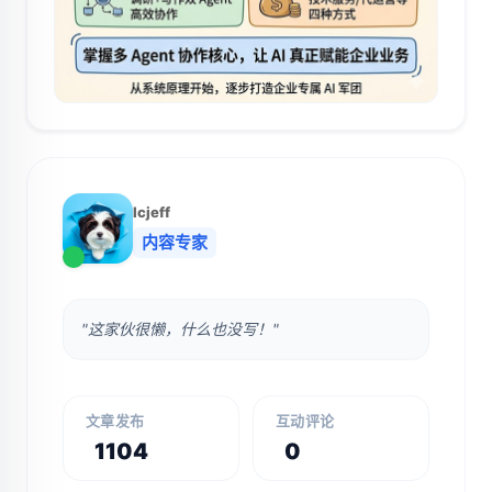
lcjeff
内容专家
"这家伙很懒，什么也没写！"
文章发布
互动评论
1104
0