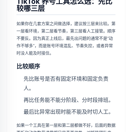
TikTok 养号工具怎么选：先比
较哪三层
如果你在几套方案之间做选择，建议按三层来比较。第
一层看环境，第二层看节奏，第三层看人工接管。顺序
不要反。因为真正上线后，最先出问题的通常不是“动
作不够多”，而是账号环境混乱、节奏失控，或者异常
时没人能及时接住。
比较顺序
先比账号是否有固定环境和固定负责
人。
再比任务能不能分阶段、分时段排班。
最后比异常出现时能不能及时切人工。
如果一个工具在第一层和第二层都做不好，后面的数据