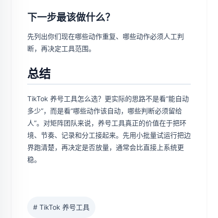
下一步最该做什么？
先列出你们现在哪些动作重复、哪些动作必须人工判
断，再决定工具范围。
总结
TikTok 养号工具怎么选？更实际的思路不是看“能自动
多少”，而是看“哪些动作该自动，哪些判断必须留给
人”。对矩阵团队来说，养号工具真正的价值在于把环
境、节奏、记录和分工接起来。先用小批量试运行把边
界跑清楚，再决定是否放量，通常会比直接上系统更
稳。
# TikTok 养号工具