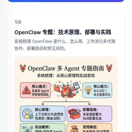
专题
OpenClaw 专题：技术原理、部署与实践
系统梳理 OpenClaw 是什么、怎么用、工作流与多代理
协作、部署路径和常见风险。