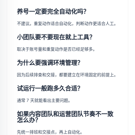
养号一定要完全自动化吗？
不建议。重复动作适合自动化，判断动作更适合人工。
小团队要不要现在就上工具？
取决于账号量和重复动作是否已经足够多。
为什么要强调环境管理？
因为后续排查和交接，都要建立在环境固定的前提上。
试运行一般跑多久合适？
通常 7 天就能看出主要问题。
如果内容团队和运营团队节奏不一致
怎么办？
先统一排班和交接点，再上自动化。