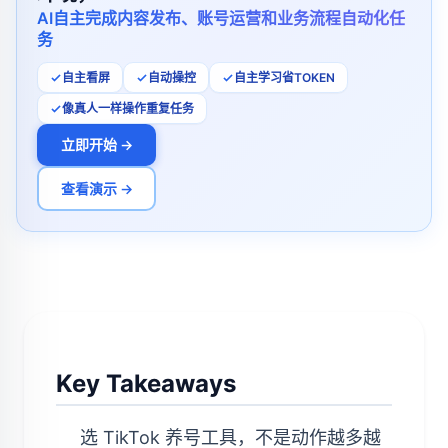
AI自主完成内容发布、账号运营和业务流程自动化任
务
自主看屏
自动操控
自主学习省TOKEN
像真人一样操作重复任务
立即开始 →
查看演示 →
Key Takeaways
选 TikTok 养号工具，不是动作越多越