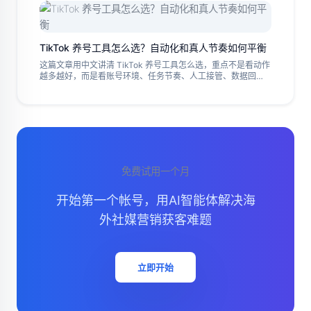
TikTok 养号工具怎么选？自动化和真人节奏如何平衡
这篇文章用中文讲清 TikTok 养号工具怎么选，重点不是看动作
越多越好，而是看账号环境、任务节奏、人工接管、数据回
收、团队执行边界和试运行结果。适合正在评估 TikTok 养号、
TikTok 矩阵系统和多账号运营工具的团队先看清选择标准。
免费试用一个月
开始第一个帐号，用AI智能体解决海
外社媒营销获客难题
立即开始