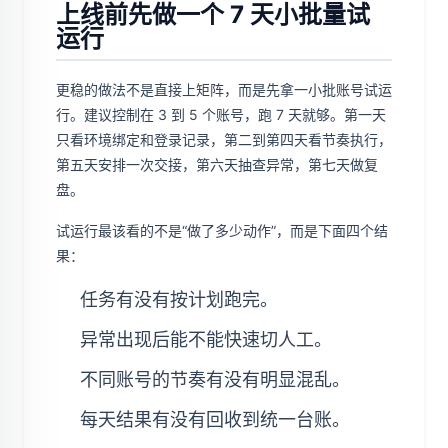
上线前先做一个 7 天小批量试
运行
更稳的做法不是直接上矩阵，而是先拿一小批账号试运
行。建议控制在 3 到 5 个账号，跑 7 天就够。第一天
只看环境绑定和登录记录，第二到第四天看节奏执行，
第五天安排一次交接，第六天抽查异常，第七天做复
盘。
试运行最该看的不是“做了多少动作”，而是下面四个结
果：
任务有没有按计划跑完。
异常出现后能不能快速切人工。
不同账号的节奏有没有明显混乱。
每天结果有没有回收到统一台账。