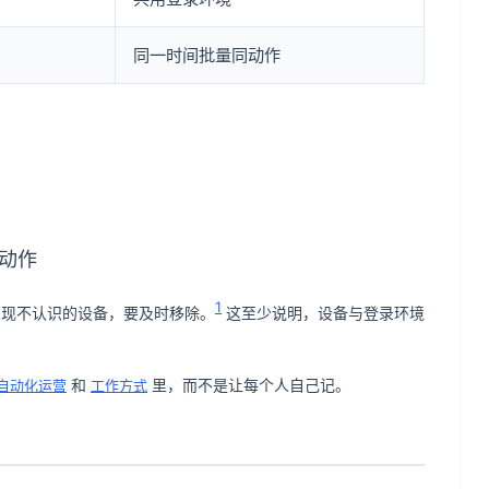
同一时间批量同动作
动作
1
果出现不认识的设备，要及时移除。
这至少说明，设备与登录环境
和
里，而不是让每个人自己记。
自动化运营
工作方式