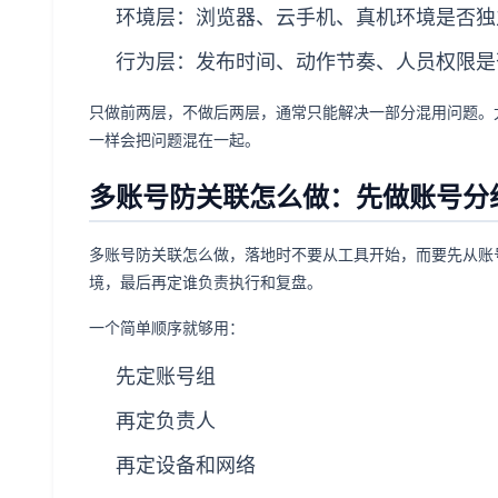
环境层：浏览器、云手机、真机环境是否独
行为层：发布时间、动作节奏、人员权限是
只做前两层，不做后两层，通常只能解决一部分混用问题。
一样会把问题混在一起。
多账号防关联怎么做：先做账号分
多账号防关联怎么做，落地时不要从工具开始，而要先从账
境，最后再定谁负责执行和复盘。
一个简单顺序就够用：
先定账号组
再定负责人
再定设备和网络