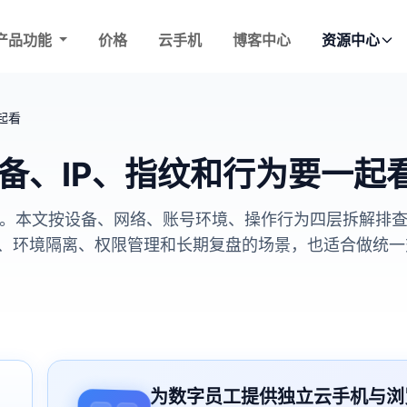
产品功能
价格
云手机
博客中心
资源中心
起看
备、IP、指纹和行为要一起
览器。本文按设备、网络、账号环境、操作行为四层拆解排
、环境隔离、权限管理和长期复盘的场景，也适合做统一
为数字员工提供独立云手机与浏