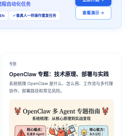
流程自动化任务
查看演示 →
EN
像真人一样操作重复任务
专题
OpenClaw 专题：技术原理、部署与实践
系统梳理 OpenClaw 是什么、怎么用、工作流与多代理
协作、部署路径和常见风险。