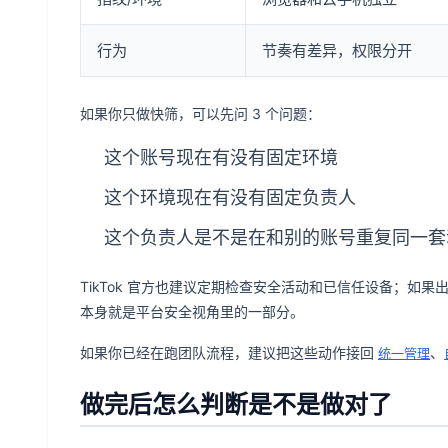
行为
节奏有差异，权限分开
如果你只做快筛，可以先问 3 个问题：
这个账号现在有没有固定环境
这个环境现在有没有固定负责人
这个负责人是不是在和别的账号重复同一套
TikTok 官方也建议定期检查安全活动和已信任设备；如
本身就是平台安全视角里的一部分。
如果你已经在跑团队流程，建议把这些动作接回
、
统一管理
做完后怎么判断是不是做对了