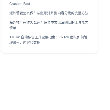
Crashes Fast
矩阵营销怎么做？从账号矩阵到内容分发的完整方法
海外推广软件怎么选？适合中文出海团队的工具能力
清单
TikTok 自动私信工具完整指南：TikTok 团队如何管
理账号、内容和数据