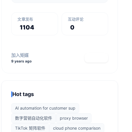
文章发布
互动评论
1104
0
加入矩媒
查看主页
9 years ago
Hot tags
AI automation for customer sup
数字营销自动化软件
proxy browser
TikTok 矩阵软件
cloud phone comparison