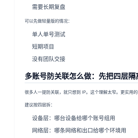
需要长期复盘
可以先做轻量版的情况：
单人单号测试
短期项目
没有团队交接
多账号防关联怎么做：先把四层隔
很多人一提防关联，就只想到 IP。这个理解太窄。更实用
建议按四层拆：
设备层：哪台设备给哪个账号组用
网络层：哪条网络和出口给哪个环境用