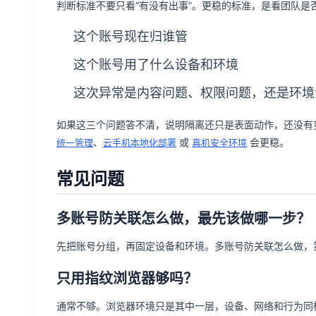
判断标准不要只看“有没有出事”。更稳的标准，是看团队是
这个账号现在归谁管
这个账号用了什么设备和环境
这次异常是内容问题、权限问题，还是环境
如果这三个问题答不清，说明隔离还只是表面动作，还没有
、
或
会更稳。
统一管理
云手机本地化部署
真机安全环境
常见问题
多账号防关联怎么做，最先该做哪一步？
先把账号分组，再固定设备和环境。多账号防关联怎么做，
只用指纹浏览器够吗？
通常不够。浏览器环境只是其中一层，设备、网络和行为同