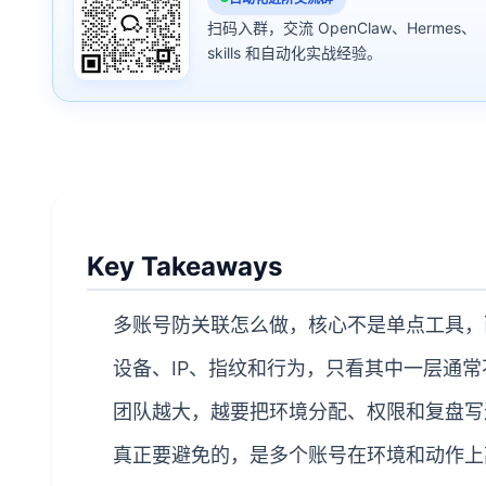
扫码入群，交流 OpenClaw、Hermes、
skills 和自动化实战经验。
Key Takeaways
多账号防关联怎么做，核心不是单点工具，
设备、IP、指纹和行为，只看其中一层通常
团队越大，越要把环境分配、权限和复盘写进
真正要避免的，是多个账号在环境和动作上