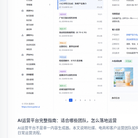
AI运营平台完整指南：适合哪些团队，怎么落地运营
AI运营平台不是单一内容生成器。本文说明社媒、电商和客户运营团队如何
日常运营流程。