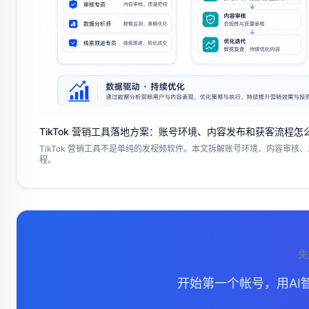
TikTok 营销工具落地方案：账号环境、内容发布和获客流程怎
TikTok 营销工具不是单纯的发视频软件。本文拆解账号环境、内容审核、
程。
免
开始第一个帐号，用AI