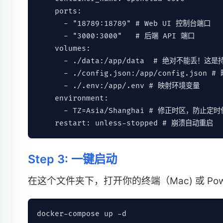
    ports:

      - "18789:18789" # Web UI 控制台端口

      - "3000:3000"   # 后端 API 端口

    volumes:

      - ./data:/app/data  # 绝对不能丢！
      - ./config.json:/app/config.json 
      - ./.env:/app/.env # 映射环境变量

    environment:

      - TZ=Asia/Shanghai # 修正时区，防止定时
Step 3: 一键启动
在这个文件夹下，打开你的终端（Mac) 或 PowerS
docker-compose up -d