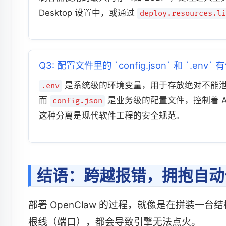
Desktop 设置中，或通过
deploy.resources.li
Q3: 配置文件里的 `config.json` 和 `.
是系统级的环境变量，用于存放绝对不能泄露
.env
而
是业务级的配置文件，控制着 A
config.json
这种分离是现代软件工程的安全规范。
结语：跨越报错，拥抱自动
部署 OpenClaw 的过程，就像是在拼装
根线（端口），都会导致引擎无法点火。