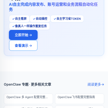
AI自主完成内容发布、账号运营和业务流程自动化任
务
自主看屏
自动操控
自主学习省TOKEN
像真人一样操作重复任务
立即开始 →
查看演示 →
OpenClaw 专题 · 更多相关文章
阅读更多
→
OpenClaw 多 Agent 配置完整教程：一台服务器运行 10 个智能体
OpenClaw飞书配置完整指南