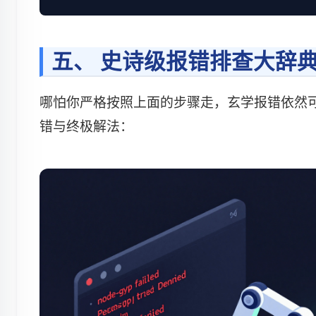
五、 史诗级报错排查大辞典 (Trou
哪怕你严格按照上面的步骤走，玄学报错依然可能发生。
错与终极解法：