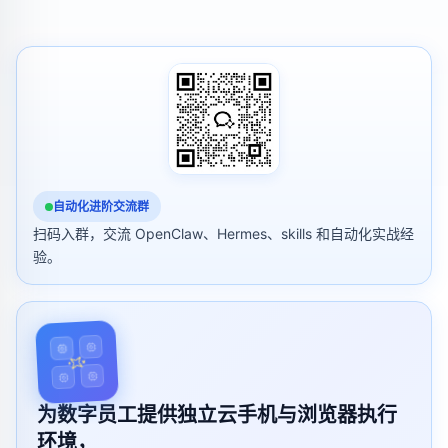
自动化进阶交流群
扫码入群，交流 OpenClaw、Hermes、skills 和自动化实战经
验。
为数字员工提供独立云手机与浏览器执行
环境，