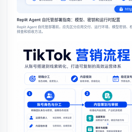
Replit Agent 自托管部署指南：模型、密钥和运行时配置
Replit Agent 自托管部署前，应先区分应用交付、运行环境、模
排查和验收方法。