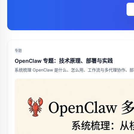
专题
OpenClaw 专题：技术原理、部署与实践
系统梳理 OpenClaw 是什么、怎么用、工作流与多代理协作