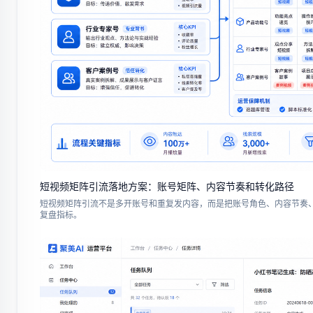
短视频矩阵引流落地方案：账号矩阵、内容节奏和转化路径
短视频矩阵引流不是多开账号和重复发内容，而是把账号角色、内容节奏
复盘指标。