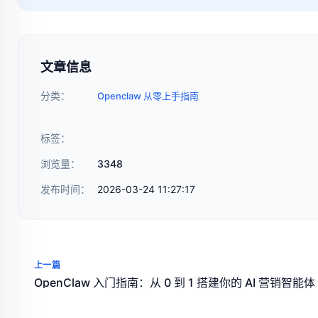
文章信息
分类：
Openclaw 从零上手指南
标签：
浏览量：
3348
发布时间：
2026-03-24 11:27:17
上一篇
OpenClaw 入门指南：从 0 到 1 搭建你的 AI 营销智能体