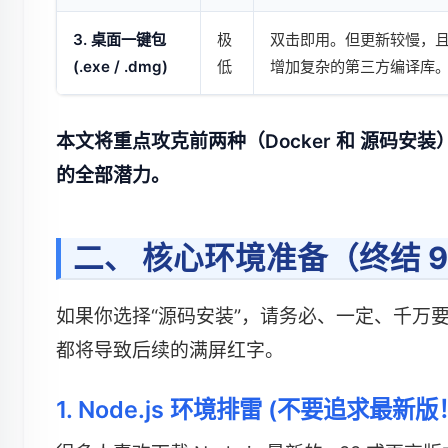
3. 桌面一键包
极
双击即用。但更新较慢，
(.exe / .dmg)
低
增加复杂的第三方编译库
本文将重点攻克前两种（Docker 和 源码安装
的全部潜力。
二、 核心环境准备（终结 9
如果你选择“源码安装”，请务必、一定、千万
都将导致后续的满屏红字。
1. Node.js 环境排雷 (不要追求最新版