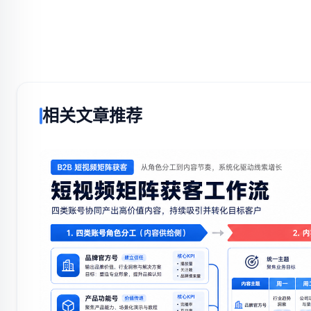
相关文章推荐