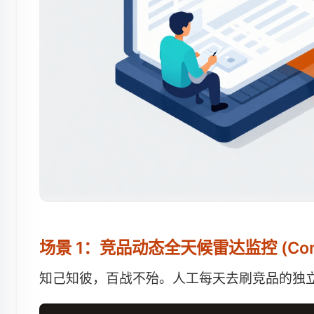
场景 1：竞品动态全天候雷达监控 (Compet
知己知彼，百战不殆。人工每天去刷竞品的独立站