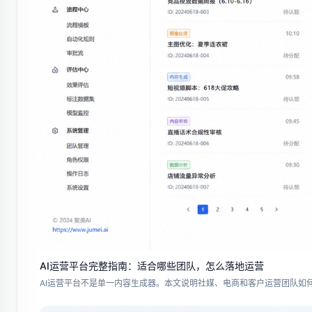
AI运营平台完整指南：适合哪些团队，怎么落地运营
AI运营平台不是单一内容生成器。本文说明社媒、电商和客户运营团队如何