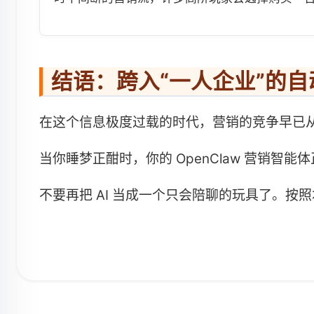
结语：跨入“一人企业”的
在这个信息极度过载的时代，营销的竞争早已从
当你睡梦正酣时，你的 OpenClaw 营销
不要再把 AI 当成一个只会陪聊的玩具了。