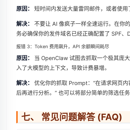
原因：
短时间内发送大量雷同邮件，或者使用
解决：
不要让 AI 像疯子一样全速运行。在你的
务必确保你的发件域名已经正确配置了 SPF、DKI
报错 3：Token 费用飙升，API 余额瞬间耗尽
原因：
当 OpenClaw 试图去抓取一个极其庞
入了大模型的上下文，导致计费暴增。
解决：
优化你的抓取 Prompt：“在请求网页
后再进行分析。” 也可以将部分简单的筛选任务下
七、 常见问题解答 (FAQ)