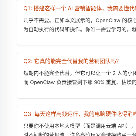
Q1: 搭建这样一个 AI 营销智能体，我需要懂
几乎不需要。正如本文展示的，OpenClaw 的
为自动执行的代码和操作。你唯一需要学习的，就是
Q2: 它真的能完全代替我的营销团队吗？
短期内不能完全代替，但它可以让一个 2 人的小
而 OpenClaw 负责接管剩下那 90% 重复
Q3: 每天这样高频运行，我的电脑硬件吃得消
只要你不使用本地大模型（而是调用云端 API），
时不间断的营销流，许多高阶玩家会选择购买一台