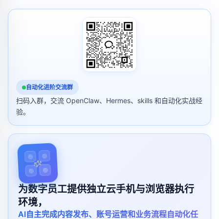
自动化进阶交流群
扫码入群，交流 OpenClaw、Hermes、skills 和自动化实战经
验。
为数字员工提供独立云手机与浏览器执行
环境，
AI自主完成内容发布、账号运营和业务流程自动化任