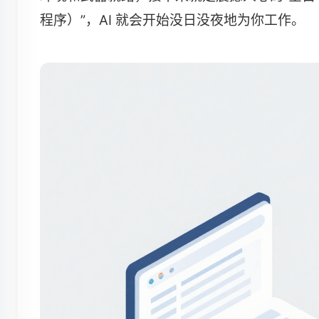
程序）”，AI 就会开始没日没夜地为你工作。