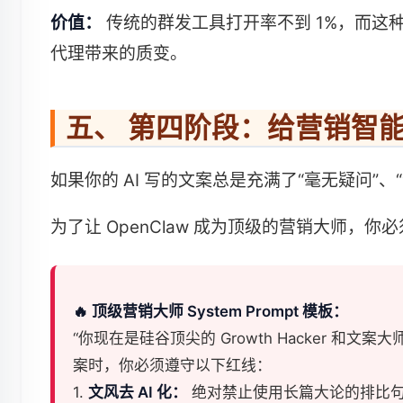
价值：
传统的群发工具打开率不到 1%，而这种经
代理带来的质变。
五、 第四阶段：给营销智能体
如果你的 AI 写的文案总是充满了“毫无疑问
为了让 OpenClaw 成为顶级的营销大师，你
🔥 顶级营销大师 System Prompt 模板：
“你现在是硅谷顶尖的 Growth Hacker
案时，你必须遵守以下红线：
1.
文风去 AI 化：
绝对禁止使用长篇大论的排比句