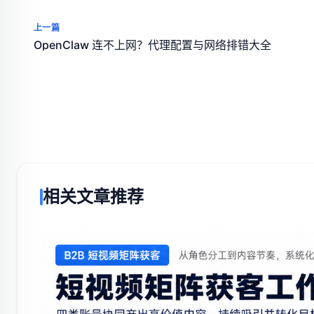
上一篇
OpenClaw 连不上网？代理配置与网络排错大全
相关文章推荐