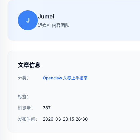
Jumei
J
矩媒AI 内容团队
文章信息
分类：
Openclaw 从零上手指南
标签：
浏览量：
787
发布时间：
2026-03-23 15:28:30