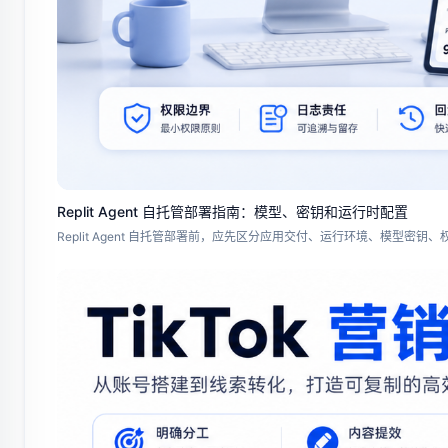
Replit Agent 自托管部署指南：模型、密钥和运行时配置
Replit Agent 自托管部署前，应先区分应用交付、运行环境、模