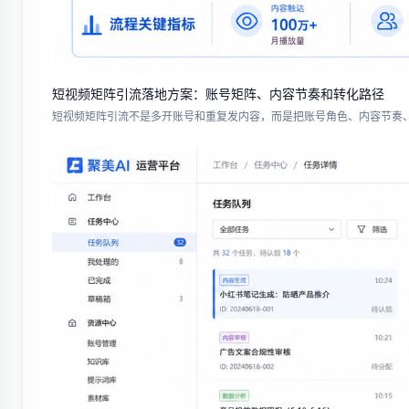
短视频矩阵引流落地方案：账号矩阵、内容节奏和转化路径
短视频矩阵引流不是多开账号和重复发内容，而是把账号角色、内容节奏