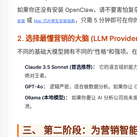
如果你还没有安装 OpenClaw，请不要害
或
，只需 5 分钟即可在你的
安装
Mac 芯片原生安装指南
2. 选择最懂营销的大脑 (LLM Provider
不同的基础大模型拥有不同的“性格”和强项。在 O
Claude 3.5 Sonnet (首选推荐)：
它的语言组织能力极具
绝对王者。
GPT-4o：
逻辑严密，适合做数据分析。如果你让 Open
Ollama (本地模型)：
如果你要让 AI 分析公司尚
泄。
三、 第二阶段：为营销智能体装备