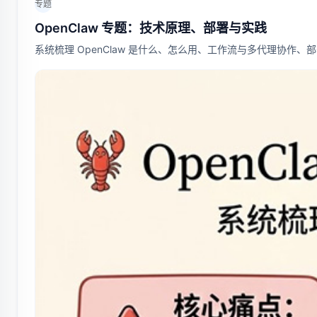
专题
OpenClaw 专题：技术原理、部署与实践
系统梳理 OpenClaw 是什么、怎么用、工作流与多代理协作