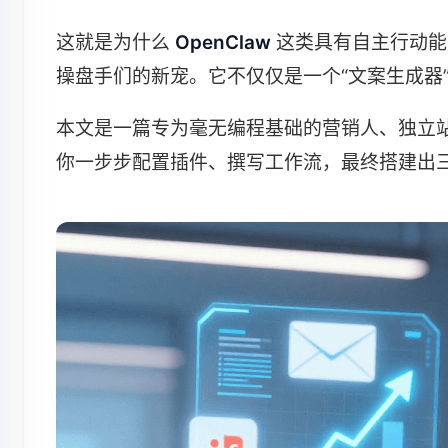
这就是为什么
OpenClaw
这类具有自主行动
操盘手们的新宠。它不仅仅是一个“文案生成器”
本文是一篇专为毫无编程基础的营销人、独立
你一步步配置插件、撰写工作流，最终搭建出