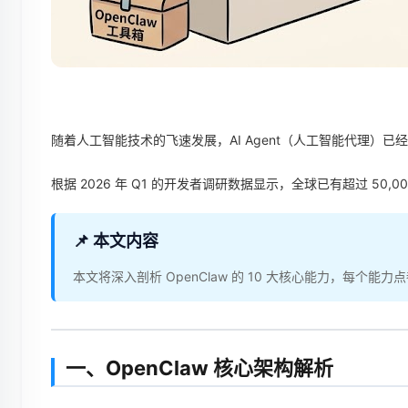
随着人工智能技术的飞速发展，AI Agent（人工智能代理）
根据 2026 年 Q1 的开发者调研数据显示，全球已有超过 50,
📌 本文内容
本文将深入剖析 OpenClaw 的 10 大核心能力，每
一、OpenClaw 核心架构解析