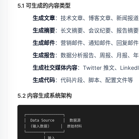
5.1 可生成的内容类型
生成文章
：技术文章、博客文章、新闻报道
生成摘要
：长文摘要、会议纪要、报告摘要
生成邮件
：营销邮件、通知邮件、回复邮件
生成报告
：数据分析报告、周报、月报、年
生成社交媒体内容
：Twitter 推文、Lin
生成代码
：代码片段、脚本、配置文件等
5.2 内容生成系统架构
┌─────────────────┐

│  Data Source    │  数据源

│  (输入数据)     │  原始材料

└────────┬────────┘

         │ 输入
