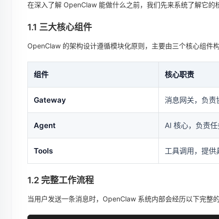
在深入了解 OpenClaw 能做什么之前，我们先来系统了解
1.1 三大核心组件
OpenClaw 的架构设计遵循模块化原则，主要由三个核心组件构成：
组件
核心职责
Gateway
消息网关，负责
Agent
AI 核心，负责
Tools
工具调用，提供
1.2 完整工作流程
当用户发送一条消息时，OpenClaw 系统内部会经历以下完整