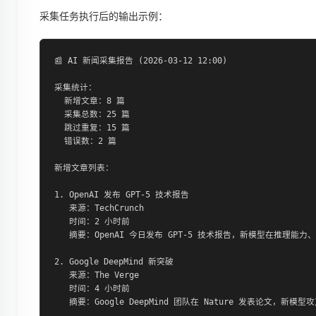
采集任务执行后的输出示例：
📰 AI 新闻采集报告 (2026-03-12 12:00)

采集统计：

  新增文章：8 篇

  采集总数：25 篇

  跳过重复：15 篇

  错误数：2 篇

新增文章列表：

1. OpenAI 发布 GPT-5 技术报告

   来源：TechCrunch

   时间：2 小时前

   摘要：OpenAI 今日发布 GPT-5 技术报告，新模型在推理能力
2. Google DeepMind 新突破

   来源：The Verge

   时间：4 小时前

   摘要：Google DeepMind 团队在 Nature 发表论文，新模型