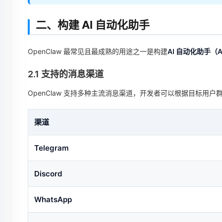
二、构建 AI 自动化助手
OpenClaw 最常见且最成熟的用途之一是构建
AI 自动化助手（AI 
2.1 支持的消息渠道
OpenClaw 支持多种主流消息渠道，开发者可以根据目标用
渠道
Telegram
Discord
WhatsApp