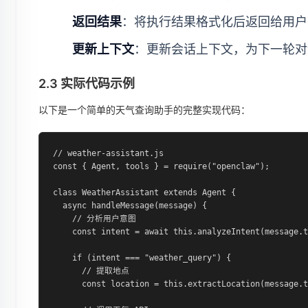
返回结果
：将执行结果格式化后返回给用户
更新上下文
：更新会话上下文，为下一轮对
2.3 实际代码示例
以下是一个简单的天气查询助手的完整实现代码：
// weather-assistant.js

const { Agent, tools } = require("openclaw");

class WeatherAssistant extends Agent {

  async handleMessage(message) {

    // 分析用户意图

    const intent = await this.analyzeIntent(message.t
    if (intent === "weather_query") {

      // 提取地点

      const location = this.extractLocation(message.t