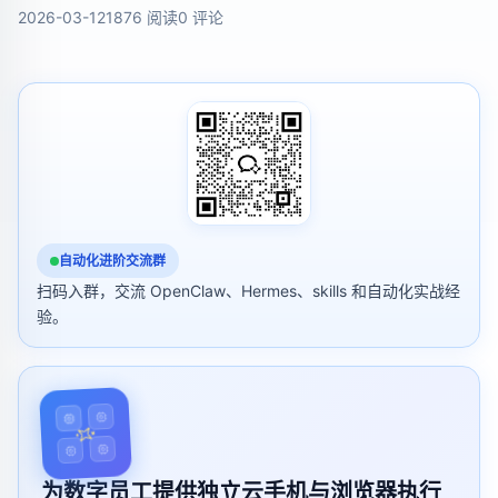
2026-03-12
1876 阅读
0 评论
自动化进阶交流群
扫码入群，交流 OpenClaw、Hermes、skills 和自动化实战经
验。
为数字员工提供独立云手机与浏览器执行