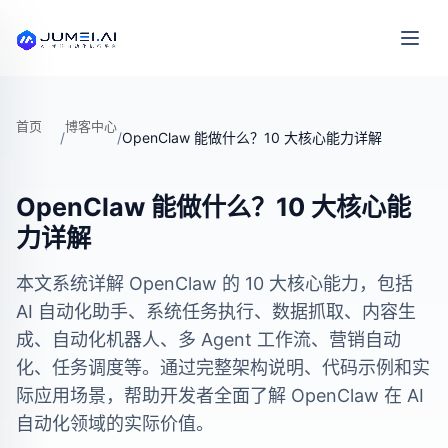
首页
博客中心
/
/
OpenClaw 能做什么？10 大核心能力详解
OpenClaw 能做什么？10 大核心能
力详解
本文系统详解 OpenClaw 的 10 大核心能力，包括
AI 自动化助手、系统任务执行、数据抓取、内容生
成、自动化机器人、多 Agent 工作流、营销自动
化、任务调度等。通过完整架构说明、代码示例和实
际应用场景，帮助开发者全面了解 OpenClaw 在 AI
自动化领域的实际价值。