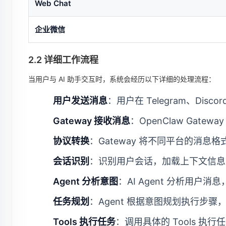
Web Chat
企业微信
2.2 详细工作流程
当用户与 AI 助手交互时，系统会经历以下详细的处理流程：
用户发送消息
：用户在 Telegram、Disc
Gateway 接收消息
：OpenClaw Gat
协议转换
：Gateway 将不同平台的消息
会话识别
：识别用户会话，加载上下文信息
Agent 分析意图
：AI Agent 分析用户
任务规划
：Agent 根据意图规划执行步骤，
Tools 执行任务
：调用具体的 Tools 执