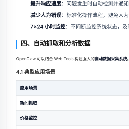
提升响应速度
：问题发生时自动检测并通知，
减少人为错误
：标准化操作流程，避免人为
7×24 小时监控
：不间断监控系统状态，及
四、自动抓取和分析数据
OpenClaw 可以结合 Web Tools 构建强大的
自动数据采集系统
4.1 典型应用场景
应用场景
新闻抓取
价格监控