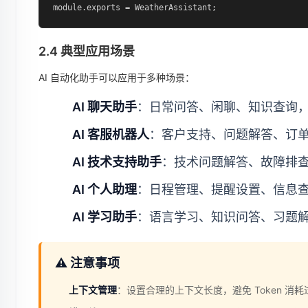
module.exports = WeatherAssistant;
2.4 典型应用场景
AI 自动化助手可以应用于多种场景：
AI 聊天助手
：日常问答、闲聊、知识查询
AI 客服机器人
：客户支持、问题解答、订单
AI 技术支持助手
：技术问题解答、故障排
AI 个人助理
：日程管理、提醒设置、信息
AI 学习助手
：语言学习、知识问答、习题
⚠️ 注意事项
上下文管理
：设置合理的上下文长度，避免 Token 消耗