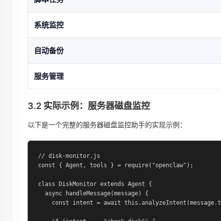
系统监控
自动备份
服务管理
3.2 实际示例：服务器磁盘监控
以下是一个完整的服务器磁盘监控助手的实现示例：
// disk-monitor.js

const { Agent, tools } = require("openclaw");

class DiskMonitor extends Agent {

  async handleMessage(message) {

    const intent = await this.analyzeIntent(message.t