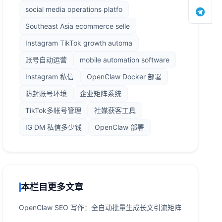
social media operations platfo
Southeast Asia ecommerce selle
Instagram TikTok growth automa
账号自动运营
mobile automation software
Instagram 私信
OpenClaw Docker 部署
防封账号环境
企业矩阵系统
TikTok多帐号管理
社媒获客工具
IG DM 私信多少钱
OpenClaw 部署
本栏目更多文章
OpenClaw SEO 写作：全自动批量生成长文引流矩阵