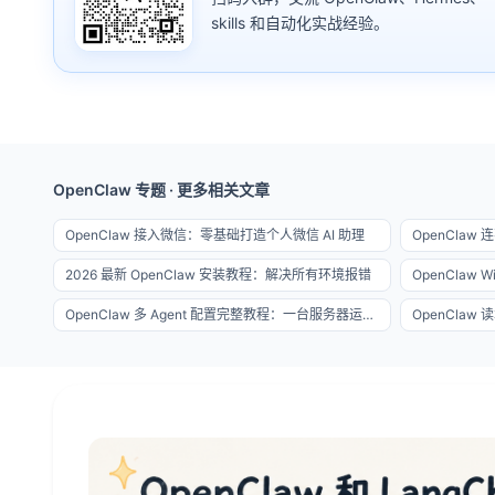
skills 和自动化实战经验。
OpenClaw 专题 · 更多相关文章
OpenClaw 接入微信：零基础打造个人微信 AI 助理
OpenCla
2026 最新 OpenClaw 安装教程：解决所有环境报错
OpenClaw 多 Agent 配置完整教程：一台服务器运行 10 个智能体