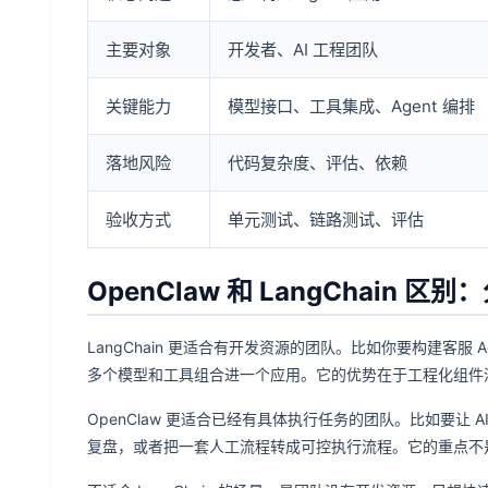
主要对象
开发者、AI 工程团队
关键能力
模型接口、工具集成、Agent 编排
落地风险
代码复杂度、评估、依赖
验收方式
单元测试、链路测试、评估
OpenClaw 和 LangChain
LangChain 更适合有开发资源的团队。比如你要构建客服
多个模型和工具组合进一个应用。它的优势在于工程化组件
OpenClaw 更适合已经有具体执行任务的团队。比如要让 
复盘，或者把一套人工流程转成可控执行流程。它的重点不是只把