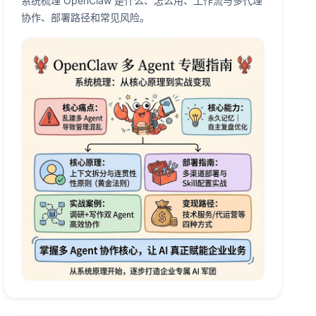
系统梳理 OpenClaw 是什么、怎么用、工作流与多代理
协作、部署路径和常见风险。