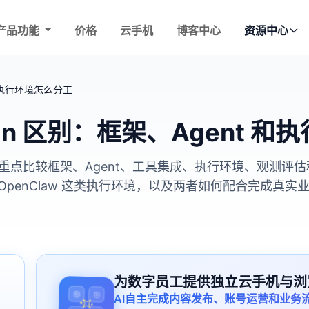
产品功能
价格
云手机
博客中心
资源中心
t 和执行环境怎么分工
Chain 区别：框架、Agent
in 区别，重点比较框架、Agent、工具集成、执行环境、
时候需要 OpenClaw 这类执行环境，以及两者如何配合完
为数字员工提供独立云手机与浏
AI自主完成内容发布、账号运营和业务