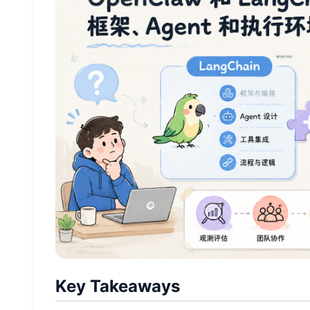
Key Takeaways