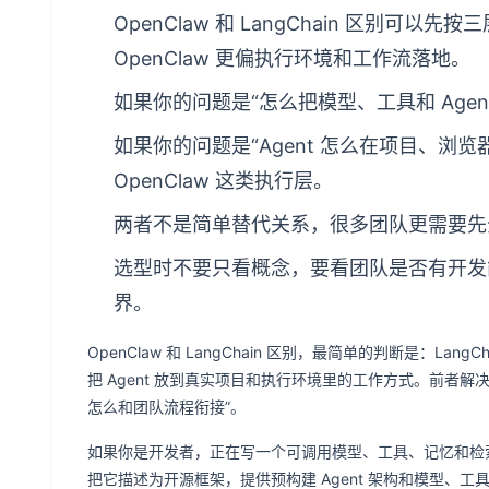
OpenClaw 和 LangChain 区别可以先按三
OpenClaw 更偏执行环境和工作流落地。
如果你的问题是“怎么把模型、工具和 Agent
如果你的问题是“Agent 怎么在项目、浏
OpenClaw 这类执行层。
两者不是简单替代关系，很多团队更需要先分
选型时不要只看概念，要看团队是否有开发
界。
OpenClaw 和 LangChain 区别，最简单的判断是：Lang
把 Agent 放到真实项目和执行环境里的工作方式。前者解决“
怎么和团队流程衔接”。
如果你是开发者，正在写一个可调用模型、工具、记忆和检索的 Age
把它描述为开源框架，提供预构建 Agent 架构和模型、工具