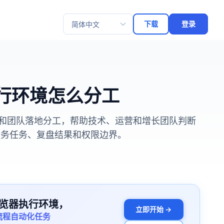
下载
登录
选择语言
 和执行环境怎么分工
观测评估和团队落地分工，帮助技术、运营和增长团队判断
成真实业务任务、复盘结果和权限边界。
览器执行环境，
立即开始 →
流程自动化任务