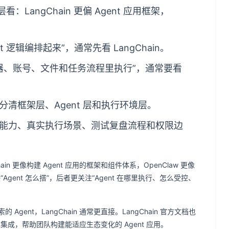
层看：LangChain 更偏 Agent 应用框架，
 逻辑编排起来”，通常先看 LangChain。
览器、账号、文件和任务流程里执行”，通常要看
清框架层、Agent 层和执行环境层。
能力、真实执行场景、测试复盘流程和权限边
Chain 更像构建 Agent 应用的框架和组件体系，OpenClaw 更像
Agent 怎么搭”，后者更关注“Agent 在哪里执行、怎么受控、
nt，LangChain 通常更直接。LangChain 官方文档也
集成，帮助团队构建能适应生态变化的 Agent 应用。