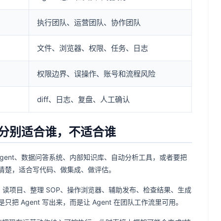
执行团队、运营团队、协作团队
文件、浏览器、权限、任务、日志
权限边界、误操作、账号和流程风险
diff、日志、复盘、人工确认
 区别：分别适合谁，不适合谁
 Agent、数据问答系统、内部知识库、自动分析工具，或者要把
清楚，适合写代码、做集成、做评估。
AI 读项目、整理 SOP、操作浏览器、辅助发布、检查结果、生成
 Agent 写出来，而是让 Agent 在团队工作流里可用。