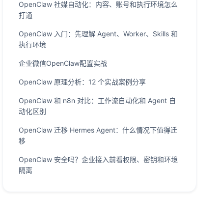
OpenClaw 社媒自动化：内容、账号和执行环境怎么
打通
OpenClaw 入门：先理解 Agent、Worker、Skills 和
执行环境
企业微信OpenClaw配置实战
OpenClaw 原理分析：12 个实战案例分享
OpenClaw 和 n8n 对比：工作流自动化和 Agent 自
动化区别
OpenClaw 迁移 Hermes Agent：什么情况下值得迁
移
OpenClaw 安全吗？企业接入前看权限、密钥和环境
隔离