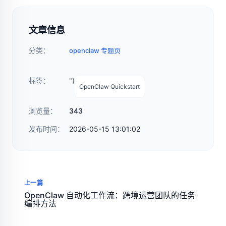
文章信息
分类：
openclaw 专题页
标签：
"}
OpenClaw Quickstart
浏览量：
343
发布时间：
2026-05-15 13:01:02
上一篇
OpenClaw 自动化工作流：跨境运营团队的任务
编排方法