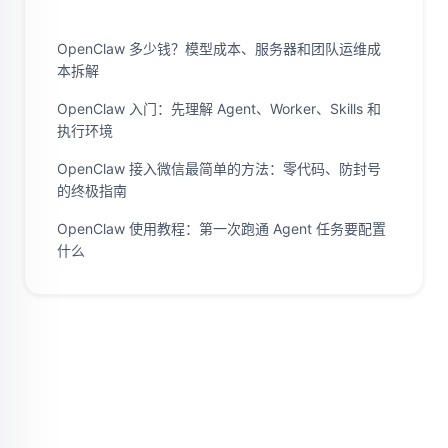
OpenClaw 多少钱？模型成本、服务器和团队运维成
本拆解
OpenClaw 入门：先理解 Agent、Worker、Skills 和
执行环境
OpenClaw 接入微信最简单的方法：零代码、防封号
的终极指南
OpenClaw 使用教程：第一次跑通 Agent 任务要配置
什么