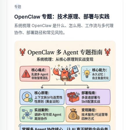
专题
OpenClaw 专题：技术原理、部署与实践
系统梳理 OpenClaw 是什么、怎么用、工作流与多代理
协作、部署路径和常见风险。