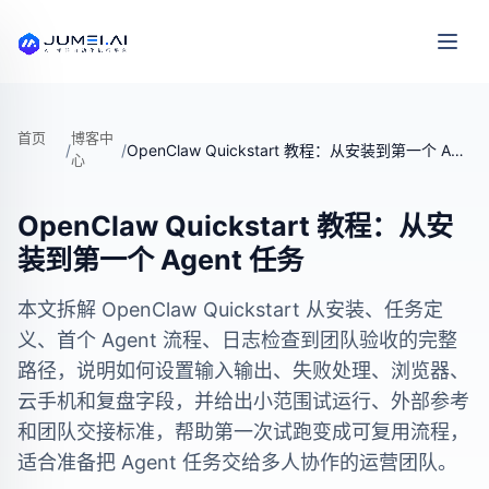
首页
博客中
/
/
OpenClaw Quickstart 教程：从安装到第一个 Agent 任务
心
OpenClaw Quickstart 教程：从安
装到第一个 Agent 任务
本文拆解 OpenClaw Quickstart 从安装、任务定
义、首个 Agent 流程、日志检查到团队验收的完整
路径，说明如何设置输入输出、失败处理、浏览器、
云手机和复盘字段，并给出小范围试运行、外部参考
和团队交接标准，帮助第一次试跑变成可复用流程，
适合准备把 Agent 任务交给多人协作的运营团队。