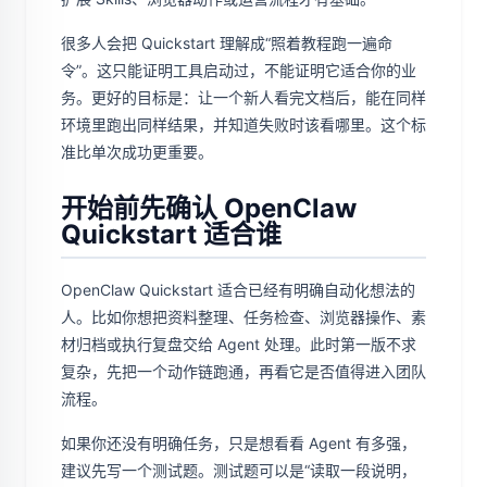
很多人会把 Quickstart 理解成“照着教程跑一遍命
令”。这只能证明工具启动过，不能证明它适合你的业
务。更好的目标是：让一个新人看完文档后，能在同样
环境里跑出同样结果，并知道失败时该看哪里。这个标
准比单次成功更重要。
开始前先确认 OpenClaw
Quickstart 适合谁
OpenClaw Quickstart 适合已经有明确自动化想法的
人。比如你想把资料整理、任务检查、浏览器操作、素
材归档或执行复盘交给 Agent 处理。此时第一版不求
复杂，先把一个动作链跑通，再看它是否值得进入团队
流程。
如果你还没有明确任务，只是想看看 Agent 有多强，
建议先写一个测试题。测试题可以是“读取一段说明，