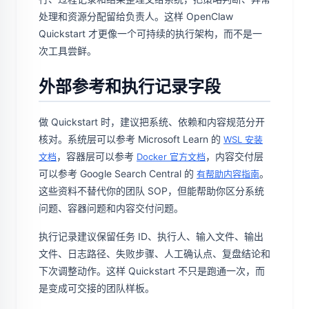
处理和资源分配留给负责人。这样 OpenClaw
Quickstart 才更像一个可持续的执行架构，而不是一
次工具尝鲜。
外部参考和执行记录字段
做 Quickstart 时，建议把系统、依赖和内容规范分开
核对。系统层可以参考 Microsoft Learn 的
WSL 安装
，容器层可以参考
，内容交付层
文档
Docker 官方文档
可以参考 Google Search Central 的
。
有帮助内容指南
这些资料不替代你的团队 SOP，但能帮助你区分系统
问题、容器问题和内容交付问题。
执行记录建议保留任务 ID、执行人、输入文件、输出
文件、日志路径、失败步骤、人工确认点、复盘结论和
下次调整动作。这样 Quickstart 不只是跑通一次，而
是变成可交接的团队样板。