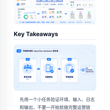
Key Takeaways
先用一个小任务验证环境、输入、日志
和输出，不要一开始就做完整运营链