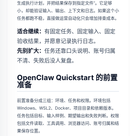
生成执行计划，并把结果保存到指定文件”。它足够
小，却能验证输入、输出、上下文和日志。如果这个小
任务都跑不稳，直接做运营自动化只会增加排查成本。
适合继续：
有固定任务、固定输入、固定
验收结果，并愿意记录执行日志。
先别扩大：
任务还靠口头说明、账号归属
不清、失败后没人复盘。
OpenClaw Quickstart 的前置
准备
前置准备分成三组：环境、任务和权限。环境包括
Windows、WSL2、Docker、项目目录和依赖版本。
任务包括目标、输入样例、期望输出和失败判断。权限
包括文件读取、工具调用、浏览器访问、账号归属和结
果保存位置。