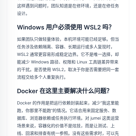
这样遇到问题时，团队知道是在修环境，还是在修任务
设计。
Windows 用户必须使用 WSL2 吗？
如果团队只做轻量体验，本机环境可能已经足够。但当
任务涉及依赖隔离、容器、长期运行或多人复现时，
WSL2 通常更容易形成稳定边界。它不是唯一选择，却
能减少 Windows 路径、权限和 Linux 工具链差异带来
的干扰。是否使用 WSL2，取决于你是否需要把同一套
流程交给多个人重复执行。
Docker 在这里主要解决什么问题？
Docker 的作用是把运行依赖封装起来，减少“我这里能
跑，你那里不能跑”的情况。它适合用来固定服务、数
据库、浏览器依赖或任务执行环境。对 jumei 这类运营
场景来说，容器化的价值不是炫技，而是让测试、上
线、回滚和排查有统一参照。没有这些需求时，可以先