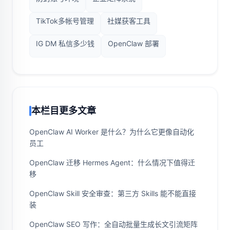
TikTok多帐号管理
社媒获客工具
IG DM 私信多少钱
OpenClaw 部署
本栏目更多文章
OpenClaw AI Worker 是什么？为什么它更像自动化
员工
OpenClaw 迁移 Hermes Agent：什么情况下值得迁
移
OpenClaw Skill 安全审查：第三方 Skills 能不能直接
装
OpenClaw SEO 写作：全自动批量生成长文引流矩阵