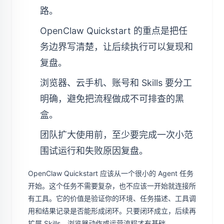
路。
OpenClaw Quickstart 的重点是把任
务边界写清楚，让后续执行可以复现和
复盘。
浏览器、云手机、账号和 Skills 要分工
明确，避免把流程做成不可排查的黑
盒。
团队扩大使用前，至少要完成一次小范
围试运行和失败原因复盘。
OpenClaw Quickstart 应该从一个很小的 Agent 任务
开始。这个任务不需要复杂，也不应该一开始就连接所
有工具。它的价值是验证你的环境、任务描述、工具调
用和结果记录是否能形成闭环。只要闭环成立，后续再
扩展 Skills、浏览器动作或运营流程才有基础。