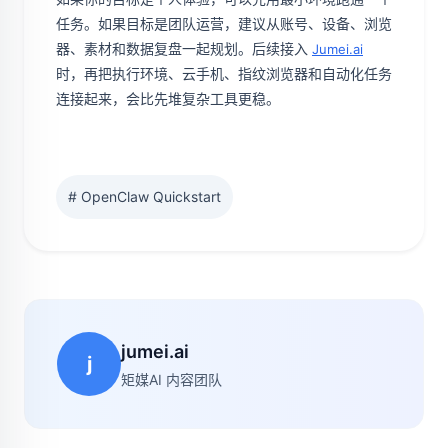
任务。如果目标是团队运营，建议从账号、设备、浏览
器、素材和数据复盘一起规划。后续接入
Jumei.ai
时，再把执行环境、云手机、指纹浏览器和自动化任务
连接起来，会比先堆复杂工具更稳。
# OpenClaw Quickstart
jumei.ai
j
矩媒AI 内容团队