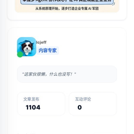
lcjeff
内容专家
"这家伙很懒，什么也没写！"
文章发布
互动评论
1104
0