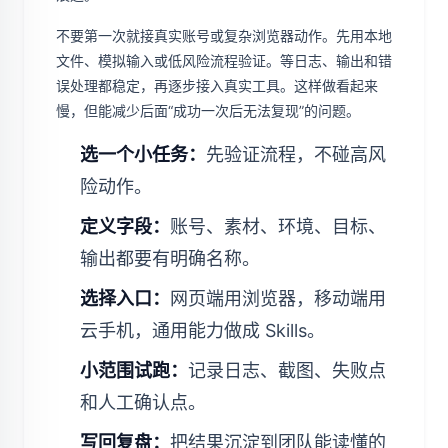
不要第一次就接真实账号或复杂浏览器动作。先用本地
文件、模拟输入或低风险流程验证。等日志、输出和错
误处理都稳定，再逐步接入真实工具。这样做看起来
慢，但能减少后面“成功一次后无法复现”的问题。
选一个小任务：
先验证流程，不碰高风
险动作。
定义字段：
账号、素材、环境、目标、
输出都要有明确名称。
选择入口：
网页端用浏览器，移动端用
云手机，通用能力做成 Skills。
小范围试跑：
记录日志、截图、失败点
和人工确认点。
写回复盘：
把结果沉淀到团队能读懂的