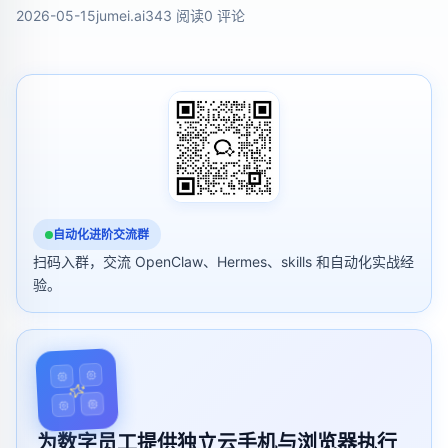
2026-05-15
jumei.ai
343 阅读
0 评论
自动化进阶交流群
扫码入群，交流 OpenClaw、Hermes、skills 和自动化实战经
验。
为数字员工提供独立云手机与浏览器执行