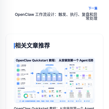
下一篇
OpenClaw 工作流设计：触发、执行、复盘和异
常处理
相关文章推荐
OpenClaw Quickstart 教程：从安装到第一个 Agent