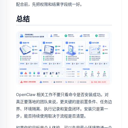
配合前，先把权限和结果字段统一好。
总结
OpenClaw 相关工作不要只看命令是否安装成功。对
真正要落地的团队来说，更关键的是前置条件、任务边
界、环境隔离、执行记录和复盘闭环。安装只是第一
步，能否持续使用取决于流程是否清楚。
如果你的目标是个人体验，可以先用最小环境跑通一个