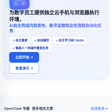
为数字员工提供独立云手机与浏览器执行
环境，
AI自主完成内容发布、账号运营和业务流程自动化任
务
自主看屏
自动操控
自主学习省TOKEN
像真人一样操作重复任务
立即开始 →
查看演示 →
OpenClaw 专题 · 更多相关文章
阅读更多
→