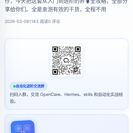
仔，今天把这套从入门到进阶的养🦞全攻略，全部分
享给你们。全是亲测有效的干货，全程不用
2026-03-08
1183 阅读
0 评论
自动化进阶交流群
扫码入群，交流 OpenClaw、Hermes、skills 和自动化实战经
验。