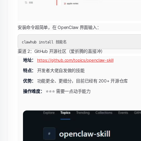
安装命令超简单，在 OpenClaw 界面输入：
渠道 2：GitHub 开源社区（爱折腾的直接冲）
地址：
https://github.com/topics/openclaw-skill
特点：
开发者大佬自发做的技能
优势：
功能更全、更细分，目前已经有 200+ 开源仓库
操作难度：
⭐⭐⭐ 需要一点动手能力