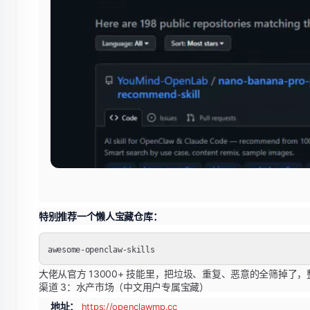
特别推荐一个懒人宝藏仓库：
大佬从官方 13000+ 技能里，把垃圾、重复、恶意的全筛掉了，
渠道 3：水产市场（中文用户专属宝藏）
地址：
https://openclawmp.cc