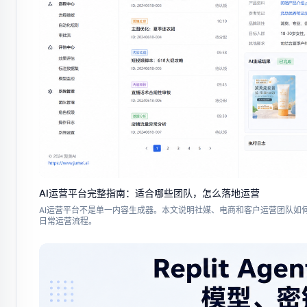
AI运营平台完整指南：适合哪些团队，怎么落地运营
AI运营平台不是单一内容生成器。本文说明社媒、电商和客户运营团队如何
日常运营流程。