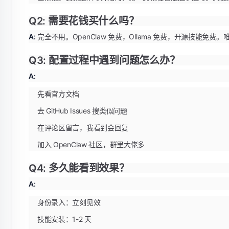
Q2: 需要花钱买什么吗？
A:
完全不用。OpenClaw 免费，Ollama 免费，开源技能免费
Q3: 配置过程中遇到问题怎么办？
A:
先看官方文档
去 GitHub Issues 搜类似问题
在评论区留言，我看到会回复
加入 OpenClaw 社区，群里大佬多
Q4: 多久能看到效果？
A:
身份录入：立刻见效
技能安装：1-2 天