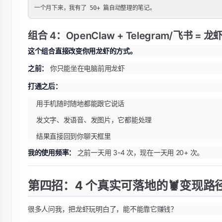
组合 4：OpenClaw + Telegram/飞书 
这个组合直接改变你用龙虾的方式。
之前：
你只能坐在电脑前用龙虾
打通之后：
用手机随时随地都能跟它说话
发文字、发语音、发图片，它都能处理
结果直接回到你聊天框里
我的使用频率：
之前一天用 3-4 次，现在一天用 20+ 次。
第四招：4 个真实可落地的🦞变现路
很多人问我，把龙虾玩明白了，能不能靠它赚钱？