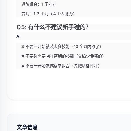
进阶组合：1 周左右
变现：1-3 个月（看个人能力）
Q5: 有什么不建议新手碰的？
A:
❌ 不要一开始就装太多技能（10 个以内够了）
❌ 不要碰需要 API 密钥的技能（先搞定免费的）
❌ 不要一开始就搞复杂组合（先把基础打好）
文章信息