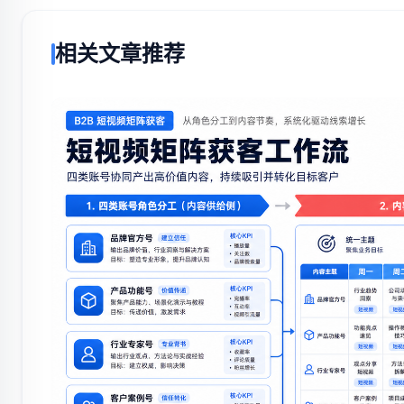
相关文章推荐