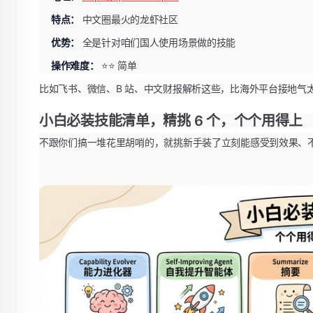
特点：
中文圈最火的龙虾社区
优势：
全是针对咱们国人使用场景做的技能
操作难度：
⭐⭐ 简单
比如飞书、微信、B 站、中文财报解析这些，比海外平台接地气
小白必装技能清单，精挑 6 个，个个用得上
不跟你们搞一堆花里胡哨的，就挑新手装了立刻能感受到效果、