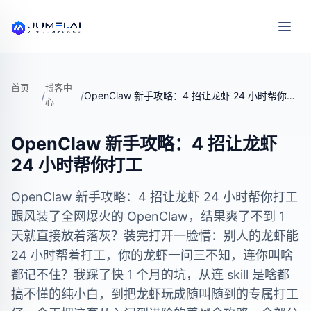
首页
博客中
/
/
OpenClaw 新手攻略：4 招让龙虾 24 小时帮你打工
心
OpenClaw 新手攻略：4 招让龙虾
24 小时帮你打工
OpenClaw 新手攻略：4 招让龙虾 24 小时帮你打工
跟风装了全网爆火的 OpenClaw，结果爽了不到 1
天就直接放着落灰？装完打开一脸懵：别人的龙虾能
24 小时帮着打工，你的龙虾一问三不知，连你叫啥
都记不住？我踩了快 1 个月的坑，从连 skill 是啥都
搞不懂的纯小白，到把龙虾玩成随叫随到的专属打工