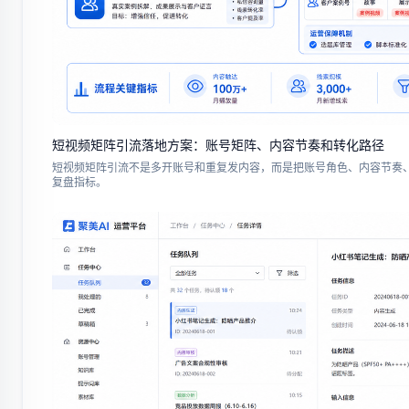
短视频矩阵引流落地方案：账号矩阵、内容节奏和转化路径
短视频矩阵引流不是多开账号和重复发内容，而是把账号角色、内容节奏
复盘指标。