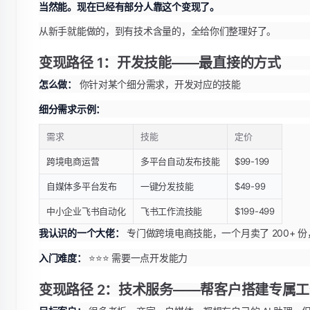
当然能。现在已经有部分人靠这个变现了。
从新手就能做的，到有技术含量的，全给你们整理好了。
变现路径 1：开发技能——最直接的方式
怎么做：
你针对某个细分需求，开发对应的技能
细分需求示例：
需求
技能
定价
跨境电商运营
多平台自动发布技能
$99-199
自媒体多平台发布
一键分发技能
$49-99
中小企业飞书自动化
飞书工作流技能
$199-499
我认识的一个大佬：
专门做跨境电商技能，一个月卖了 200+ 份
入门难度：
⭐⭐⭐ 需要一点开发能力
变现路径 2：技术服务——帮客户搭建专属