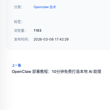
分类：
Openclaw 技术
标签：
浏览量：
1183
发布时间：
2026-03-08 17:42:29
上一篇
OpenClaw 部署教程：10分钟免费打造本地 AI 助理