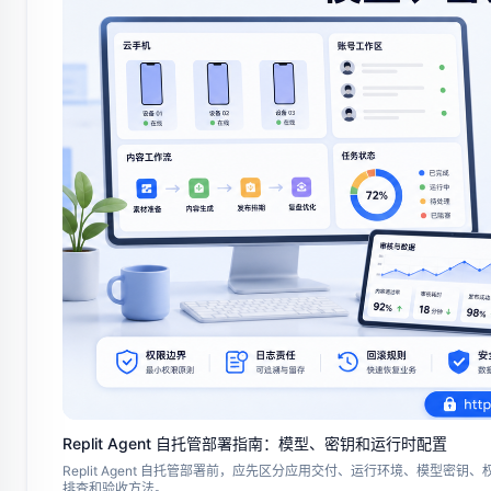
Replit Agent 自托管部署指南：模型、密钥和运行时配置
Replit Agent 自托管部署前，应先区分应用交付、运行环境、模
排查和验收方法。