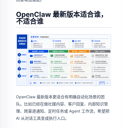
OpenClaw 最新版本适合谁，
不适合谁
OpenClaw 最新版本更适合有明确自动化场景的团
队。比如已经在做社媒内容、客户回复、内部知识管
理、跨渠道通知、定时任务或 Agent 工作流，希望把
AI 从对话工具变成执行入口。