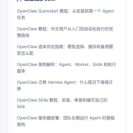
OpenClaw Quickstart 教程：从安装到第一个 Agent
任务
OpenClaw 教程：中文用户从入门到自动化执行的完
整路线
OpenClaw 成本优化指南：模型选择、缓存和备用模
型怎么配
OpenClaw 架构解析：Agent、Worker、Skills 和执行
载体
OpenClaw 迁移 Hermes Agent：什么情况下值得迁
移
OpenClaw Skills 教程：安装、审查和编写自己的
Skill
OpenClaw 服务器部署：团队长期运行 Agent 的基础
架构