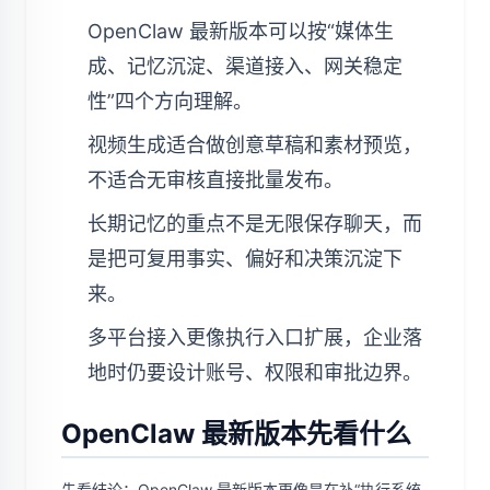
OpenClaw 最新版本可以按“媒体生
成、记忆沉淀、渠道接入、网关稳定
性”四个方向理解。
视频生成适合做创意草稿和素材预览，
不适合无审核直接批量发布。
长期记忆的重点不是无限保存聊天，而
是把可复用事实、偏好和决策沉淀下
来。
多平台接入更像执行入口扩展，企业落
地时仍要设计账号、权限和审批边界。
OpenClaw 最新版本先看什么
先看结论：OpenClaw 最新版本更像是在补“执行系统