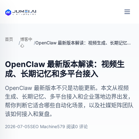
首页
博客中
/
/
OpenClaw 最新版本解读：视频生成、长期记忆和多平台接入
心
OpenClaw 最新版本解读：视频生
成、长期记忆和多平台接入
OpenClaw 最新版本不只是功能更新。本文从视频
生成、长期记忆、多平台接入和企业落地边界出发，
帮你判断它适合哪些自动化场景，以及社媒矩阵团队
该如何接入和复盘。
2026-07-05
SEO Machine
579 阅读
0 评论