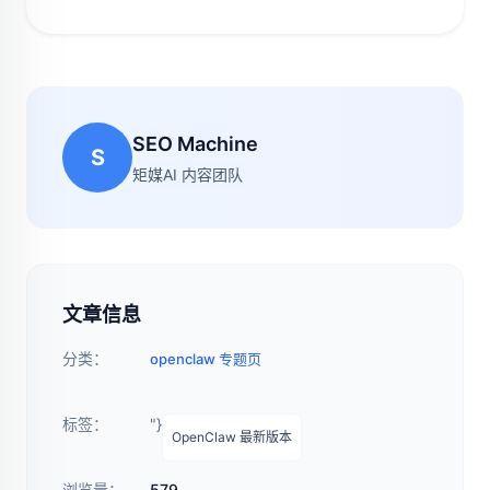
SEO Machine
S
矩媒AI 内容团队
文章信息
分类：
openclaw 专题页
标签：
"}
OpenClaw 最新版本
浏览量：
579