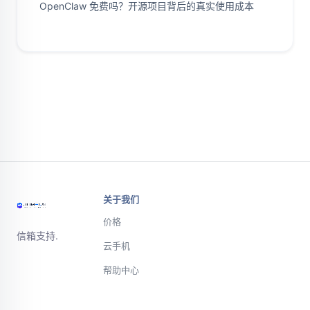
OpenClaw 免费吗？开源项目背后的真实使用成本
关于我们
价格
信箱支持.
云手机
帮助中心
微信或电话联
系支持团队