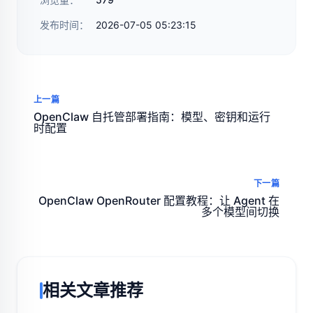
发布时间：
2026-07-05 05:23:15
上一篇
OpenClaw 自托管部署指南：模型、密钥和运行
时配置
下一篇
OpenClaw OpenRouter 配置教程：让 Agent 在
多个模型间切换
相关文章推荐