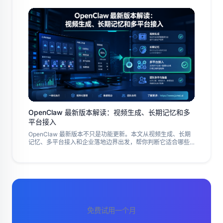
OpenClaw 最新版本解读：视频生成、长期记忆和多
平台接入
OpenClaw 最新版本不只是功能更新。本文从视频生成、长期
记忆、多平台接入和企业落地边界出发，帮你判断它适合哪些
自动化场景，以及社媒矩阵团队该如何接入和复盘。
免费试用一个月