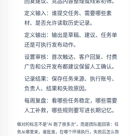
回复建议、竞品内容整理或线索初筛。
定义输入：谁提交任务、需要哪些素
材、是否允许读取历史记录。
定义输出：输出是草稿、建议、任务单
还是可执行发布动作。
设置审核：首次触达、客户回复、付费
广告和公开发布都建议保留人工确认。
记录结果：保存任务来源、执行账号、
负责人、结果和失败原因。
每周复盘：看哪些任务稳定，哪些需要
人工补救，哪些规则要写进长期记忆。
做对的标志不是“AI 跑了很多次”，而是团队能回答：任
务从哪里来，谁批准，在哪个环境执行，失败后怎么恢