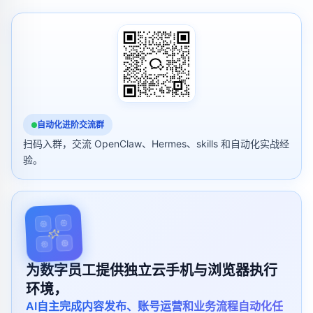
自动化进阶交流群
扫码入群，交流 OpenClaw、Hermes、skills 和自动化实战经
验。
为数字员工提供独立云手机与浏览器执行
环境，
AI自主完成内容发布、账号运营和业务流程自动化任