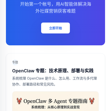
开始第一个帐号，用AI智能体解决海
外社媒营销获客难题
立即开始
专题
OpenClaw 专题：技术原理、部署与实践
系统梳理 OpenClaw 是什么、怎么用、工作流与多代理
协作、部署路径和常见风险。