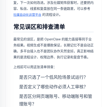
复，下一次如何改进。涉及社媒矩阵获客时，还要把内
容、私信、线索和复盘放在同一条链路里，可以参考
的流程设计。
社媒自动化运营平台
常见误区和排查清单
最常见的误区，是把 OpenClaw 的能力直接等同于业
务结果。视频生成不是爆款保证，长期记忆不是自动正
确，多平台接入也不是团队协作天然变好。真正影响结
果的是流程设计、权限边界、执行记录和复盘节奏。
上线前可以用这张清单排查：
是否只选了一个低风险场景试运行？
是否定义了哪些动作必须人工审核？
是否区分网页端账号、移动端账号和管
理账号？