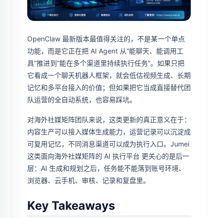
OpenClaw 最新版本最值得关注的，不是某一个单点
功能，而是它正在把 AI Agent 从“能聊天、能调用工
具”推进到“能在多个渠道里持续执行任务”。如果只把
它看成一个聊天机器人框架，就会低估视频生成、长期
记忆和多平台接入的价值；但如果把它当成直接替代团
队运营的全自动系统，也容易踩坑。
对海外社媒矩阵团队来说，这类更新的真正意义在于：
内容生产可以接入媒体生成能力，运营记录可以沉淀成
可复用记忆，不同消息渠道可以成为执行入口。Jumei
这类面向海外社媒矩阵的 AI 执行平台 更关心的是后一
层：AI 生成和规划之后，任务能不能落到账号环境、
浏览器、云手机、审核、记录和复盘里。
Key Takeaways