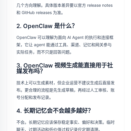
几个方向理解。具体版本差异要以官方 release notes
和 GitHub releases 为准。
2. OpenClaw 是什么？
OpenClaw 可以理解为面向 AI Agent 的执行和连接框
架，它让 agent 能通过工具、渠道、记忆和网关参与
实际任务，而不只是回答问题。
3. OpenClaw 视频生成能直接用于社
媒发布吗？
技术上可以生成素材，但企业运营不建议生成后直接发
布。更合理的流程是先生成草稿，再经过人工审核、账
号分配和发布记录。
4. 长期记忆会不会越多越好？
不会。长期记忆应该保存稳定事实、偏好和决策。临时
聊天、过期活动和低价值过程记录应定期清理。