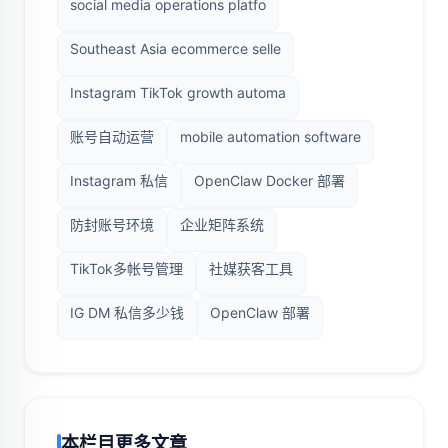
social media operations platfo
Southeast Asia ecommerce selle
Instagram TikTok growth automa
账号自动运营
mobile automation software
Instagram 私信
OpenClaw Docker 部署
防封账号环境
企业矩阵系统
TikTok多帐号管理
社媒获客工具
IG DM 私信多少钱
OpenClaw 部署
本栏目更多文章