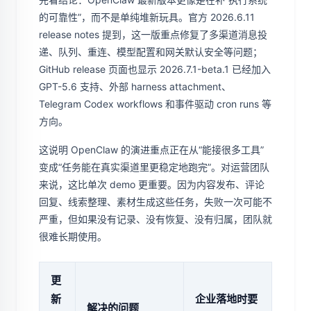
的可靠性”，而不是单纯堆新玩具。官方 2026.6.11
release notes 提到，这一版重点修复了多渠道消息投
递、队列、重连、模型配置和网关默认安全等问题；
GitHub release 页面也显示 2026.7.1-beta.1 已经加入
GPT-5.6 支持、外部 harness attachment、
Telegram Codex workflows 和事件驱动 cron runs 等
方向。
这说明 OpenClaw 的演进重点正在从“能接很多工具”
变成“任务能在真实渠道里更稳定地跑完”。对运营团队
来说，这比单次 demo 更重要。因为内容发布、评论
回复、线索整理、素材生成这些任务，失败一次可能不
严重，但如果没有记录、没有恢复、没有归属，团队就
很难长期使用。
更
新
企业落地时要
解决的问题