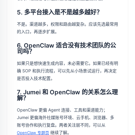
5. 多平台接入是不是越多越好？
不是。渠道越多，权限和路由越复杂。应该先选最常用
的入口，再逐步扩展。
6. OpenClaw 适合没有技术团队的公
司吗？
如果只是想快速生成内容，未必需要它。如果已经有明
确 SOP 和执行流程，可以先从小场景试运行，再决定
是否投入技术配置。
7. Jumei 和 OpenClaw 的关系怎么理
解？
OpenClaw 更偏 Agent 连接、工具和渠道能力；
Jumei 更偏海外社媒账号环境、云手机、浏览器、多
账号协作和执行复盘。两者关注层不同，可以从
继续了解。
OpenClaw 专题页