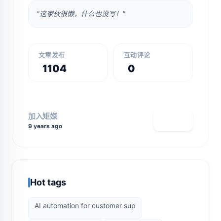
"这家伙很懒，什么也没写！"
文章发布
互动评论
1104
0
加入矩媒
查看主页
9 years ago
Hot tags
AI automation for customer sup