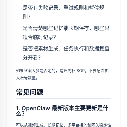
是否有失败记录、重试规则和暂停规
则？
是否清楚哪些记忆能长期保存，哪些只
适合临时记录？
是否把素材生成、任务执行和数据复盘
分开看？
如果答案大多是否定的，建议先补 SOP，不要急着扩
大账号数量。
常见问题
1. OpenClaw 最新版本主要更新是什
么？
可以从视频生成、长期记忆、多平台接入和网关稳定性